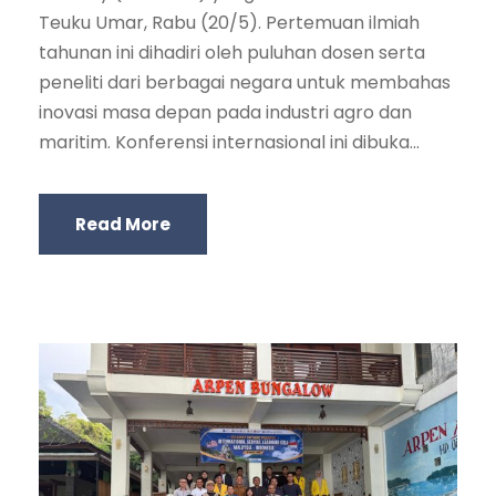
Teuku Umar, Rabu (20/5). Pertemuan ilmiah
tahunan ini dihadiri oleh puluhan dosen serta
peneliti dari berbagai negara untuk membahas
inovasi masa depan pada industri agro dan
maritim. Konferensi internasional ini dibuka...
Read More