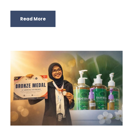
Read More