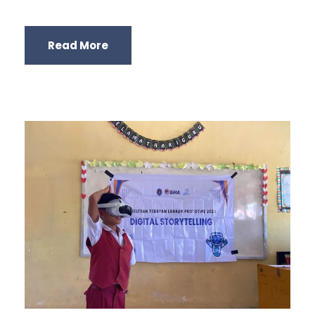
Read More