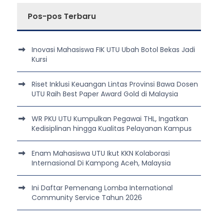
Pos-pos Terbaru
Inovasi Mahasiswa FIK UTU Ubah Botol Bekas Jadi
Kursi
Riset Inklusi Keuangan Lintas Provinsi Bawa Dosen
UTU Raih Best Paper Award Gold di Malaysia
WR PKU UTU Kumpulkan Pegawai THL, Ingatkan
Kedisiplinan hingga Kualitas Pelayanan Kampus
Enam Mahasiswa UTU Ikut KKN Kolaborasi
Internasional Di Kampong Aceh, Malaysia
Ini Daftar Pemenang Lomba International
Community Service Tahun 2026