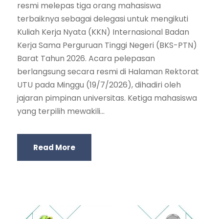
resmi melepas tiga orang mahasiswa
terbaiknya sebagai delegasi untuk mengikuti
Kuliah Kerja Nyata (KKN) Internasional Badan
Kerja Sama Perguruan Tinggi Negeri (BKS-PTN)
Barat Tahun 2026. Acara pelepasan
berlangsung secara resmi di Halaman Rektorat
UTU pada Minggu (19/7/2026), dihadiri oleh
jajaran pimpinan universitas. Ketiga mahasiswa
yang terpilih mewakili...
Read More