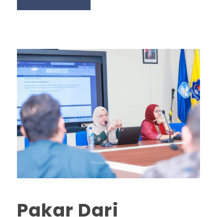
Pakar Dari