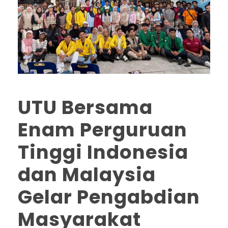
UTU Bersama
Enam Perguruan
Tinggi Indonesia
dan Malaysia
Gelar Pengabdian
Masyarakat