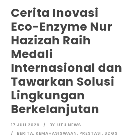
Cerita Inovasi
Eco-Enzyme Nur
Hazizah Raih
Medali
Internasional dan
Tawarkan Solusi
Lingkungan
Berkelanjutan
17 JULI 2026
BY
UTU NEWS
BERITA
,
KEMAHASISWAAN
,
PRESTASI
,
SDGS