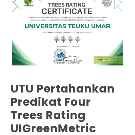
UTU Pertahankan
Predikat Four
Trees Rating
UIGreenMetric