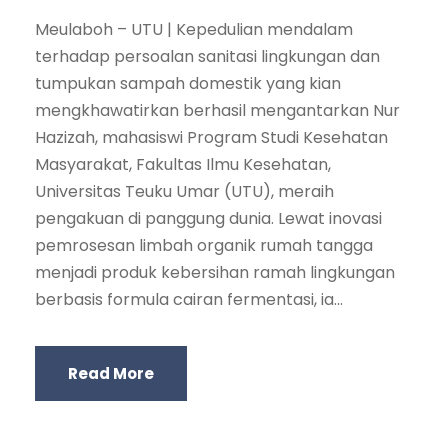
Meulaboh – UTU | Kepedulian mendalam
terhadap persoalan sanitasi lingkungan dan
tumpukan sampah domestik yang kian
mengkhawatirkan berhasil mengantarkan Nur
Hazizah, mahasiswi Program Studi Kesehatan
Masyarakat, Fakultas Ilmu Kesehatan,
Universitas Teuku Umar (UTU), meraih
pengakuan di panggung dunia. Lewat inovasi
pemrosesan limbah organik rumah tangga
menjadi produk kebersihan ramah lingkungan
berbasis formula cairan fermentasi, ia...
Read More