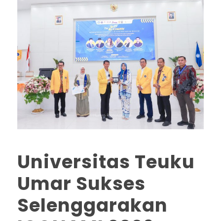
Universitas Teuku
Umar Sukses
Selenggarakan