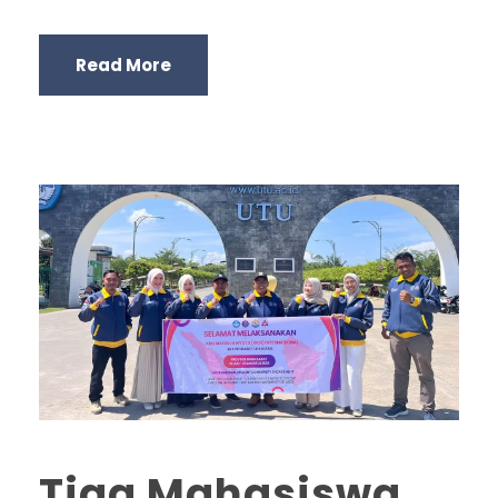
Read More
Tiga Mahasiswa