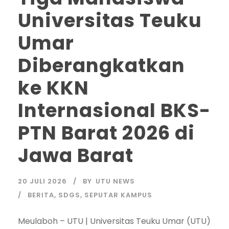
Universitas Teuku
Umar
Diberangkatkan
ke KKN
Internasional BKS-
PTN Barat 2026 di
Jawa Barat
20 JULI 2026
BY
UTU NEWS
BERITA
,
SDGS
,
SEPUTAR KAMPUS
Meulaboh – UTU | Universitas Teuku Umar (UTU)