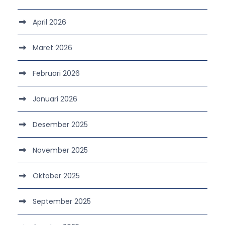
April 2026
Maret 2026
Februari 2026
Januari 2026
Desember 2025
November 2025
Oktober 2025
September 2025