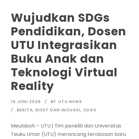
Wujudkan SDGs
Pendidikan, Dosen
UTU Integrasikan
Buku Anak dan
Teknologi Virtual
Reality
18 JUNI 2026
BY
UTU NEWS
BERITA
,
RISET DAN INOVASI
,
SDGS
Meulaboh – UTU | Tim peneliti dari Universitas
Teuku Umar (UTU) merancang terobosan baru