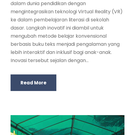
dalam dunia pendidikan dengan
mengintegrasikan teknologi Virtual Reality (VR)
ke dalam pembelajaran literasi di sekolah
dasar. Langkah inovatif ini diambil untuk
mengubah metode belajar konvensional
berbasis buku teks menjadi pengalaman yang
lebih interaktif dan inklusif bagi anak-anak.
Inovasi tersebut sejalan dengan...
Read More