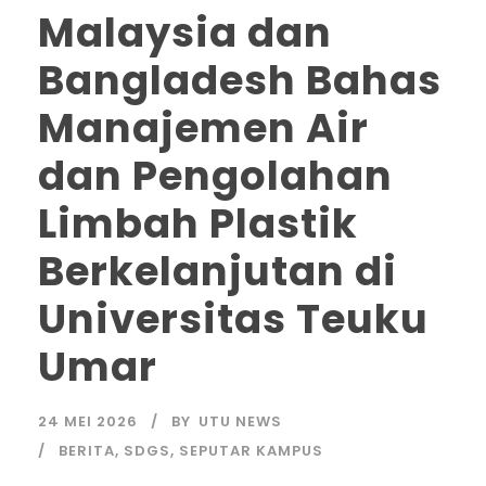
Malaysia dan
Bangladesh Bahas
Manajemen Air
dan Pengolahan
Limbah Plastik
Berkelanjutan di
Universitas Teuku
Umar
24 MEI 2026
BY
UTU NEWS
BERITA
,
SDGS
,
SEPUTAR KAMPUS