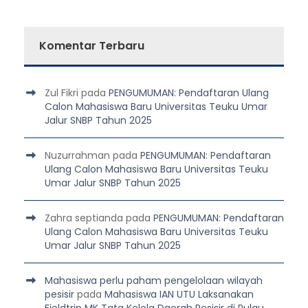
Komentar Terbaru
Zul Fikri
pada
PENGUMUMAN: Pendaftaran Ulang
Calon Mahasiswa Baru Universitas Teuku Umar
Jalur SNBP Tahun 2025
Nuzurrahman
pada
PENGUMUMAN: Pendaftaran
Ulang Calon Mahasiswa Baru Universitas Teuku
Umar Jalur SNBP Tahun 2025
Zahra septianda
pada
PENGUMUMAN: Pendaftaran
Ulang Calon Mahasiswa Baru Universitas Teuku
Umar Jalur SNBP Tahun 2025
Mahasiswa perlu paham pengelolaan wilayah
pesisir
pada
Mahasiswa IAN UTU Laksanakan