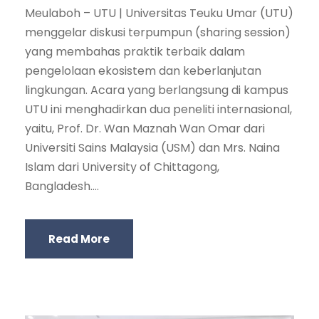
Meulaboh – UTU | Universitas Teuku Umar (UTU)
menggelar diskusi terpumpun (sharing session)
yang membahas praktik terbaik dalam
pengelolaan ekosistem dan keberlanjutan
lingkungan. Acara yang berlangsung di kampus
UTU ini menghadirkan dua peneliti internasional,
yaitu, Prof. Dr. Wan Maznah Wan Omar dari
Universiti Sains Malaysia (USM) dan Mrs. Naina
Islam dari University of Chittagong,
Bangladesh....
Read More