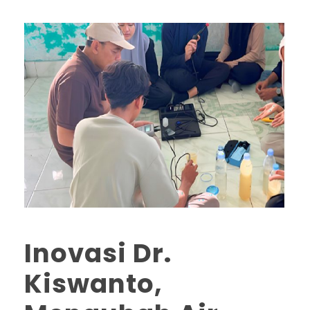
Inovasi Dr.
Kiswanto,