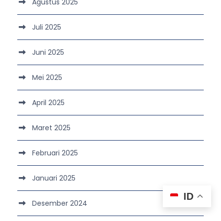
Agustus 2025
Juli 2025
Juni 2025
Mei 2025
April 2025
Maret 2025
Februari 2025
Januari 2025
ID
Desember 2024