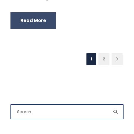
Read More
1
2