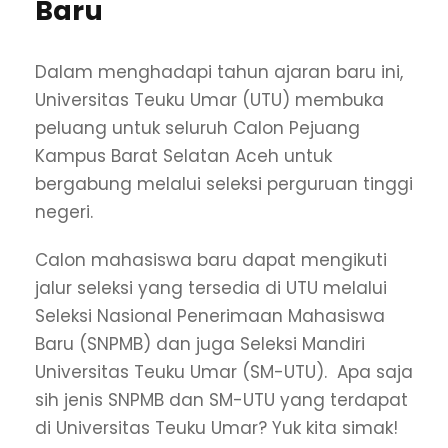
Baru
Dalam menghadapi tahun ajaran baru ini,
Universitas Teuku Umar (UTU) membuka
peluang untuk seluruh Calon Pejuang
Kampus Barat Selatan Aceh untuk
bergabung melalui seleksi perguruan tinggi
negeri.
Calon mahasiswa baru dapat mengikuti
jalur seleksi yang tersedia di UTU melalui
Seleksi Nasional Penerimaan Mahasiswa
Baru (SNPMB) dan juga Seleksi Mandiri
Universitas Teuku Umar (SM-UTU). Apa saja
sih jenis SNPMB dan SM-UTU yang terdapat
di Universitas Teuku Umar? Yuk kita simak!