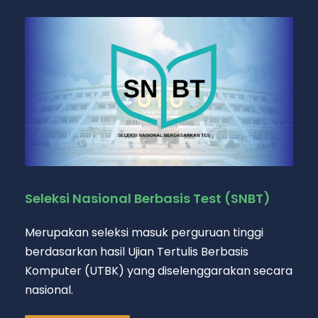
Seleksi Nasional Berbasis Test (SNBT)
Merupakan seleksi masuk perguruan tinggi
berdasarkan hasil Ujian Tertulis Berbasis
Komputer (UTBK) yang diselenggarakan secara
nasional.