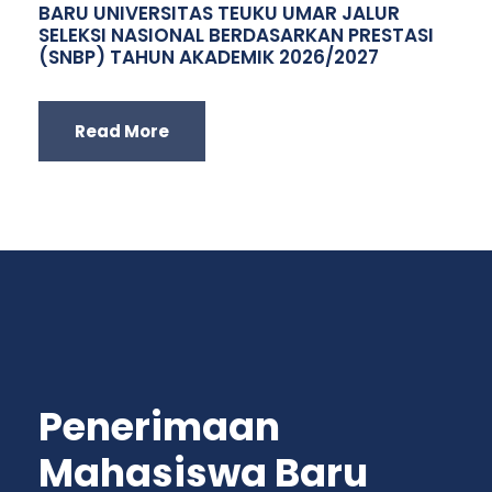
BARU UNIVERSITAS TEUKU UMAR JALUR
SELEKSI NASIONAL BERDASARKAN PRESTASI
(SNBP) TAHUN AKADEMIK 2026/2027
Read More
Penerimaan
Mahasiswa Baru