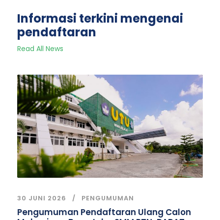
Informasi terkini mengenai
pendaftaran
Read All News
30 JUNI 2026
PENGUMUMAN
Pengumuman Pendaftaran Ulang Calon