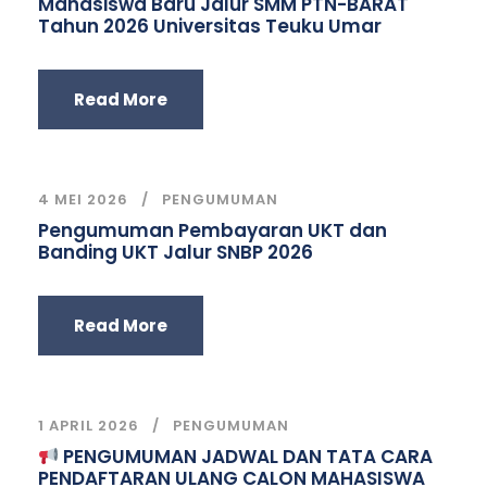
Mahasiswa Baru Jalur SMM PTN-BARAT
Tahun 2026 Universitas Teuku Umar
Read More
4 MEI 2026
PENGUMUMAN
Pengumuman Pembayaran UKT dan
Banding UKT Jalur SNBP 2026
Read More
1 APRIL 2026
PENGUMUMAN
PENGUMUMAN JADWAL DAN TATA CARA
PENDAFTARAN ULANG CALON MAHASISWA