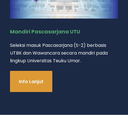
Mandiri Pascasarjana UTU
Seleksi masuk Pascasarjana (S-2) berbasis
UTBK dan Wawancara secara mandiri pada
lingkup Universitas Teuku Umar.
Info Lanjut