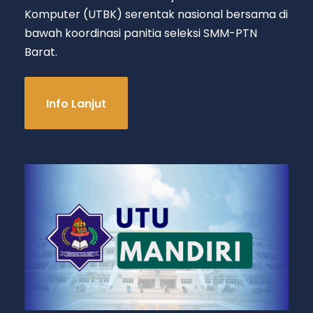
Komputer (UTBK) serentak nasional bersama di
bawah koordinasi panitia seleksi SMM-PTN
Barat.
Info Lanjut