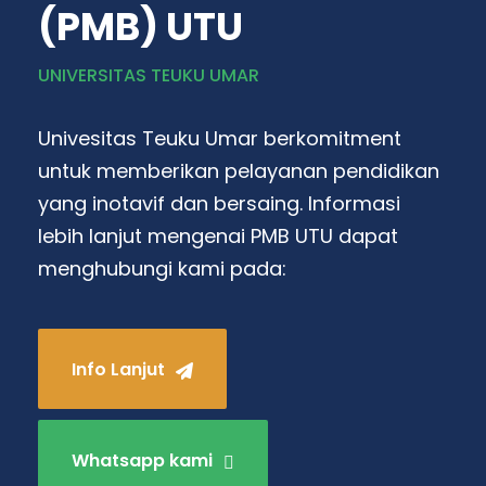
(PMB) UTU
UNIVERSITAS TEUKU UMAR
Univesitas Teuku Umar berkomitment
untuk memberikan pelayanan pendidikan
yang inotavif dan bersaing. Informasi
lebih lanjut mengenai PMB UTU dapat
menghubungi kami pada:
Info Lanjut
Whatsapp kami