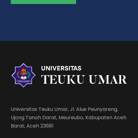
Universitas Teuku Umar, Jl. Alue Peunyareng,
Ujong Tanoh Darat, Meureubo, Kabupaten Aceh
Barat, Aceh 23681