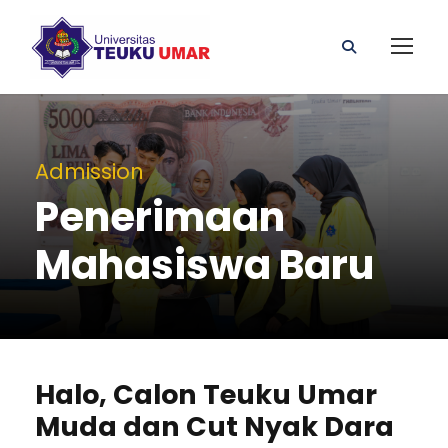
Admission
Penerimaan
Mahasiswa Baru
Halo, Calon Teuku Umar
Muda dan Cut Nyak Dara