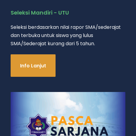
Seleksi Mandiri - UTU
Seleksi berdasarkan nilai rapor SMA/sederajat
dan terbuka untuk siswa yang lulus
SMA/Sederajat kurang dari 5 tahun.
Info Lanjut