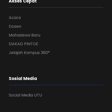
Akses Cepat
Acara
Dosen
Mahasiswa Baru
SIAKAD PINTOE
Jelajah Kampus 360°
Sosial Media
Social Media UTU