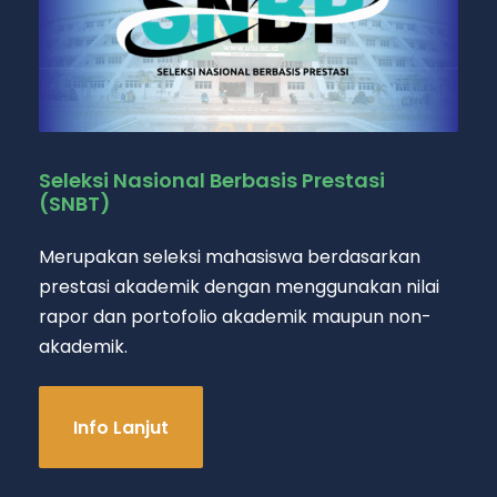
Seleksi Nasional Berbasis Prestasi
(SNBT)
Merupakan seleksi mahasiswa berdasarkan
prestasi akademik dengan menggunakan nilai
rapor dan portofolio akademik maupun non-
akademik.
Info Lanjut