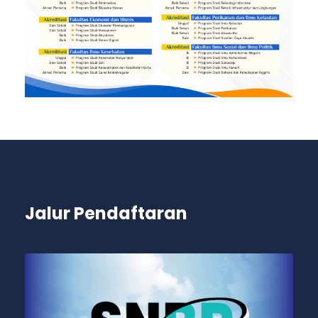
Jalur Pendaftaran