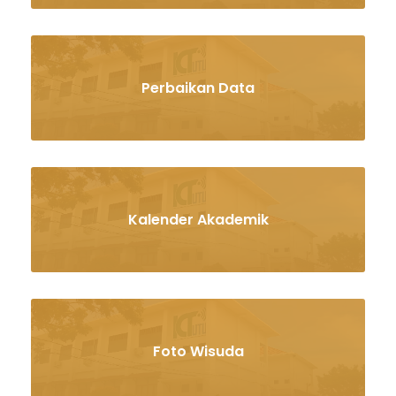
Perbaikan Data
Kalender Akademik
Foto Wisuda