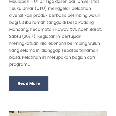
Meulaboh – UTU | Tiga dosen dari Universitas
Teuku Umar (UTU) menggelar pelatihan
diversifikasi produk berbasis belimbing wuluh
bagi 50 ibu rumah tangga di Desa Padang
Mancang, Kecamatan Kaway XVI, Aceh Barat,
Sabtu (26/7). Kegiatan ini bertujuan
meningkatkan nilai ekonomi belimbing wuluh
yang selama ini dianggap sebatas tanaman
biasa. Pelatihan ini merupakan bagian dari
program...
Read More