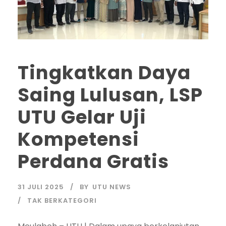
Tingkatkan Daya
Saing Lulusan, LSP
UTU Gelar Uji
Kompetensi
Perdana Gratis
31 JULI 2025
BY
UTU NEWS
TAK BERKATEGORI