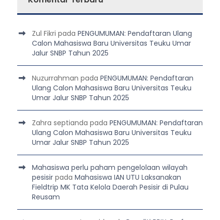
Zul Fikri
pada
PENGUMUMAN: Pendaftaran Ulang
Calon Mahasiswa Baru Universitas Teuku Umar
Jalur SNBP Tahun 2025
Nuzurrahman
pada
PENGUMUMAN: Pendaftaran
Ulang Calon Mahasiswa Baru Universitas Teuku
Umar Jalur SNBP Tahun 2025
Zahra septianda
pada
PENGUMUMAN: Pendaftaran
Ulang Calon Mahasiswa Baru Universitas Teuku
Umar Jalur SNBP Tahun 2025
Mahasiswa perlu paham pengelolaan wilayah
pesisir
pada
Mahasiswa IAN UTU Laksanakan
Fieldtrip MK Tata Kelola Daerah Pesisir di Pulau
Reusam