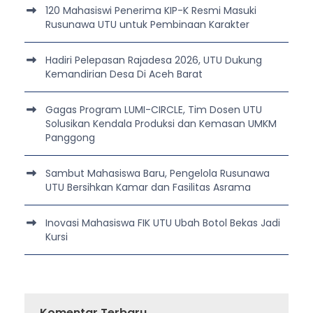
120 Mahasiswi Penerima KIP-K Resmi Masuki
Rusunawa UTU untuk Pembinaan Karakter
Hadiri Pelepasan Rajadesa 2026, UTU Dukung
Kemandirian Desa Di Aceh Barat
Gagas Program LUMI-CIRCLE, Tim Dosen UTU
Solusikan Kendala Produksi dan Kemasan UMKM
Panggong
Sambut Mahasiswa Baru, Pengelola Rusunawa
UTU Bersihkan Kamar dan Fasilitas Asrama
Inovasi Mahasiswa FIK UTU Ubah Botol Bekas Jadi
Kursi
Komentar Terbaru