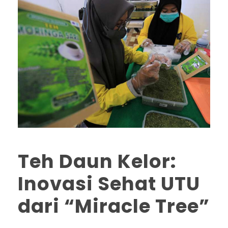
Teh Daun Kelor:
Inovasi Sehat UTU
dari “Miracle Tree”