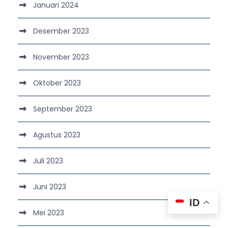
Januari 2024
Desember 2023
November 2023
Oktober 2023
September 2023
Agustus 2023
Juli 2023
Juni 2023
ID
Mei 2023