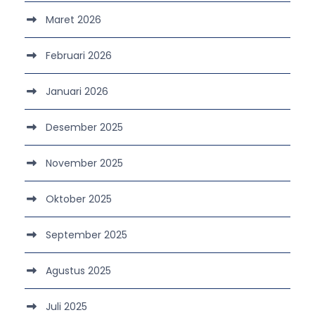
Maret 2026
Februari 2026
Januari 2026
Desember 2025
November 2025
Oktober 2025
September 2025
Agustus 2025
Juli 2025