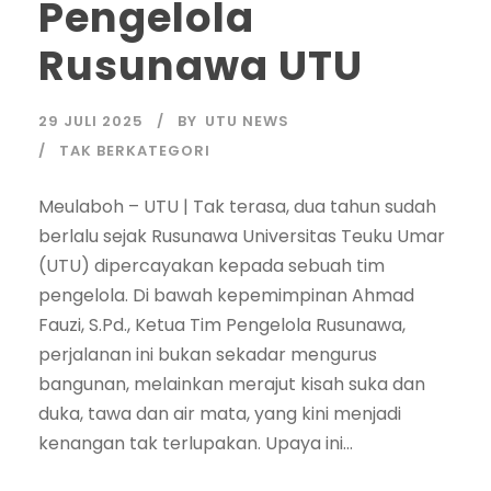
Pengelola
Rusunawa UTU
29 JULI 2025
BY
UTU NEWS
TAK BERKATEGORI
Meulaboh – UTU | Tak terasa, dua tahun sudah
berlalu sejak Rusunawa Universitas Teuku Umar
(UTU) dipercayakan kepada sebuah tim
pengelola. Di bawah kepemimpinan Ahmad
Fauzi, S.Pd., Ketua Tim Pengelola Rusunawa,
perjalanan ini bukan sekadar mengurus
bangunan, melainkan merajut kisah suka dan
duka, tawa dan air mata, yang kini menjadi
kenangan tak terlupakan. Upaya ini...