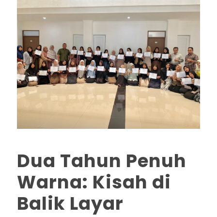
Dua Tahun Penuh
Warna: Kisah di
Balik Layar