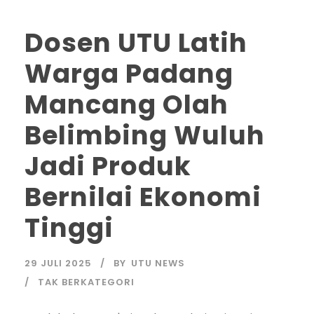
Dosen UTU Latih
Warga Padang
Mancang Olah
Belimbing Wuluh
Jadi Produk
Bernilai Ekonomi
Tinggi
29 JULI 2025
BY
UTU NEWS
TAK BERKATEGORI