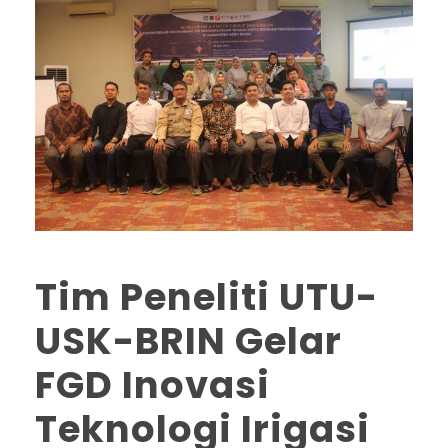
Tim Peneliti UTU-
USK-BRIN Gelar
FGD Inovasi
Teknologi Irigasi