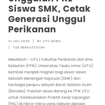
Siswa SMK, Cetak
Generasi Unggul
Perikanan
31 JULI 2025
BY
UTU NEWS
TAK BERKATEGORI
Meulaboh – UTU | Fakultas Perikanan dan Ilmu
Kelautan (FPIK) Universitas Teuku Umar (UTU)
kembali menjadi magnet bagi siswa-siswa
Sekolah Menengah Kejuruan (SMK) dari
berbagai penjuru wilayah Barat Selatan Aceh
(Barsela). Puluhan siswa datang ke FPIK UTU
untuk melaksanakan Praktik Kerja Lapangan
(PKL) di mitra-mitra yang relevan dengan