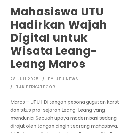
Mahasiswa UTU
Hadirkan Wajah
Digital untuk
Wisata Leang-
Leang Maros
28 JULI 2025
BY
UTU NEWS
TAK BERKATEGORI
Maros – UTU | Di tengah pesona gugusan karst
dan situs pra-sejarah Leang-Leang yang
mendunia. Sebuah upaya modernisasi sedang
dirajut oleh tangan dingin seorang mahasiswa.