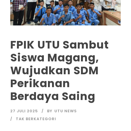
FPIK UTU Sambut
Siswa Magang,
Wujudkan SDM
Perikanan
Berdaya Saing
27 JULI 2025
BY
UTU NEWS
TAK BERKATEGORI