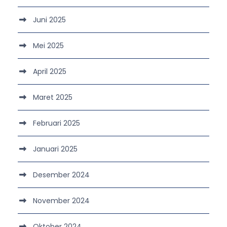
Juni 2025
Mei 2025
April 2025
Maret 2025
Februari 2025
Januari 2025
Desember 2024
November 2024
Oktober 2024