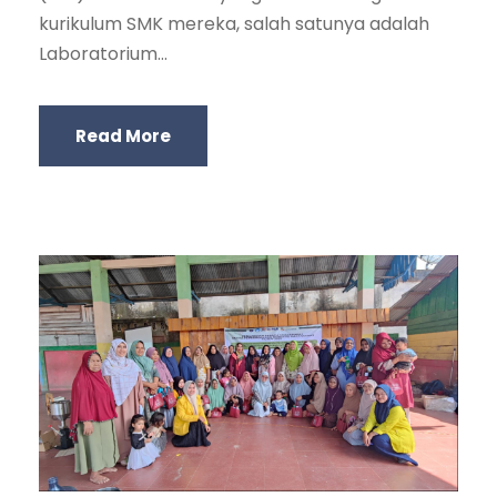
kurikulum SMK mereka, salah satunya adalah
Laboratorium...
Read More