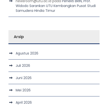
newsroom@utu.ac.id
pada
Peneliti BRIN, Prof.
Widodo Sarankan UTU Kembangkan Pusat Studi
Samudera Hindia Timur
Arsip
Agustus 2026
Juli 2026
Juni 2026
Mei 2026
April 2026