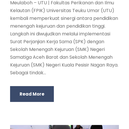
Meulaboh – UTU | Fakultas Perikanan dan Ilmu
Kelautan (FPIK) Universitas Teuku Umar (UTU)
kembali memperkuat sinergi antara pendidikan
menengah kejuruan dan pendidikan tinggi.
Langkah ini diwujudkan melalui implementasi
Surat Perjanjian Kerja Sama (SPK) dengan
Sekolah Menengah Kejuruan (SMK) Negeri
Samatiga Aceh Barat dan Sekolah Menengah
Kejuruan (SMK) Negeri Kuala Pesisir Nagan Raya.
Sebagai tindak...
Read More