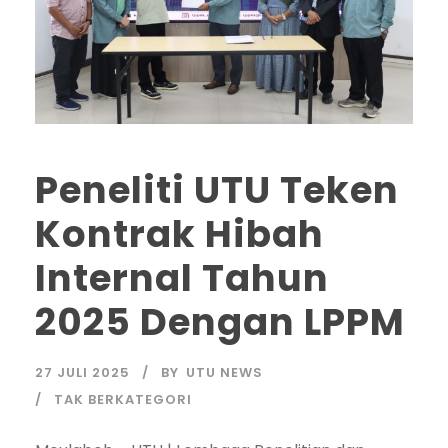
Peneliti UTU Teken
Kontrak Hibah
Internal Tahun
2025 Dengan LPPM
27 JULI 2025
BY
UTU NEWS
TAK BERKATEGORI