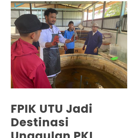
FPIK UTU Jadi
Destinasi
Unggulan PKL