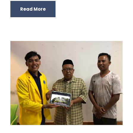
Read More