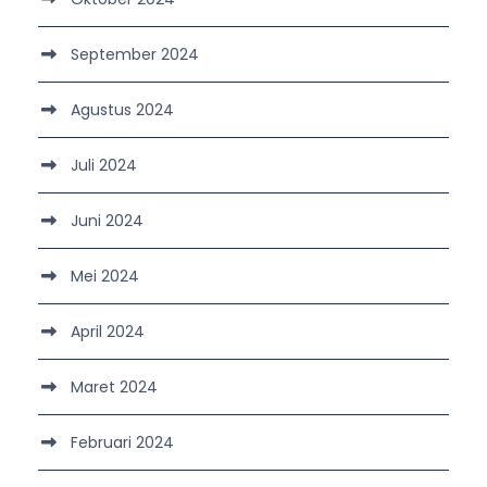
September 2024
Agustus 2024
Juli 2024
Juni 2024
Mei 2024
April 2024
Maret 2024
Februari 2024