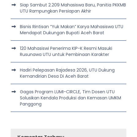
Siap Sambut 2.209 Mahasiswa Baru, Panitia PKKMB
UTU Rampungkan Persiapan Akhir
Bisnis Rintisan “Yuk Makan” Karya Mahasiswa UTU
Mendapat Dukungan Bupati Aceh Barat
120 Mahasiswi Penerima KIP-K Resmi Masuki
Rusunawa UTU untuk Pembinaan Karakter
Hadiri Pelepasan Rajadesa 2026, UTU Dukung
Kemandirian Desa Di Aceh Barat
Gagas Program LUMI-CIRCLE, Tim Dosen UTU
Solusikan Kendala Produksi dan Kemasan UMKM
Panggong