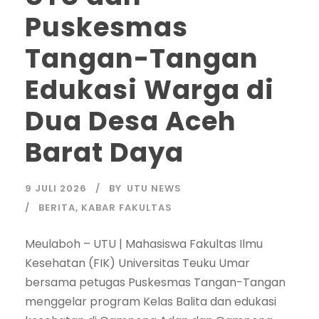
Puskesmas
Tangan-Tangan
Edukasi Warga di
Dua Desa Aceh
Barat Daya
9 JULI 2026
BY
UTU NEWS
BERITA
,
KABAR FAKULTAS
Meulaboh – UTU | Mahasiswa Fakultas Ilmu
Kesehatan (FIK) Universitas Teuku Umar
bersama petugas Puskesmas Tangan-Tangan
menggelar program Kelas Balita dan edukasi