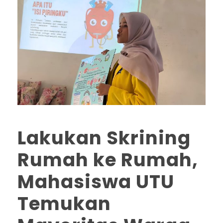
Lakukan Skrining
Rumah ke Rumah,
Mahasiswa UTU
Temukan