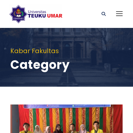
Kabar Fakultas
Category