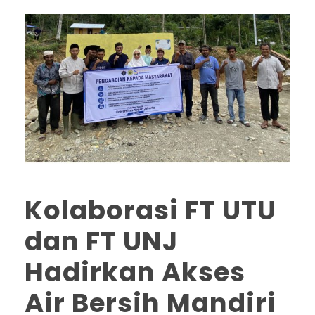
Kolaborasi FT UTU
dan FT UNJ
Hadirkan Akses
Air Bersih Mandiri