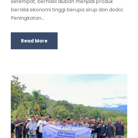
setempat, berhasil diubah menjadi produk
bernilai ekonomi tinggi berupa sirup dan dodol.
Peningkatan...
Read More