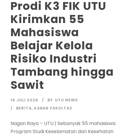
Prodi K3 FIK UTU
Kirimkan 55
Mahasiswa
Belajar Kelola
Risiko Industri
Tambang hingga
Sawit
16 JULI 2026
BY
UTU NEWS
BERITA
,
KABAR FAKULTAS
Nagan Raya – UTU | Sebanyak 55 mahasiswa
Program Studi Keselamatan dan Kesehatan