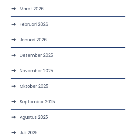
Maret 2026
Februari 2026
Januari 2026
Desember 2025
November 2025
Oktober 2025
September 2025
Agustus 2025
Juli 2025