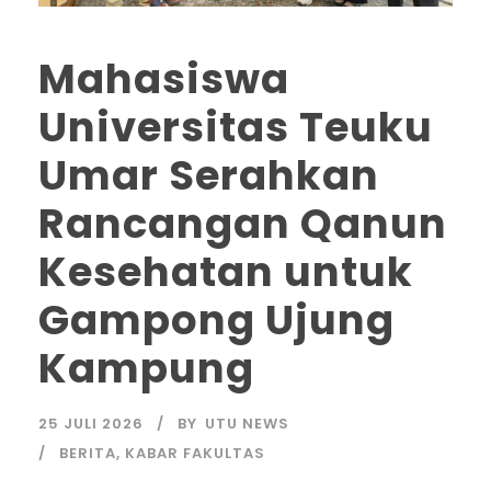
Mahasiswa
Universitas Teuku
Umar Serahkan
Rancangan Qanun
Kesehatan untuk
Gampong Ujung
Kampung
25 JULI 2026
BY
UTU NEWS
BERITA
,
KABAR FAKULTAS