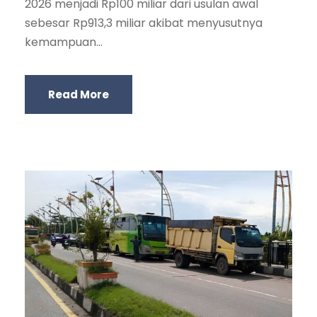
2026 menjadi Rp100 miliar dari usulan awal
sebesar Rp913,3 miliar akibat menyusutnya
kemampuan...
Read More