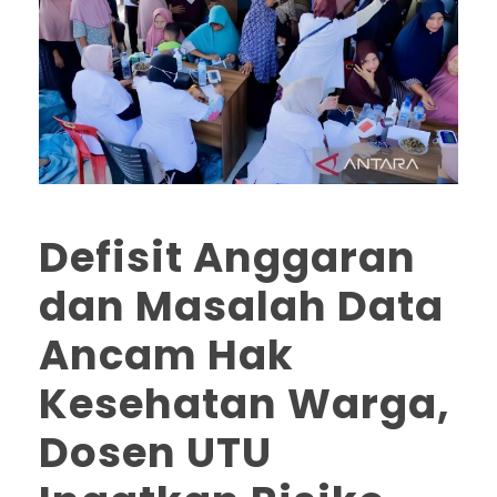
Defisit Anggaran
dan Masalah Data
Ancam Hak
Kesehatan Warga,
Dosen UTU