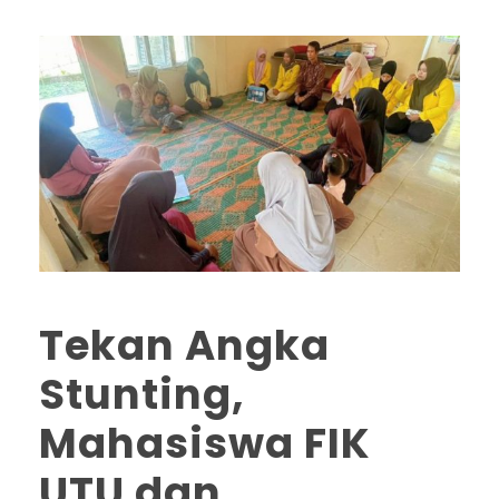
Tekan Angka
Stunting,
Mahasiswa FIK
UTU dan