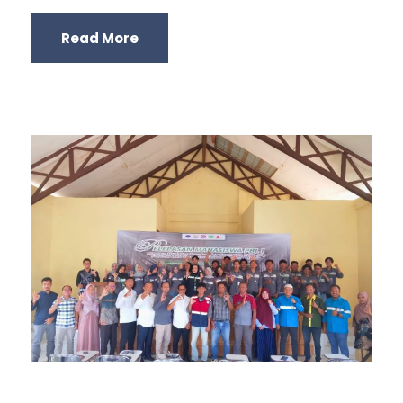
Read More