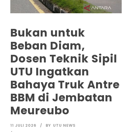
Bukan untuk
Beban Diam,
Dosen Teknik Sipil
UTU Ingatkan
Bahaya Truk Antre
BBM di Jembatan
Meureubo
11 JULI 2026
BY
UTU NEWS