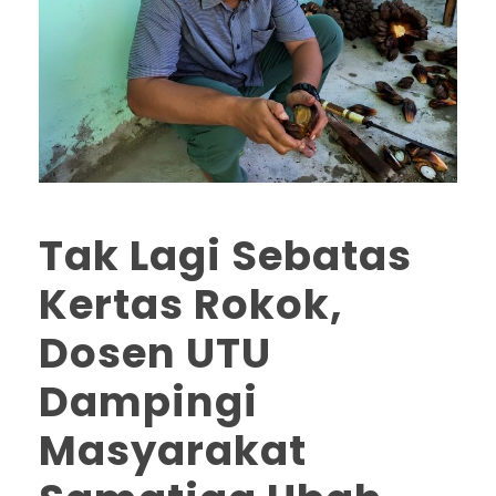
Tak Lagi Sebatas
Kertas Rokok,
Dosen UTU
Dampingi
Masyarakat