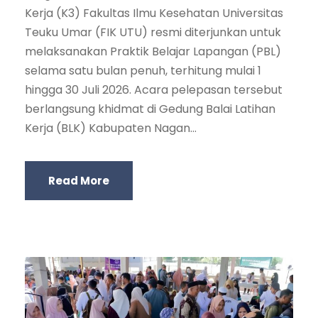
Kerja (K3) Fakultas Ilmu Kesehatan Universitas
Teuku Umar (FIK UTU) resmi diterjunkan untuk
melaksanakan Praktik Belajar Lapangan (PBL)
selama satu bulan penuh, terhitung mulai 1
hingga 30 Juli 2026. Acara pelepasan tersebut
berlangsung khidmat di Gedung Balai Latihan
Kerja (BLK) Kabupaten Nagan...
Read More