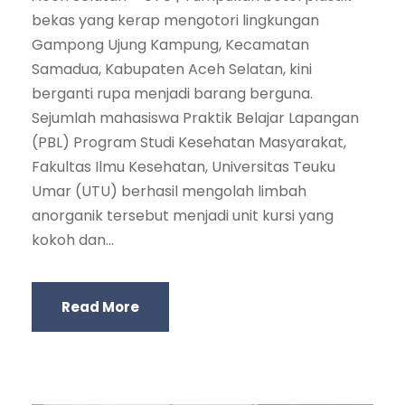
bekas yang kerap mengotori lingkungan
Gampong Ujung Kampung, Kecamatan
Samadua, Kabupaten Aceh Selatan, kini
berganti rupa menjadi barang berguna.
Sejumlah mahasiswa Praktik Belajar Lapangan
(PBL) Program Studi Kesehatan Masyarakat,
Fakultas Ilmu Kesehatan, Universitas Teuku
Umar (UTU) berhasil mengolah limbah
anorganik tersebut menjadi unit kursi yang
kokoh dan...
Read More