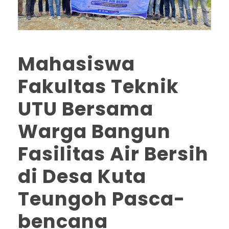
Mahasiswa
Fakultas Teknik
UTU Bersama
Warga Bangun
Fasilitas Air Bersih
di Desa Kuta
Teungoh Pasca-
bencana