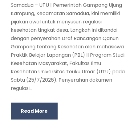
Samadua – UTU | Pemerintah Gampong Ujung
Kampung, Kecamatan Samadua, kini memiliki
pijakan awal untuk menyusun regulasi
kesehatan tingkat desa. Langkah ini ditandai
dengan penyerahan Draf Rancangan Qanun
Gampong tentang Kesehatan oleh mahasiswa
Praktik Belajar Lapangan (PBL) II Program Studi
Kesehatan Masyarakat, Fakultas Ilmu
Kesehatan Universitas Teuku Umar (UTU) pada
Sabtu (25/7/2026). Penyerahan dokumen
regulasi...
Read More