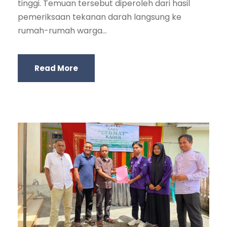
tinggi. Temuan tersebut diperoleh dari hasil
pemeriksaan tekanan darah langsung ke
rumah-rumah warga...
Read More