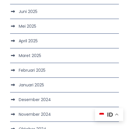
Juni 2025
Mei 2025
April 2025
Maret 2025
Februari 2025
Januari 2025
Desember 2024
November 2024
ID