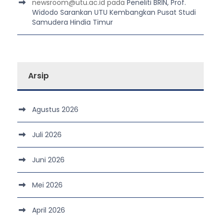
newsroom@utu.ac.id
pada
Peneliti BRIN, Prof.
Widodo Sarankan UTU Kembangkan Pusat Studi
Samudera Hindia Timur
Arsip
Agustus 2026
Juli 2026
Juni 2026
Mei 2026
April 2026