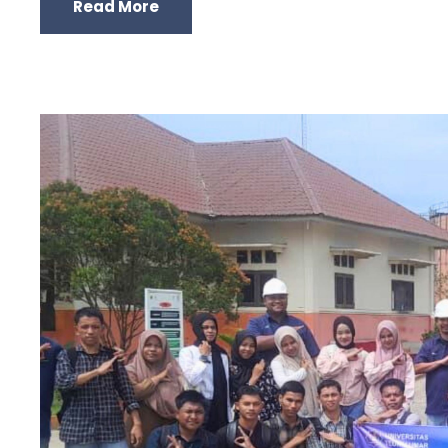
Read More