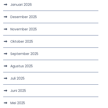
Januari 2026
Desember 2025
November 2025
Oktober 2025
September 2025
Agustus 2025
Juli 2025
Juni 2025
Mei 2025