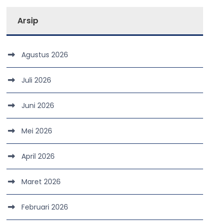
Arsip
Agustus 2026
Juli 2026
Juni 2026
Mei 2026
April 2026
Maret 2026
Februari 2026