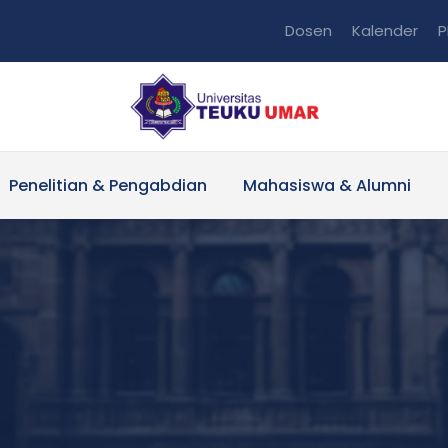
Dosen
Kalender
P
Penelitian & Pengabdian
Mahasiswa & Alumni