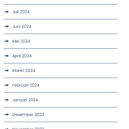
Juli 2024
Juni 2024
Mei 2024
April 2024
Maret 2024
Februari 2024
Januari 2024
Desember 2023