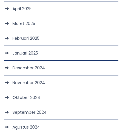
April 2025
Maret 2025
Februari 2025
Januari 2025
Desember 2024
November 2024
Oktober 2024
September 2024
Agustus 2024