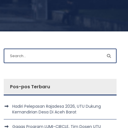
Pos-pos Terbaru
Hadiri Pelepasan Rajadesa 2026, UTU Dukung
Kemandirian Desa Di Aceh Barat
Gagas Program LUMI-CIRCLE, Tim Dosen UTU