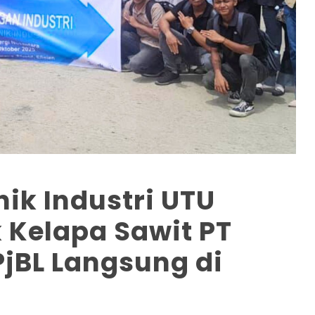
ik Industri UTU
 Kelapa Sawit PT
jBL Langsung di