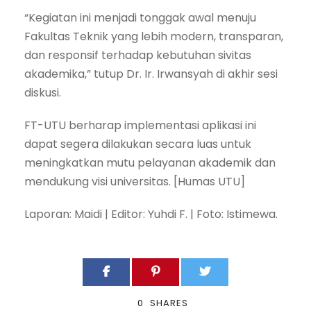
“Kegiatan ini menjadi tonggak awal menuju
Fakultas Teknik yang lebih modern, transparan,
dan responsif terhadap kebutuhan sivitas
akademika,” tutup Dr. Ir. Irwansyah di akhir sesi
diskusi.
FT-UTU berharap implementasi aplikasi ini
dapat segera dilakukan secara luas untuk
meningkatkan mutu pelayanan akademik dan
mendukung visi universitas. [Humas UTU]
Laporan: Maidi | Editor: Yuhdi F. | Foto: Istimewa.
0
SHARES