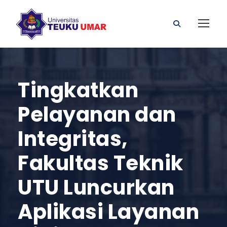
Tingkatkan
Pelayanan dan
Integritas,
Fakultas Teknik
UTU Luncurkan
Aplikasi Layanan