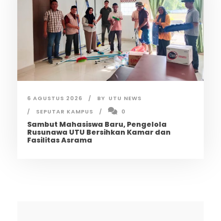
6 AGUSTUS 2026
BY
UTU NEWS
SEPUTAR KAMPUS
0
Sambut Mahasiswa Baru, Pengelola
Rusunawa UTU Bersihkan Kamar dan
Fasilitas Asrama