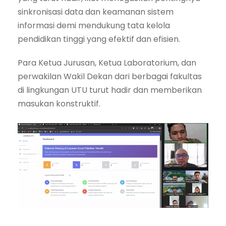
sinkronisasi data dan keamanan sistem
informasi demi mendukung tata kelola
pendidikan tinggi yang efektif dan efisien.
Para Ketua Jurusan, Ketua Laboratorium, dan
perwakilan Wakil Dekan dari berbagai fakultas
di lingkungan UTU turut hadir dan memberikan
masukan konstruktif.