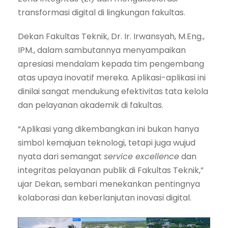
transformasi digital di lingkungan fakultas.
Dekan Fakultas Teknik,
Dr. Ir. Irwansyah, M.Eng.,
IPM.,
dalam sambutannya menyampaikan
apresiasi mendalam kepada tim pengembang
atas upaya inovatif mereka. Aplikasi-aplikasi ini
dinilai sangat mendukung efektivitas tata kelola
dan pelayanan akademik di fakultas.
“Aplikasi yang dikembangkan ini bukan hanya
simbol kemajuan teknologi, tetapi juga wujud
nyata dari semangat
service excellence
dan
integritas pelayanan publik di Fakultas Teknik,”
ujar Dekan, sembari menekankan pentingnya
kolaborasi dan keberlanjutan inovasi digital.