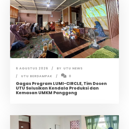
6 AGUSTUS 2026
BY
UTU NEWS
UTU BERDAMPAK
0
Gagas Program LUMI-CIRCLE, Tim Dosen
UTU Solusikan Kendala Produksi dan
Kemasan UMKM Panggong