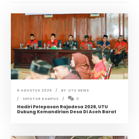
6 AGUSTUS 2026
BY
UTU NEWS
SEPUTAR KAMPUS
0
Hadiri Pelepasan Rajadesa 2026, UTU
Dukung Kemandirian Desa Di Aceh Barat