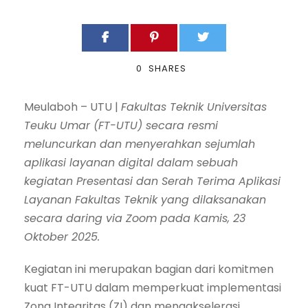
0
SHARES
Meulaboh – UTU |
Fakultas Teknik Universitas
Teuku Umar (FT-UTU) secara resmi
meluncurkan dan menyerahkan sejumlah
aplikasi layanan digital dalam sebuah
kegiatan Presentasi dan Serah Terima Aplikasi
Layanan Fakultas Teknik yang dilaksanakan
secara daring via Zoom pada Kamis, 23
Oktober 2025.
Kegiatan ini merupakan bagian dari komitmen
kuat FT-UTU dalam memperkuat implementasi
Zona Integritas (ZI) dan mengakselerasi