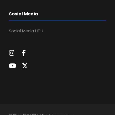
Sosial Media
Social Media UTU