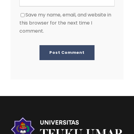
Save my name, email, and website in
this browser for the next time I
comment.