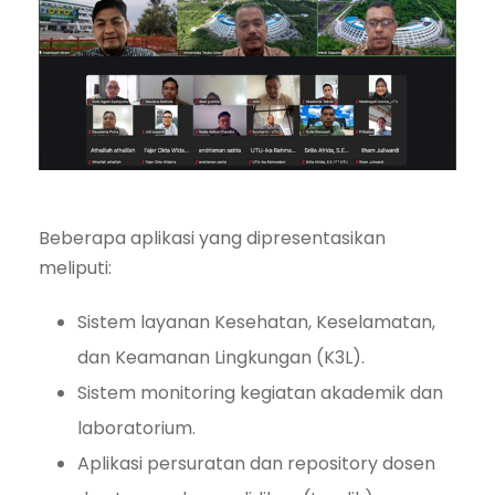
Beberapa aplikasi yang dipresentasikan
meliputi:
Sistem layanan Kesehatan, Keselamatan,
dan Keamanan Lingkungan (K3L).
Sistem monitoring kegiatan akademik dan
laboratorium.
Aplikasi persuratan dan repository dosen