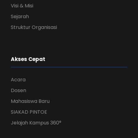
Visi & Misi
Sejarah
Struktur Organisasi
Akses Cepat
Acara
Dosen
Mahasiswa Baru
SIAKAD PINTOE
Jelajah Kampus 360°