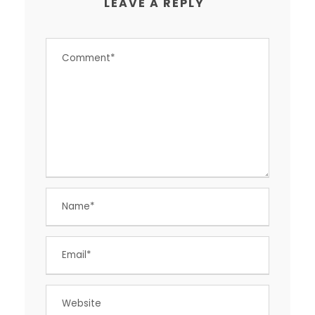
LEAVE A REPLY