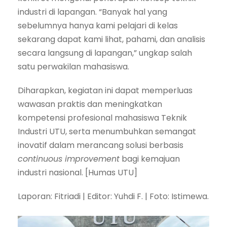
industri di lapangan. “Banyak hal yang
sebelumnya hanya kami pelajari di kelas
sekarang dapat kami lihat, pahami, dan analisis
secara langsung di lapangan,” ungkap salah
satu perwakilan mahasiswa.
Diharapkan, kegiatan ini dapat memperluas
wawasan praktis dan meningkatkan
kompetensi profesional mahasiswa Teknik
Industri UTU, serta menumbuhkan semangat
inovatif dalam merancang solusi berbasis
continuous improvement
bagi kemajuan
industri nasional. [Humas UTU]
Laporan: Fitriadi | Editor: Yuhdi F. | Foto: Istimewa.