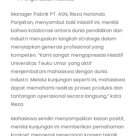
Manager Pabrik PT. ASN, Rieza Harianda
Panjaitan, menyambut baik inisiatif ini, menilai
bahwa kolaborasi antara dunia pendidikan dan
industri merupakan langkah strategis dalam
menyiapkan generasi profesional yang
kompeten. “Kami sangat mengapresiasi inisiatif
Universitas Teuku Umar yang aktif
menjembatani mahasiswa dengan dunia
industri. Melalui kunjungan seperti ini, mahasiswa
dapat memahami realitas proses produksi dan
tantangan operasional secara langsung,” kata
Rieza.
Mahasiswa sendiri menyampaikan kesan positif,
menilai kunjungan ini memberikan pemahaman
konkret mengenai penerapan konsep teknik