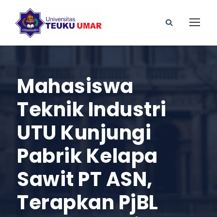
Mahasiswa
Teknik Industri
UTU Kunjungi
Pabrik Kelapa
Sawit PT ASN,
Terapkan PjBL