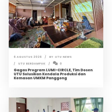
6 AGUSTUS 2026
BY
UTU NEWS
UTU BERDAMPAK
0
Gagas Program LUMI-CIRCLE, Tim Dosen
UTU Solusikan Kendala Produksi dan
Kemasan UMKM Panggong