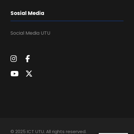
Sosial Media
Social Media UTU
© 2025 ICT UTU. All rights reserved.