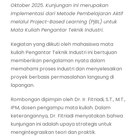
Oktober 2025. Kunjungan ini merupakan
implementasi dari Metode Pembelajaran Aktif
melalui Project-Based Learning (PjBL) untuk
Mata Kuliah Pengantar Teknik Industri.
Kegiatan yang diikuti oleh mahasiswa mata
kuliah Pengantar Teknik Industri ini bertujuan
memberikan pengalaman nyata dalam
memahami proses industri dan menyelesaikan
proyek berbasis permasalahan langsung di
lapangan.
Rombongan dipimpin oleh Dr. Ir. Fitriadi, S.T., M.T.,
IPM, dosen pengampu mata kuliah. Dalam
keterangannya, Dr. Fitriadi menyatakan bahwa
kunjungan ini adalah upaya strategis untuk
mengintegrasikan teori dan praktik.