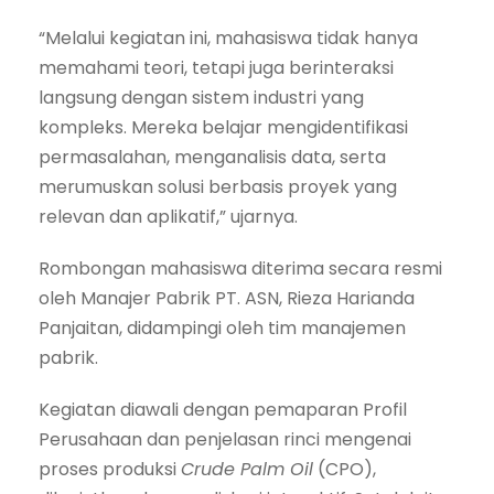
“Melalui kegiatan ini, mahasiswa tidak hanya
memahami teori, tetapi juga berinteraksi
langsung dengan sistem industri yang
kompleks. Mereka belajar mengidentifikasi
permasalahan, menganalisis data, serta
merumuskan solusi berbasis proyek yang
relevan dan aplikatif,” ujarnya.
Rombongan mahasiswa diterima secara resmi
oleh Manajer Pabrik PT. ASN, Rieza Harianda
Panjaitan, didampingi oleh tim manajemen
pabrik.
Kegiatan diawali dengan pemaparan Profil
Perusahaan dan penjelasan rinci mengenai
proses produksi
Crude Palm Oil
(CPO),