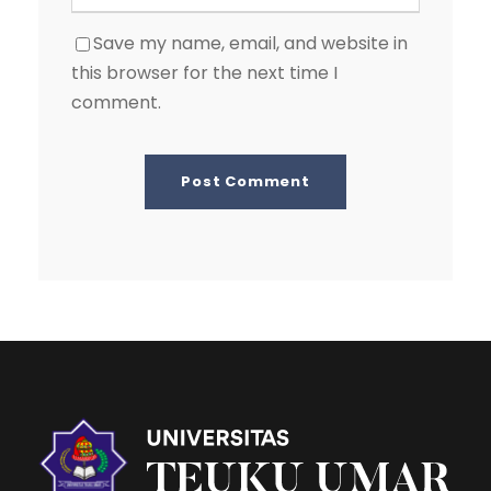
Save my name, email, and website in
this browser for the next time I
comment.