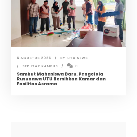
6 AGUSTUS 2026
BY
UTU NEWS
SEPUTAR KAMPUS
0
Sambut Mahasiswa Baru, Pengelola
Rusunawa UTU Bersihkan Kamar dan
Fasilitas Asrama