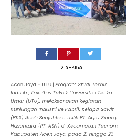
0
SHARES
Aceh Jaya – UTU |
Program Studi Teknik
Industri, Fakultas Teknik Universitas Teuku
Umar (UTU), melaksanakan kegiatan
Kunjungan Industri ke Pabrik Kelapa Sawit
(PKS) Aceh Seujahtera milik PT. Agro Sinergi
Nusantara (PT. ASN) di Kecamatan Teunom,
Kabupaten Aceh Jaya, pada 21 hingga 23