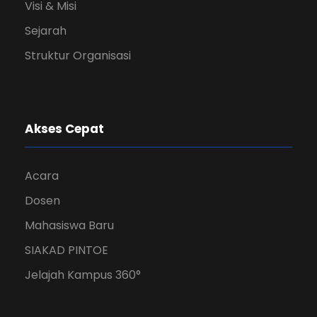
Visi & Misi
Sejarah
Struktur Organisasi
Akses Cepat
Acara
Dosen
Mahasiswa Baru
SIAKAD PINTOE
Jelajah Kampus 360°