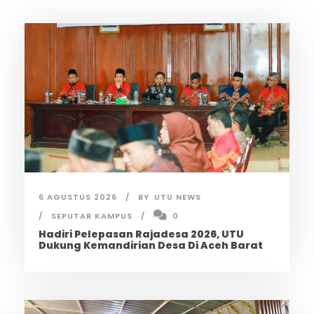
6 AGUSTUS 2026
BY
UTU NEWS
SEPUTAR KAMPUS
0
Hadiri Pelepasan Rajadesa 2026, UTU
Dukung Kemandirian Desa Di Aceh Barat