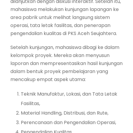
dilanjutkan dengan diskusi interaktif. Setelah itu,
mahasiswa melakukan kunjungan lapangan ke
area pabrik untuk melihat langsung sistem
operasi, tata letak fasilitas, dan penerapan
pengendalian kualitas di PKS Aceh Seujahtera.
Setelah kunjungan, mahasiswa dibagi ke dalam
kelompok proyek. Mereka akan menyusun
laporan dan mempresentasikan hasil kunjungan
dalam bentuk proyek pembelajaran yang
mencakup empat aspek utama:
Teknik Manufaktur, Lokasi, dan Tata Letak
Fasilitas,
Material Handling, Distribusi, dan Rute,
Perencanaan dan Pengendalian Operasi,
Pengendalian Kualitas.