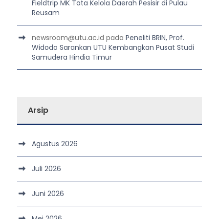
Fieldtrip MK Tata Kelola Daerah Pesisir di Pulau
Reusam
newsroom@utu.ac.id
pada
Peneliti BRIN, Prof.
Widodo Sarankan UTU Kembangkan Pusat Studi
Samudera Hindia Timur
Arsip
Agustus 2026
Juli 2026
Juni 2026
Mei 2026