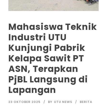
Mahasiswa Teknik
Industri UTU
Kunjungi Pabrik
Kelapa Sawit PT
ASN, Terapkan
PjBL Langsung di
Lapangan
23 OKTOBER 2025
BY
UTU NEWS
BERITA