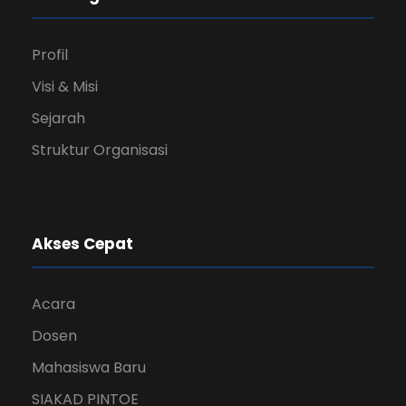
Profil
Visi & Misi
Sejarah
Struktur Organisasi
Akses Cepat
Acara
Dosen
Mahasiswa Baru
SIAKAD PINTOE