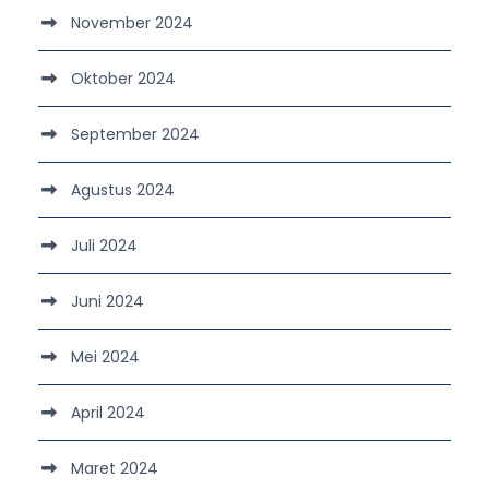
November 2024
Oktober 2024
September 2024
Agustus 2024
Juli 2024
Juni 2024
Mei 2024
April 2024
Maret 2024