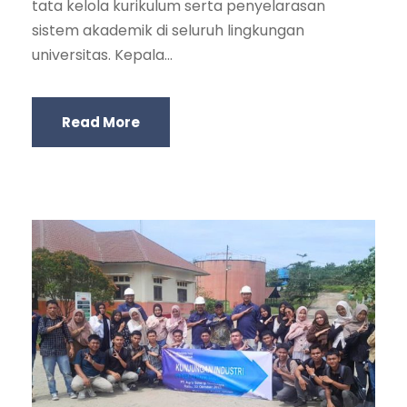
tata kelola kurikulum serta penyelarasan
sistem akademik di seluruh lingkungan
universitas. Kepala...
Read More