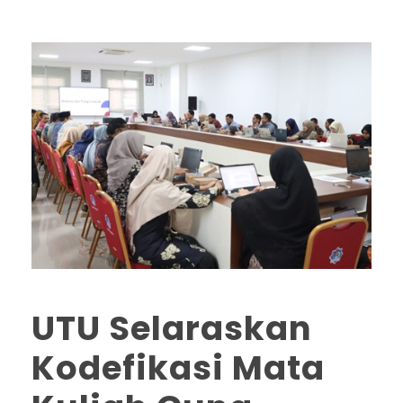
UTU Selaraskan
Kodefikasi Mata