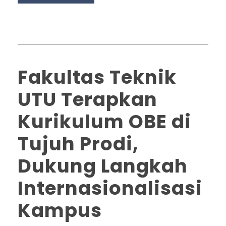
Fakultas Teknik
UTU Terapkan
Kurikulum OBE di
Tujuh Prodi,
Dukung Langkah
Internasionalisasi
Kampus