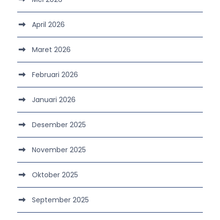
April 2026
Maret 2026
Februari 2026
Januari 2026
Desember 2025
November 2025
Oktober 2025
September 2025