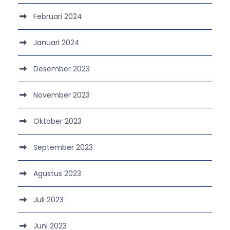
Februari 2024
Januari 2024
Desember 2023
November 2023
Oktober 2023
September 2023
Agustus 2023
Juli 2023
Juni 2023