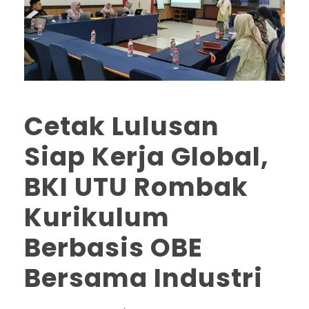
Cetak Lulusan
Siap Kerja Global,
BKI UTU Rombak
Kurikulum
Berbasis OBE
Bersama Industri