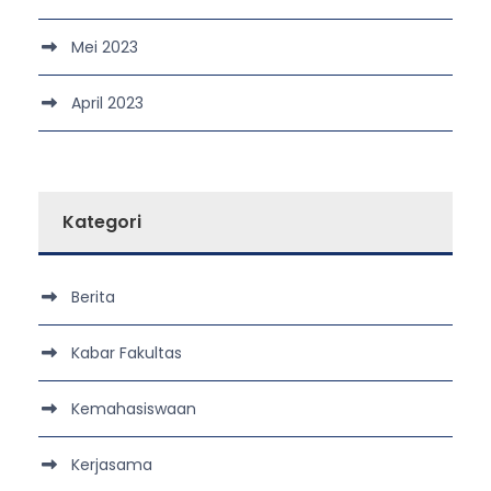
Mei 2023
April 2023
Kategori
Berita
Kabar Fakultas
Kemahasiswaan
Kerjasama