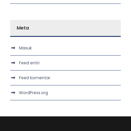
Meta
Masuk
Feed entri
Feed komentar
WordPress.org