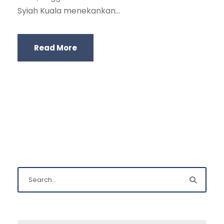
Syiah Kuala menekankan...
Read More