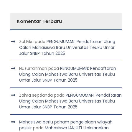
Komentar Terbaru
Zul Fikri
pada
PENGUMUMAN: Pendaftaran Ulang
Calon Mahasiswa Baru Universitas Teuku Umar
Jalur SNBP Tahun 2025
Nuzurrahman
pada
PENGUMUMAN: Pendaftaran
Ulang Calon Mahasiswa Baru Universitas Teuku
Umar Jalur SNBP Tahun 2025
Zahra septianda
pada
PENGUMUMAN: Pendaftaran
Ulang Calon Mahasiswa Baru Universitas Teuku
Umar Jalur SNBP Tahun 2025
Mahasiswa perlu paham pengelolaan wilayah
pesisir
pada
Mahasiswa IAN UTU Laksanakan