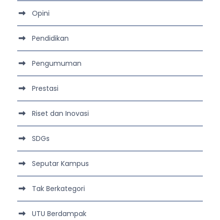
Opini
Pendidikan
Pengumuman
Prestasi
Riset dan Inovasi
SDGs
Seputar Kampus
Tak Berkategori
UTU Berdampak