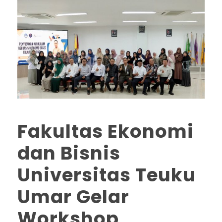
Fakultas Ekonomi
dan Bisnis
Universitas Teuku
Umar Gelar
Workshop