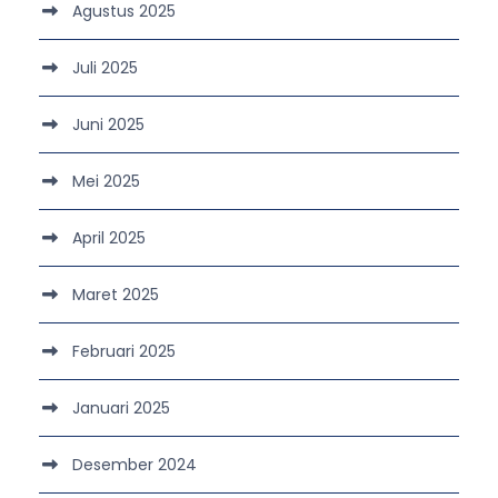
Agustus 2025
Juli 2025
Juni 2025
Mei 2025
April 2025
Maret 2025
Februari 2025
Januari 2025
Desember 2024