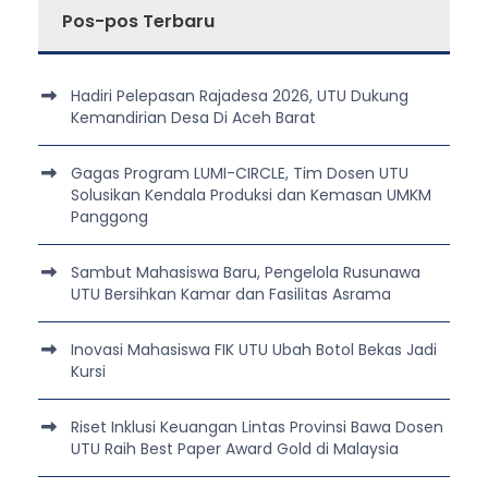
Pos-pos Terbaru
Hadiri Pelepasan Rajadesa 2026, UTU Dukung
Kemandirian Desa Di Aceh Barat
Gagas Program LUMI-CIRCLE, Tim Dosen UTU
Solusikan Kendala Produksi dan Kemasan UMKM
Panggong
Sambut Mahasiswa Baru, Pengelola Rusunawa
UTU Bersihkan Kamar dan Fasilitas Asrama
Inovasi Mahasiswa FIK UTU Ubah Botol Bekas Jadi
Kursi
Riset Inklusi Keuangan Lintas Provinsi Bawa Dosen
UTU Raih Best Paper Award Gold di Malaysia