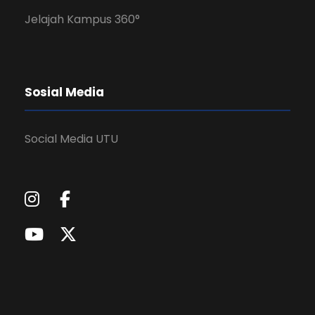
Jelajah Kampus 360°
Sosial Media
Social Media UTU