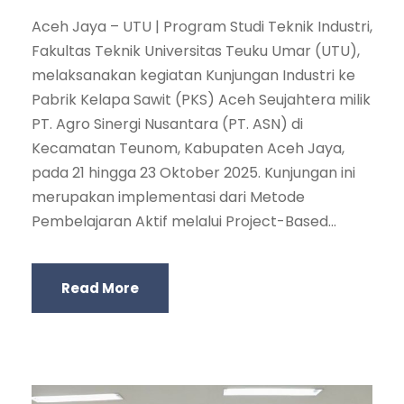
Aceh Jaya – UTU | Program Studi Teknik Industri,
Fakultas Teknik Universitas Teuku Umar (UTU),
melaksanakan kegiatan Kunjungan Industri ke
Pabrik Kelapa Sawit (PKS) Aceh Seujahtera milik
PT. Agro Sinergi Nusantara (PT. ASN) di
Kecamatan Teunom, Kabupaten Aceh Jaya,
pada 21 hingga 23 Oktober 2025. Kunjungan ini
merupakan implementasi dari Metode
Pembelajaran Aktif melalui Project-Based...
Read More