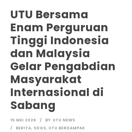
UTU Bersama
Enam Perguruan
Tinggi Indonesia
dan Malaysia
Gelar Pengabdian
Masyarakat
Internasional di
Sabang
15 MEI 2026
BY
UTU NEWS
BERITA
,
SDGS
,
UTU BERDAMPAK