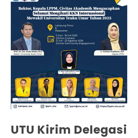
UTU Kirim Delegasi