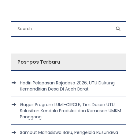
Pos-pos Terbaru
Hadiri Pelepasan Rajadesa 2026, UTU Dukung
Kemandirian Desa Di Aceh Barat
Gagas Program LUMI-CIRCLE, Tim Dosen UTU
Solusikan Kendala Produksi dan Kemasan UMKM
Panggong
Sambut Mahasiswa Baru, Pengelola Rusunawa