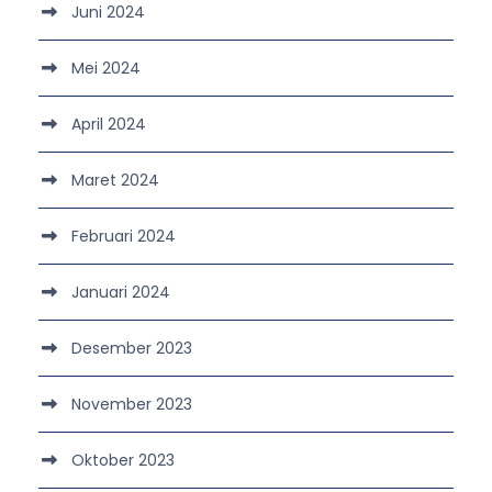
Juni 2024
Mei 2024
April 2024
Maret 2024
Februari 2024
Januari 2024
Desember 2023
November 2023
Oktober 2023