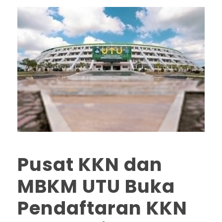
Pusat KKN dan
MBKM UTU Buka
Pendaftaran KKN