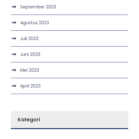
September 2023
Agustus 2023
Juli 2023
Juni 2023
Mei 2023
April 2023
Kategori