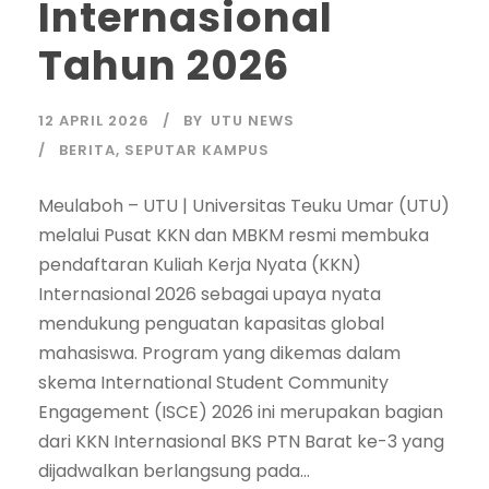
Internasional
Tahun 2026
12 APRIL 2026
BY
UTU NEWS
BERITA
,
SEPUTAR KAMPUS
Meulaboh – UTU | Universitas Teuku Umar (UTU)
melalui Pusat KKN dan MBKM resmi membuka
pendaftaran Kuliah Kerja Nyata (KKN)
Internasional 2026 sebagai upaya nyata
mendukung penguatan kapasitas global
mahasiswa. Program yang dikemas dalam
skema International Student Community
Engagement (ISCE) 2026 ini merupakan bagian
dari KKN Internasional BKS PTN Barat ke-3 yang
dijadwalkan berlangsung pada...