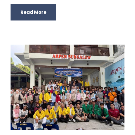
Read More