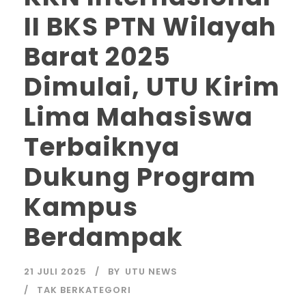
II BKS PTN Wilayah
Barat 2025
Dimulai, UTU Kirim
Lima Mahasiswa
Terbaiknya
Dukung Program
Kampus
Berdampak
21 JULI 2025
BY
UTU NEWS
TAK BERKATEGORI