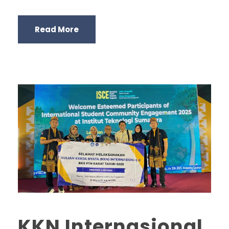
Read More
KKN Internasional