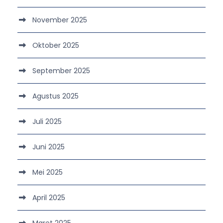
November 2025
Oktober 2025
September 2025
Agustus 2025
Juli 2025
Juni 2025
Mei 2025
April 2025
Maret 2025