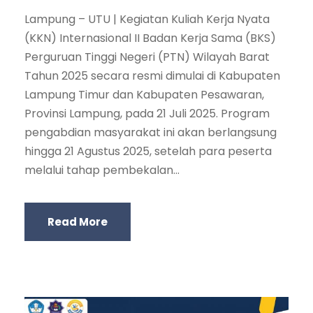
Lampung – UTU | Kegiatan Kuliah Kerja Nyata
(KKN) Internasional II Badan Kerja Sama (BKS)
Perguruan Tinggi Negeri (PTN) Wilayah Barat
Tahun 2025 secara resmi dimulai di Kabupaten
Lampung Timur dan Kabupaten Pesawaran,
Provinsi Lampung, pada 21 Juli 2025. Program
pengabdian masyarakat ini akan berlangsung
hingga 21 Agustus 2025, setelah para peserta
melalui tahap pembekalan...
Read More