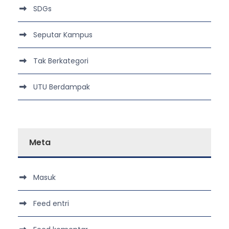
SDGs
Seputar Kampus
Tak Berkategori
UTU Berdampak
Meta
Masuk
Feed entri