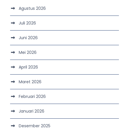
Agustus 2026
Juli 2026
Juni 2026
Mei 2026
April 2026
Maret 2026
Februari 2026
Januari 2026
Desember 2025