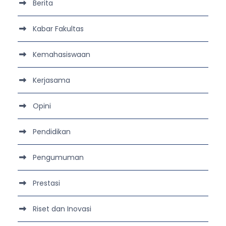
Berita
Kabar Fakultas
Kemahasiswaan
Kerjasama
Opini
Pendidikan
Pengumuman
Prestasi
Riset dan Inovasi