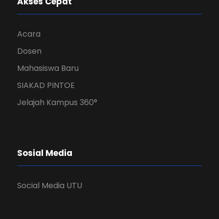
Akses Cepat
Acara
Dosen
Mahasiswa Baru
SIAKAD PINTOE
Jelajah Kampus 360°
Sosial Media
Social Media UTU