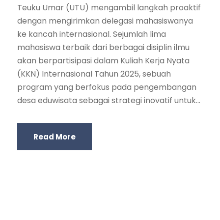
Teuku Umar (UTU) mengambil langkah proaktif
dengan mengirimkan delegasi mahasiswanya
ke kancah internasional. Sejumlah lima
mahasiswa terbaik dari berbagai disiplin ilmu
akan berpartisipasi dalam Kuliah Kerja Nyata
(KKN) Internasional Tahun 2025, sebuah
program yang berfokus pada pengembangan
desa eduwisata sebagai strategi inovatif untuk...
Read More