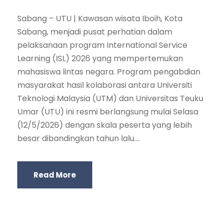
Sabang – UTU | Kawasan wisata Iboih, Kota
Sabang, menjadi pusat perhatian dalam
pelaksanaan program International Service
Learning (ISL) 2026 yang mempertemukan
mahasiswa lintas negara. Program pengabdian
masyarakat hasil kolaborasi antara Universiti
Teknologi Malaysia (UTM) dan Universitas Teuku
Umar (UTU) ini resmi berlangsung mulai Selasa
(12/5/2026) dengan skala peserta yang lebih
besar dibandingkan tahun lalu....
Read More