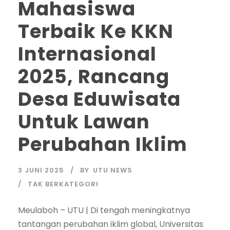
Mahasiswa
Terbaik Ke KKN
Internasional
2025, Rancang
Desa Eduwisata
Untuk Lawan
Perubahan Iklim
3 JUNI 2025
BY
UTU NEWS
TAK BERKATEGORI
Meulaboh – UTU | Di tengah meningkatnya
tantangan perubahan iklim global, Universitas