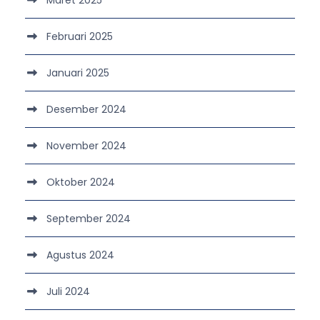
Februari 2025
Januari 2025
Desember 2024
November 2024
Oktober 2024
September 2024
Agustus 2024
Juli 2024