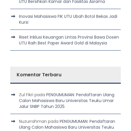
UTU Bersihkan Kamar dan Fasilitas Asrama
Inovasi Mahasiswa FIK UTU Ubah Botol Bekas Jadi
Kursi
Riset Inklusi Keuangan Lintas Provinsi Bawa Dosen
UTU Raih Best Paper Award Gold di Malaysia
Komentar Terbaru
Zul Fikri
pada
PENGUMUMAN: Pendaftaran Ulang
Calon Mahasiswa Baru Universitas Teuku Umar
Jalur SNBP Tahun 2025
Nuzurrahman
pada
PENGUMUMAN: Pendaftaran
Ulang Calon Mahasiswa Baru Universitas Teuku