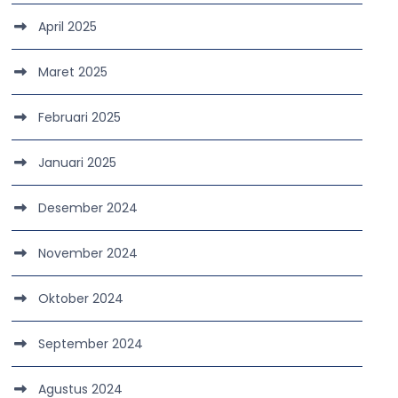
April 2025
Maret 2025
Februari 2025
Januari 2025
Desember 2024
November 2024
Oktober 2024
September 2024
Agustus 2024