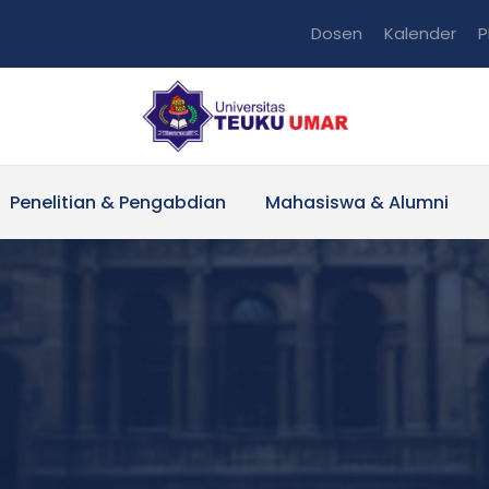
Dosen
Kalender
P
Penelitian & Pengabdian
Mahasiswa & Alumni