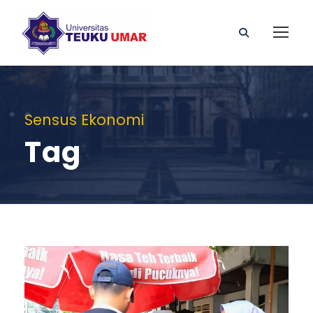
Sensus Ekonomi
Tag