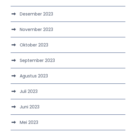
Desember 2023
November 2023
Oktober 2023
September 2023
Agustus 2023
Juli 2023
Juni 2023
Mei 2023