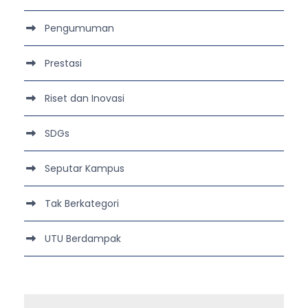
Pengumuman
Prestasi
Riset dan Inovasi
SDGs
Seputar Kampus
Tak Berkategori
UTU Berdampak