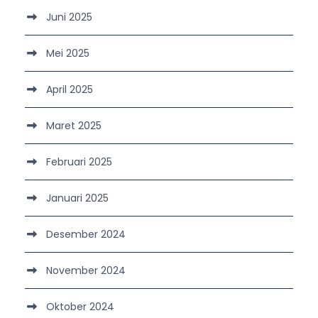
Juni 2025
Mei 2025
April 2025
Maret 2025
Februari 2025
Januari 2025
Desember 2024
November 2024
Oktober 2024