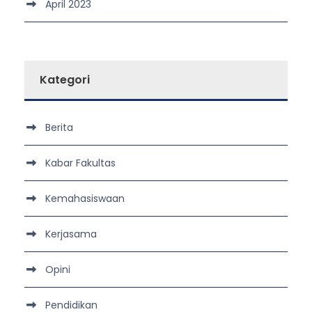
April 2023
Kategori
Berita
Kabar Fakultas
Kemahasiswaan
Kerjasama
Opini
Pendidikan