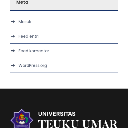
Meta
Masuk
Feed entri
Feed komentar
WordPress.org