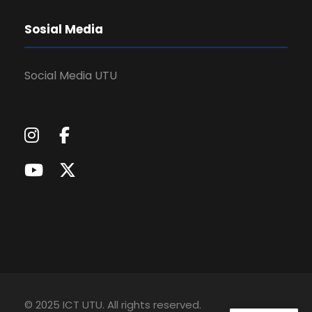
Sosial Media
Social Media UTU
© 2025 ICT UTU. All rights reserved.