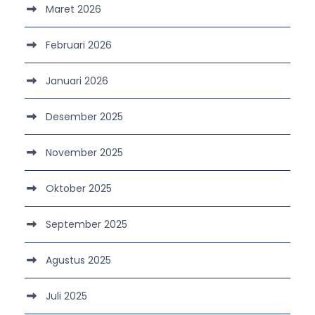
Maret 2026
Februari 2026
Januari 2026
Desember 2025
November 2025
Oktober 2025
September 2025
Agustus 2025
Juli 2025