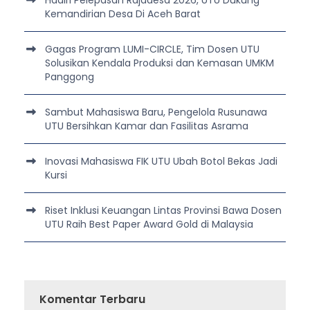
Kemandirian Desa Di Aceh Barat
Gagas Program LUMI-CIRCLE, Tim Dosen UTU
Solusikan Kendala Produksi dan Kemasan UMKM
Panggong
Sambut Mahasiswa Baru, Pengelola Rusunawa
UTU Bersihkan Kamar dan Fasilitas Asrama
Inovasi Mahasiswa FIK UTU Ubah Botol Bekas Jadi
Kursi
Riset Inklusi Keuangan Lintas Provinsi Bawa Dosen
UTU Raih Best Paper Award Gold di Malaysia
Komentar Terbaru