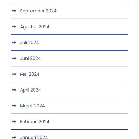
September 2024
Agustus 2024
Juli 2024
Juni 2024
Mei 2024
April 2024
Maret 2024
Februari 2024
Januari 2024