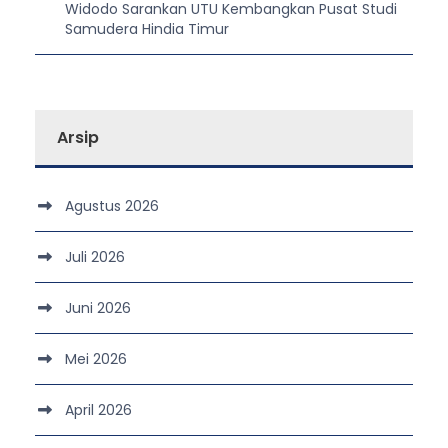
Widodo Sarankan UTU Kembangkan Pusat Studi
Samudera Hindia Timur
Arsip
Agustus 2026
Juli 2026
Juni 2026
Mei 2026
April 2026