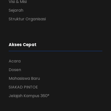
Visi & Misi
Sejarah
Struktur Organisasi
Akses Cepat
Acara
Dosen
Mahasiswa Baru
SIAKAD PINTOE
Jelajah Kampus 360°