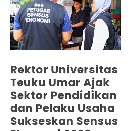
Rektor Universitas
Teuku Umar Ajak
Sektor Pendidikan
dan Pelaku Usaha
Sukseskan Sensus