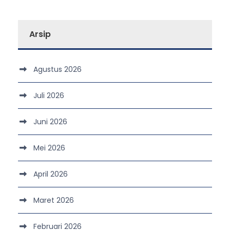
Arsip
Agustus 2026
Juli 2026
Juni 2026
Mei 2026
April 2026
Maret 2026
Februari 2026