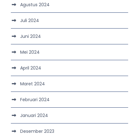
Agustus 2024
Juli 2024
Juni 2024
Mei 2024
April 2024
Maret 2024
Februari 2024
Januari 2024
Desember 2023