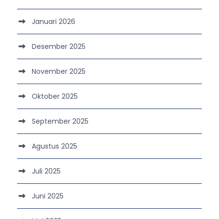
Januari 2026
Desember 2025
November 2025
Oktober 2025
September 2025
Agustus 2025
Juli 2025
Juni 2025