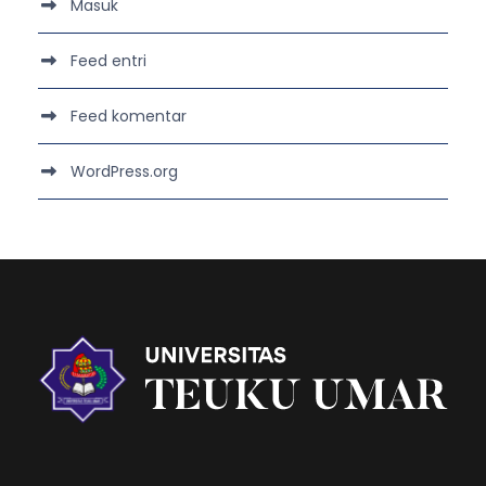
Masuk
Feed entri
Feed komentar
WordPress.org