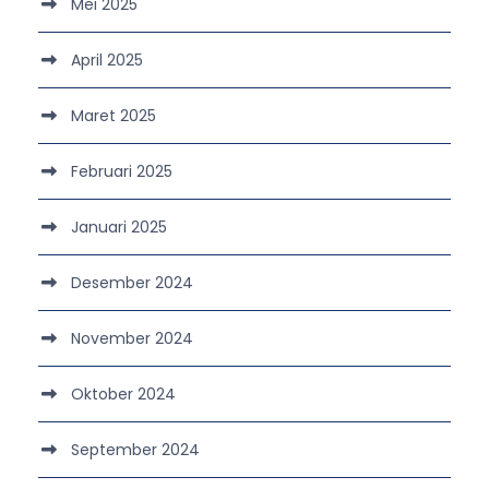
Mei 2025
April 2025
Maret 2025
Februari 2025
Januari 2025
Desember 2024
November 2024
Oktober 2024
September 2024