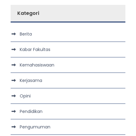
Kategori
Berita
Kabar Fakultas
Kemahasiswaan
Kerjasama
Opini
Pendidikan
Pengumuman