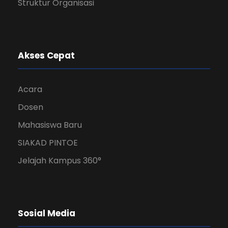
Struktur Organisasi
Akses Cepat
Acara
Dosen
Mahasiswa Baru
SIAKAD PINTOE
Jelajah Kampus 360°
Sosial Media