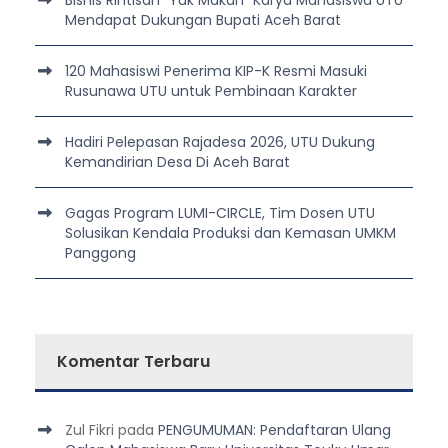
Mendapat Dukungan Bupati Aceh Barat
120 Mahasiswi Penerima KIP-K Resmi Masuki
Rusunawa UTU untuk Pembinaan Karakter
Hadiri Pelepasan Rajadesa 2026, UTU Dukung
Kemandirian Desa Di Aceh Barat
Gagas Program LUMI-CIRCLE, Tim Dosen UTU
Solusikan Kendala Produksi dan Kemasan UMKM
Panggong
Komentar Terbaru
Zul Fikri
pada
PENGUMUMAN: Pendaftaran Ulang