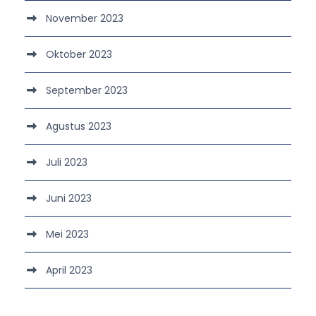
November 2023
Oktober 2023
September 2023
Agustus 2023
Juli 2023
Juni 2023
Mei 2023
April 2023