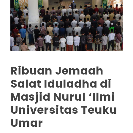
Ribuan Jemaah
Salat Iduladha di
Masjid Nurul ‘Ilmi
Universitas Teuku
Umar