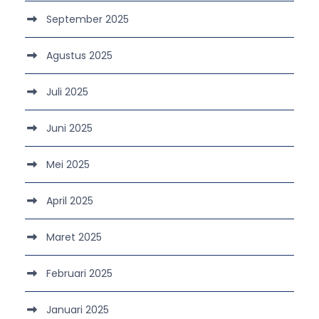
September 2025
Agustus 2025
Juli 2025
Juni 2025
Mei 2025
April 2025
Maret 2025
Februari 2025
Januari 2025