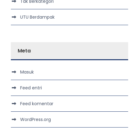
Tak Berkategori
UTU Berdampak
Meta
Masuk
Feed entri
Feed komentar
WordPress.org