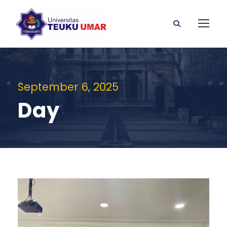
September 6, 2025
Day