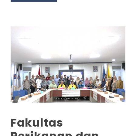
Fakultas