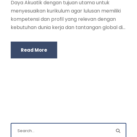
Daya Akuatik dengan tujuan utama untuk
menyesuaikan kurikulum agar lulusan memiliki
kompetensi dan profil yang relevan dengan
kebutuhan dunia kerja dan tantangan global di...
Read More