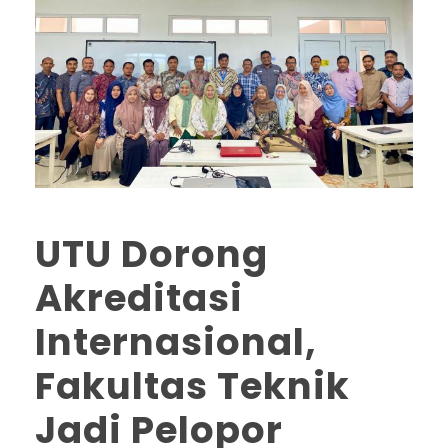
UTU Dorong
Akreditasi
Internasional,
Fakultas Teknik
Jadi Pelopor