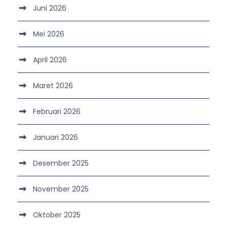
Juni 2026
Mei 2026
April 2026
Maret 2026
Februari 2026
Januari 2026
Desember 2025
November 2025
Oktober 2025