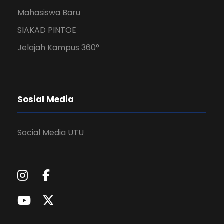
Mahasiswa Baru
SIAKAD PINTOE
Jelajah Kampus 360°
Sosial Media
Social Media UTU