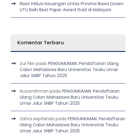
Riset Inklusi Keuangan Lintas Provinsi Bawa Dosen
UTU Raih Best Paper Award Gold di Malaysia
Komentar Terbaru
Zul Fikri
pada
PENGUMUMAN: Pendaftaran Ulang
Calon Mahasiswa Baru Universitas Teuku Umar
Jalur SNBP Tahun 2025
Nuzurrahman
pada
PENGUMUMAN: Pendaftaran
Ulang Calon Mahasiswa Baru Universitas Teuku
Umar Jalur SNBP Tahun 2025
Zahra septianda
pada
PENGUMUMAN: Pendaftaran
Ulang Calon Mahasiswa Baru Universitas Teuku
Umar Jalur SNBP Tahun 2025