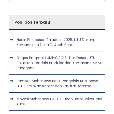
Pos-pos Terbaru
Hadiri Pelepasan Rajadesa 2026, UTU Dukung
Kemandirian Desa Di Aceh Barat
Gagas Program LUMI-CIRCLE, Tim Dosen UTU
Solusikan Kendala Produksi dan Kemasan UMKM
Panggong
Sambut Mahasiswa Baru, Pengelola Rusunawa
UTU Bersihkan Kamar dan Fasilitas Asrama
Inovasi Mahasiswa FIK UTU Ubah Botol Bekas Jadi
Kursi