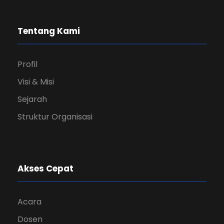
Tentang Kami
Profil
Visi & Misi
Sejarah
Struktur Organisasi
Akses Cepat
Acara
Dosen