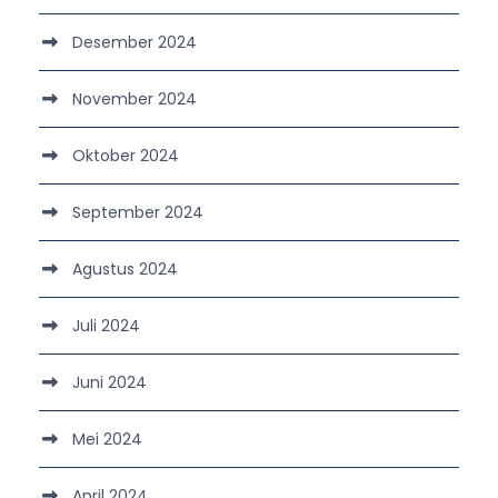
Desember 2024
November 2024
Oktober 2024
September 2024
Agustus 2024
Juli 2024
Juni 2024
Mei 2024
April 2024