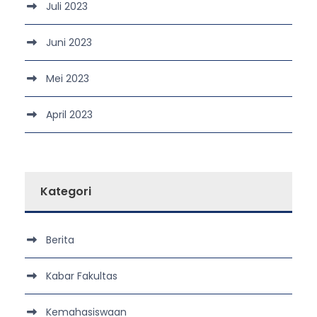
Juli 2023
Juni 2023
Mei 2023
April 2023
Kategori
Berita
Kabar Fakultas
Kemahasiswaan