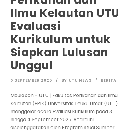
Perikanan dan
Ilmu Kelautan UTU
Evaluasi
Kurikulum untuk
Siapkan Lulusan
Unggul
6 SEPTEMBER 2025
BY
UTU NEWS
BERITA
Meulaboh – UTU | Fakultas Perikanan dan Ilmu
Kelautan (FPIK) Universitas Teuku Umar (UTU)
menggelar acara Evaluasi Kurikulum pada 3
hingga 4 September 2025. Acara ini
diselenggarakan oleh Program Studi Sumber