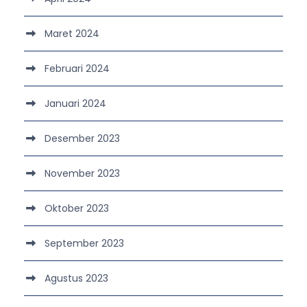
Maret 2024
Februari 2024
Januari 2024
Desember 2023
November 2023
Oktober 2023
September 2023
Agustus 2023