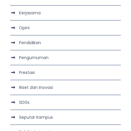
Kerjasama
Opini
Pendidikan
Pengumuman
Prestasi
Riset dan Inovasi
SDGs
Seputar Kampus