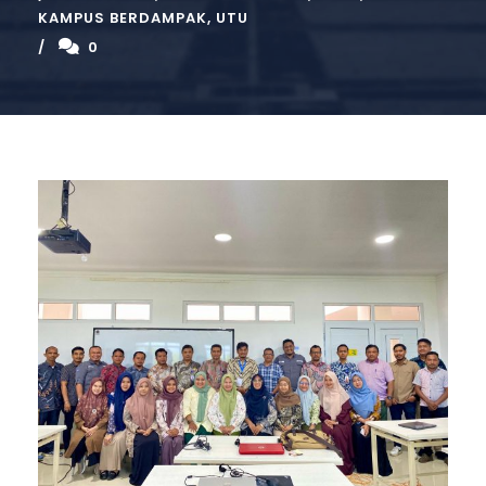
KAMPUS BERDAMPAK
,
UTU
0