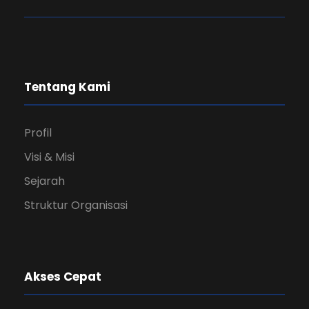
Tentang Kami
Profil
Visi & Misi
Sejarah
Struktur Organisasi
Akses Cepat