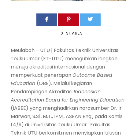
0
SHARES
Meulaboh – UTU |
Fakultas Teknik Universitas
Teuku Umar (FT-UTU) meneguhkan langkah
menuju akreditasi internasional dengan
memperkuat penerapan
Outcome Based
Education
(OBE). Melalui kegiatan
Pendampingan Akreditasi
Indonesian
Accreditation Board for Engineering Education
(IABEE) yang menghadirkan narasumber Dr. Ir.
Marwan, S.Si., M.T., IPM., ASEAN Eng., pada Kamis
(4/9) di Universitas Teuku Umar. Fakultas
Teknik UTU berkomitmen menyiapkan lulusan