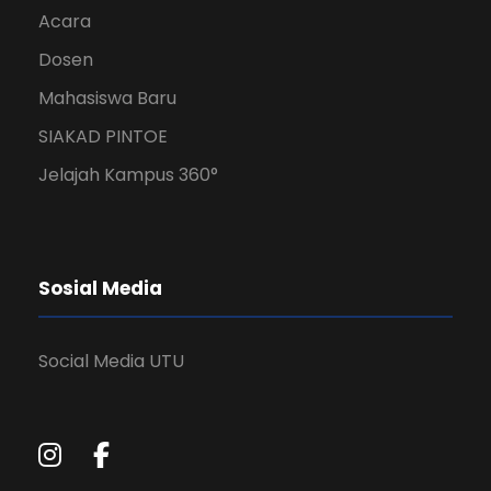
Acara
Dosen
Mahasiswa Baru
SIAKAD PINTOE
Jelajah Kampus 360°
Sosial Media
Social Media UTU