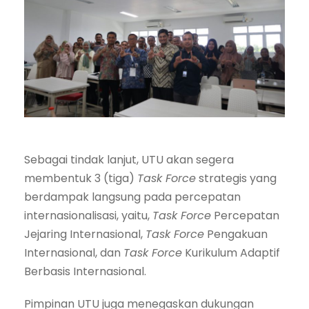
Sebagai tindak lanjut, UTU akan segera
membentuk 3 (tiga)
Task Force
strategis yang
berdampak langsung pada percepatan
internasionalisasi, yaitu,
Task Force
Percepatan
Jejaring Internasional,
Task Force
Pengakuan
Internasional, dan
Task Force
Kurikulum Adaptif
Berbasis Internasional.
Pimpinan UTU juga menegaskan dukungan