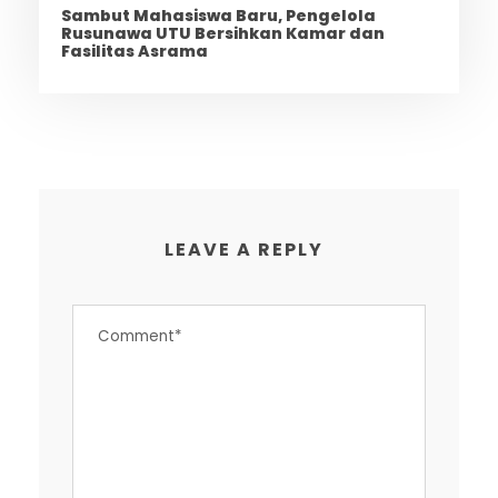
Sambut Mahasiswa Baru, Pengelola
Rusunawa UTU Bersihkan Kamar dan
Fasilitas Asrama
LEAVE A REPLY