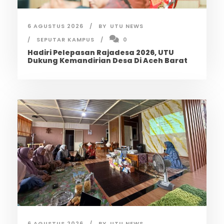
6 AGUSTUS 2026
BY
UTU NEWS
SEPUTAR KAMPUS
0
Hadiri Pelepasan Rajadesa 2026, UTU
Dukung Kemandirian Desa Di Aceh Barat
6 AGUSTUS 2026
BY
UTU NEWS