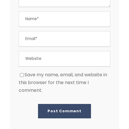
Save my name, email, and website in
this browser for the next time I
comment.