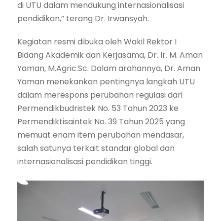
di UTU dalam mendukung internasionalisasi
pendidikan,” terang Dr. Irwansyah.
Kegiatan resmi dibuka oleh Wakil Rektor I
Bidang Akademik dan Kerjasama, Dr. Ir. M. Aman
Yaman, M.Agric.Sc. Dalam arahannya, Dr. Aman
Yaman menekankan pentingnya langkah UTU
dalam merespons perubahan regulasi dari
Permendikbudristek No. 53 Tahun 2023 ke
Permendiktisaintek No. 39 Tahun 2025 yang
memuat enam item perubahan mendasar,
salah satunya terkait standar global dan
internasionalisasi pendidikan tinggi.