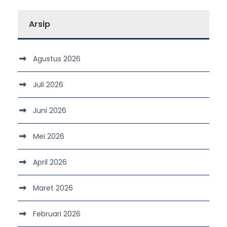
Arsip
Agustus 2026
Juli 2026
Juni 2026
Mei 2026
April 2026
Maret 2026
Februari 2026