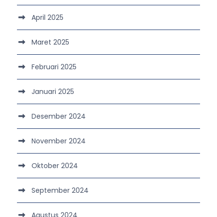
April 2025
Maret 2025
Februari 2025
Januari 2025
Desember 2024
November 2024
Oktober 2024
September 2024
Agustus 2024