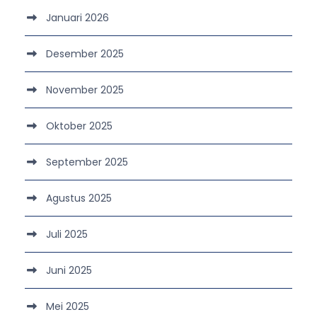
Januari 2026
Desember 2025
November 2025
Oktober 2025
September 2025
Agustus 2025
Juli 2025
Juni 2025
Mei 2025