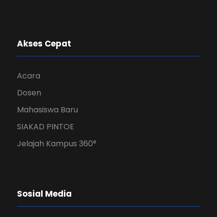
Akses Cepat
Acara
Dosen
Mahasiswa Baru
SIAKAD PINTOE
Jelajah Kampus 360°
Sosial Media