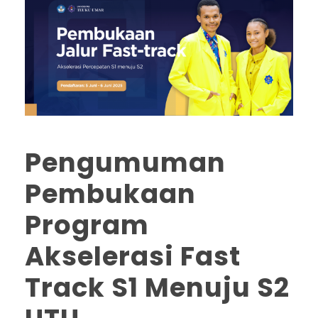
Pengumuman
Pembukaan
Program
Akselerasi Fast
Track S1 Menuju S2