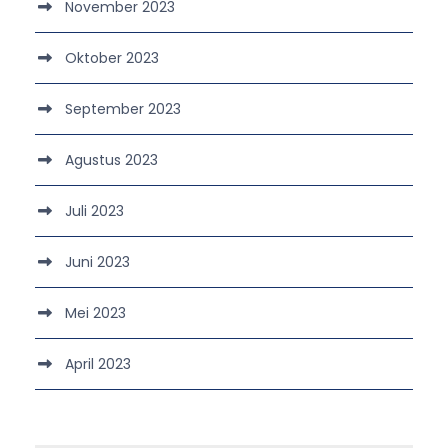
November 2023
Oktober 2023
September 2023
Agustus 2023
Juli 2023
Juni 2023
Mei 2023
April 2023