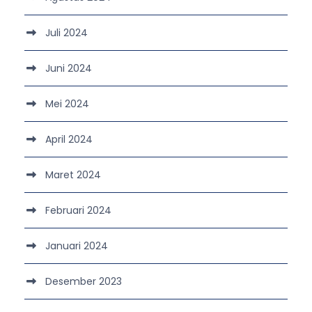
Juli 2024
Juni 2024
Mei 2024
April 2024
Maret 2024
Februari 2024
Januari 2024
Desember 2023