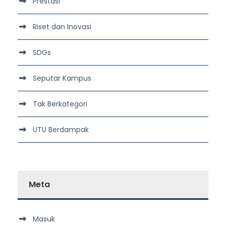
Prestasi
Riset dan Inovasi
SDGs
Seputar Kampus
Tak Berkategori
UTU Berdampak
Meta
Masuk