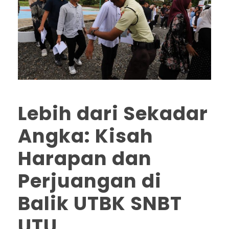
Lebih dari Sekadar
Angka: Kisah
Harapan dan
Perjuangan di
Balik UTBK SNBT
UTU