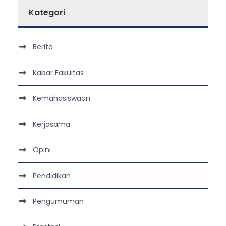
Kategori
Berita
Kabar Fakultas
Kemahasiswaan
Kerjasama
Opini
Pendidikan
Pengumuman