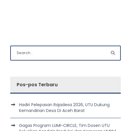
Pos-pos Terbaru
Hadiri Pelepasan Rajadesa 2026, UTU Dukung
Kemandirian Desa Di Aceh Barat
Gagas Program LUMI-CIRCLE, Tim Dosen UTU