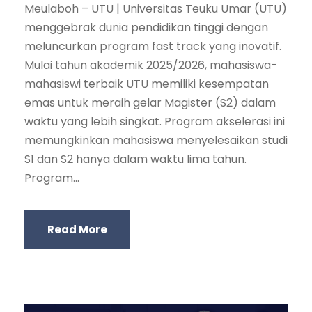
Meulaboh – UTU | Universitas Teuku Umar (UTU)
menggebrak dunia pendidikan tinggi dengan
meluncurkan program fast track yang inovatif.
Mulai tahun akademik 2025/2026, mahasiswa-
mahasiswi terbaik UTU memiliki kesempatan
emas untuk meraih gelar Magister (S2) dalam
waktu yang lebih singkat. Program akselerasi ini
memungkinkan mahasiswa menyelesaikan studi
S1 dan S2 hanya dalam waktu lima tahun.
Program...
Read More