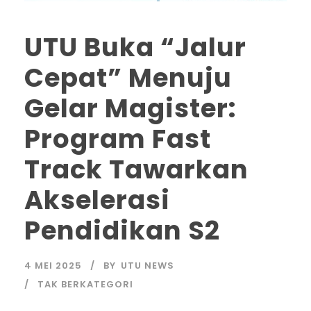
UTU Buka “Jalur
Cepat” Menuju
Gelar Magister:
Program Fast
Track Tawarkan
Akselerasi
Pendidikan S2
4 MEI 2025
BY
UTU NEWS
TAK BERKATEGORI