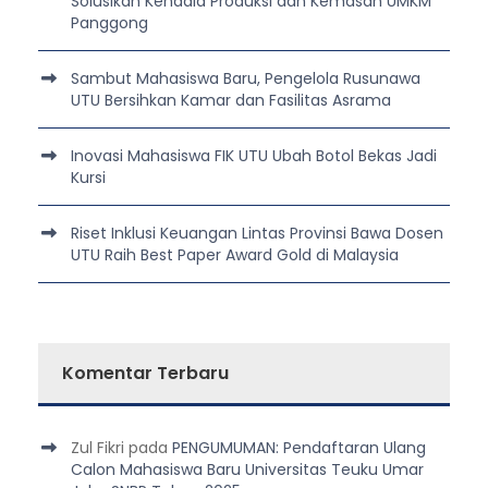
Solusikan Kendala Produksi dan Kemasan UMKM
Panggong
Sambut Mahasiswa Baru, Pengelola Rusunawa
UTU Bersihkan Kamar dan Fasilitas Asrama
Inovasi Mahasiswa FIK UTU Ubah Botol Bekas Jadi
Kursi
Riset Inklusi Keuangan Lintas Provinsi Bawa Dosen
UTU Raih Best Paper Award Gold di Malaysia
Komentar Terbaru
Zul Fikri
pada
PENGUMUMAN: Pendaftaran Ulang
Calon Mahasiswa Baru Universitas Teuku Umar