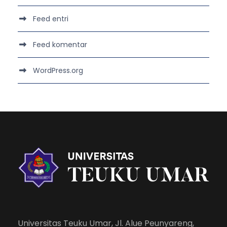
Feed entri
Feed komentar
WordPress.org
Universitas Teuku Umar, Jl. Alue Peunyareng,