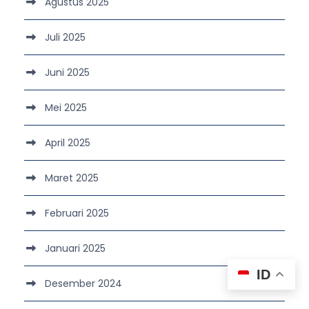
Agustus 2025
Juli 2025
Juni 2025
Mei 2025
April 2025
Maret 2025
Februari 2025
Januari 2025
ID
Desember 2024