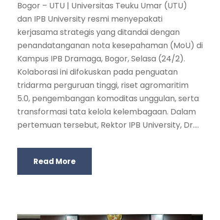
Bogor – UTU | Universitas Teuku Umar (UTU)
dan IPB University resmi menyepakati
kerjasama strategis yang ditandai dengan
penandatanganan nota kesepahaman (MoU) di
Kampus IPB Dramaga, Bogor, Selasa (24/2).
Kolaborasi ini difokuskan pada penguatan
tridarma perguruan tinggi, riset agromaritim
5.0, pengembangan komoditas unggulan, serta
transformasi tata kelola kelembagaan. Dalam
pertemuan tersebut, Rektor IPB University, Dr....
Read More