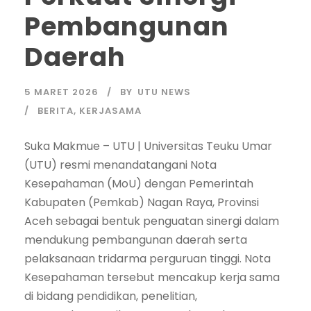
Pembangunan
Daerah
5 MARET 2026
BY
UTU NEWS
BERITA
,
KERJASAMA
Suka Makmue – UTU | Universitas Teuku Umar
(UTU) resmi menandatangani Nota
Kesepahaman (MoU) dengan Pemerintah
Kabupaten (Pemkab) Nagan Raya, Provinsi
Aceh sebagai bentuk penguatan sinergi dalam
mendukung pembangunan daerah serta
pelaksanaan tridarma perguruan tinggi. Nota
Kesepahaman tersebut mencakup kerja sama
di bidang pendidikan, penelitian,