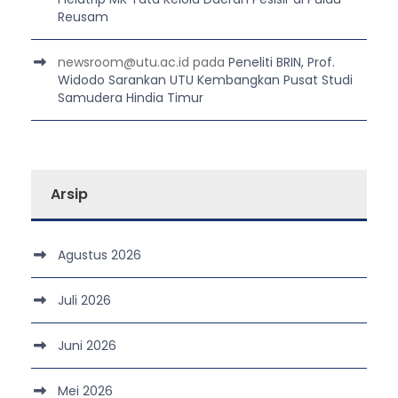
Reusam
newsroom@utu.ac.id
pada
Peneliti BRIN, Prof.
Widodo Sarankan UTU Kembangkan Pusat Studi
Samudera Hindia Timur
Arsip
Agustus 2026
Juli 2026
Juni 2026
Mei 2026