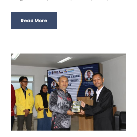
Read More