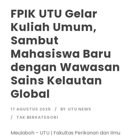
FPIK UTU Gelar
Kuliah Umum,
Sambut
Mahasiswa Baru
dengan Wawasan
Sains Kelautan
Global
17 AGUSTUS 2025
BY
UTU NEWS
TAK BERKATEGORI
Meulaboh – UTU | Fakultas Perikanan dan Ilmu