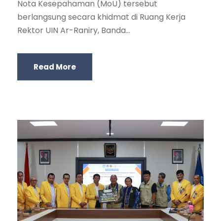
Nota Kesepahaman (MoU) tersebut
berlangsung secara khidmat di Ruang Kerja
Rektor UIN Ar-Raniry, Banda...
Read More