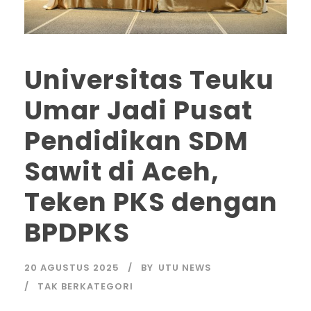
Universitas Teuku
Umar Jadi Pusat
Pendidikan SDM
Sawit di Aceh,
Teken PKS dengan
BPDPKS
20 AGUSTUS 2025
BY
UTU NEWS
TAK BERKATEGORI