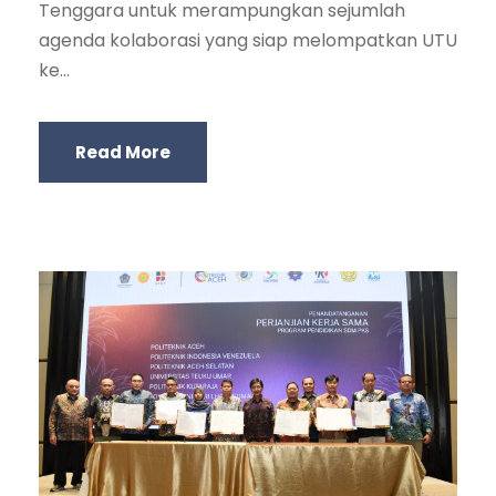
Tenggara untuk merampungkan sejumlah
agenda kolaborasi yang siap melompatkan UTU
ke...
Read More