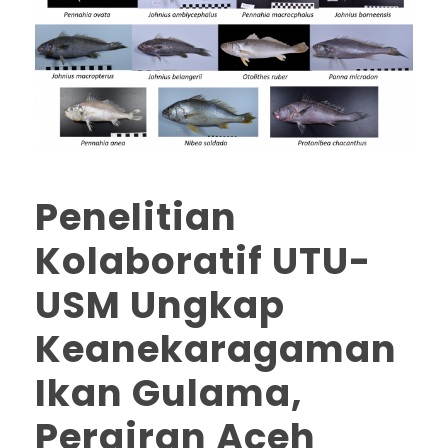
Penelitian
Kolaboratif UTU-
USM Ungkap
Keanekaragaman
Ikan Gulama,
Perairan Aceh