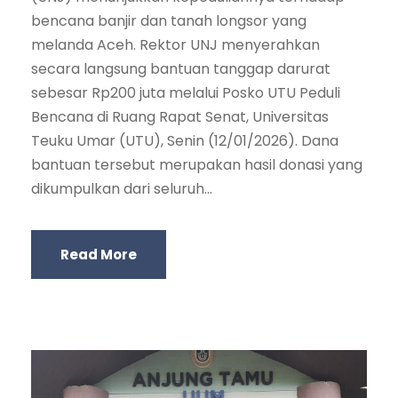
bencana banjir dan tanah longsor yang
melanda Aceh. Rektor UNJ menyerahkan
secara langsung bantuan tanggap darurat
sebesar Rp200 juta melalui Posko UTU Peduli
Bencana di Ruang Rapat Senat, Universitas
Teuku Umar (UTU), Senin (12/01/2026). Dana
bantuan tersebut merupakan hasil donasi yang
dikumpulkan dari seluruh...
Read More