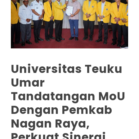
Universitas Teuku
Umar
Tandatangan MoU
Dengan Pemkab
Nagan Raya,
Perkuat Sinergi