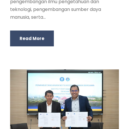
pengembangan ilmu pengetahuan dan
teknologi, pengembangan sumber daya
manusia, serta...
Read More