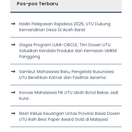
Pos-pos Terbaru
Hadiri Pelepasan Rajadesa 2026, UTU Dukung
Kemandirian Desa Di Aceh Barat
Gagas Program LUMI-CIRCLE, Tim Dosen UTU
Solusikan Kendala Produksi dan Kemasan UMKM
Panggong
Sambut Mahasiswa Baru, Pengelola Rusunawa
UTU Bersihkan Kamar dan Fasilitas Asrama
Inovasi Mahasiswa FIK UTU Ubah Botol Bekas Jadi
Kursi
Riset Inklusi Keuangan Lintas Provinsi Bawa Dosen
UTU Raih Best Paper Award Gold di Malaysia