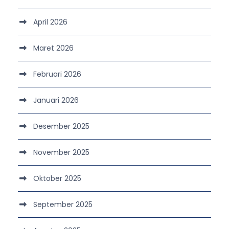
April 2026
Maret 2026
Februari 2026
Januari 2026
Desember 2025
November 2025
Oktober 2025
September 2025