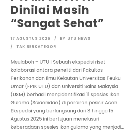
Dinilai Masih
“Sangat Sehat”
17 AGUSTUS 2025
BY
UTU NEWS
TAK BERKATEGORI
Meulaboh – UTU | Sebuah ekspedisi riset
kolaborasi antara peneliti dari Fakultas
Perikanan dan Ilmu Kelautan Universitas Teuku
Umar (FPIK UTU) dan Universiti Sains Malaysia
(USM) berhasil mengidentifikasi 11 spesies Ikan
Gulama (Sciaenidae) di perairan pesisir Aceh.
Ekspedisi yang berlangsung dari 8 hingga 15
Agustus 2025 ini bertujuan menelusuri
keberadaan spesies ikan gulama yang menjadi...