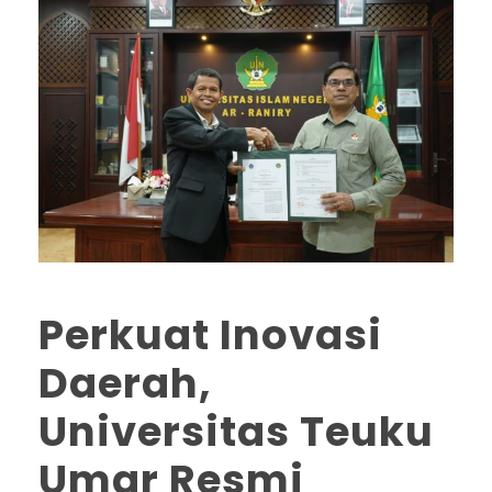
Perkuat Inovasi
Daerah,
Universitas Teuku
Umar Resmi