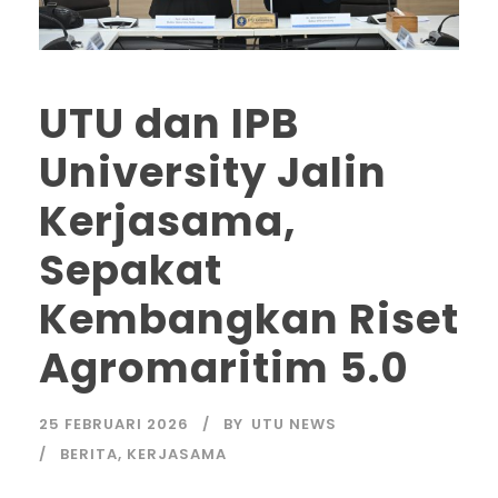
UTU dan IPB
University Jalin
Kerjasama,
Sepakat
Kembangkan Riset
Agromaritim 5.0
25 FEBRUARI 2026
BY
UTU NEWS
BERITA
,
KERJASAMA