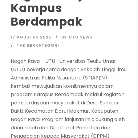
Kampus
Berdampak
17 AGUSTUS 2025
BY
UTU NEWS
TAK BERKATEGORI
Nagan Raya – UTU | Universitas Teuku Umar
(UTU) bekerja sama dengan Sekolah Tinggi Ilmu
Administrasi Pelita Nusantara (STIAPEN)
kembali mewujudkan komitmennya dalam
program Kampus Berdampak melalui kegiatan
pemberdayaan masyarakat di Desa Sumber
Bakti, Kecamatan Darul Makmur, Kabupaten
Nagan Raya. Program lanjutan ini didukung oleh
dana hibah dari Direktorat Penelitian dan
Pengabdian kepada Masyarakat (DPPM)...