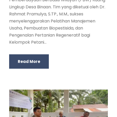
Lingkup Desa Binaan. Tim yang diketuai oleh Dr.
Rahmat Pramulya, S.TP., M.M., sukses
menyelenggarakan Pelatihan Manajemen
Usaha, Pembuatan Biopestisida, dan
Pengenalan Pertanian Regeneratif bagi
Kelompok Petani...
Read More