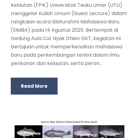
Kelautan (FPIK) Universitas Teuku Umar (UTU)
menggelar Kuliah Umum (Guest Lecture) dalam
rangkaian acara Silaturahmi Mahasiswa Baru
(SIMBA) pada 14 Agustus 2025. Bertempat di
Gedung Aula Cut Nyak Dhien GKT, kegiatan ini
bertujuan untuk memperkenalkan mahasiswa
baru pada perkembangan terkini dalam ilmu
perikanan dan kelautan, serta peran...
Read More