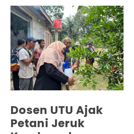
Dosen UTU Ajak
Petani Jeruk