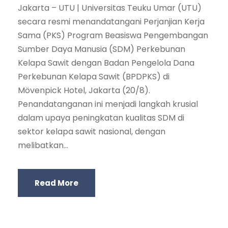
Jakarta – UTU | Universitas Teuku Umar (UTU)
secara resmi menandatangani Perjanjian Kerja
Sama (PKS) Program Beasiswa Pengembangan
Sumber Daya Manusia (SDM) Perkebunan
Kelapa Sawit dengan Badan Pengelola Dana
Perkebunan Kelapa Sawit (BPDPKS) di
Mövenpick Hotel, Jakarta (20/8).
Penandatanganan ini menjadi langkah krusial
dalam upaya peningkatan kualitas SDM di
sektor kelapa sawit nasional, dengan
melibatkan...
Read More