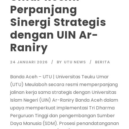
Perpanjang
Sinergi Strategis
dengan UIN Ar-
Raniry
24 JANUARI 2026
BY
UTU NEWS
BERITA
Banda Aceh – UTU | Universitas Teuku Umar
(UTU) Meulaboh secara resmi memperpanjang
jalinan kerja sama strategis dengan Universitas
Islam Negeri (UIN) Ar-Raniry Banda Aceh dalam
upaya memperkuat implementasi Tri Dharma
Perguruan Tinggi dan pengembangan Sumber
Daya Manusia (SDM). Prosesi penandatanganan