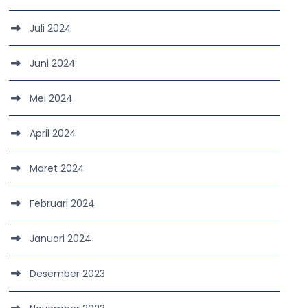
Juli 2024
Juni 2024
Mei 2024
April 2024
Maret 2024
Februari 2024
Januari 2024
Desember 2023