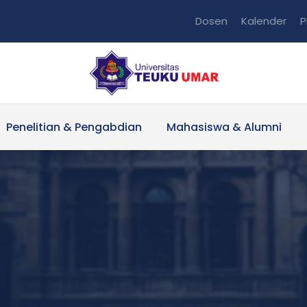
Dosen
Kalender
P
Penelitian & Pengabdian
Mahasiswa & Alumni