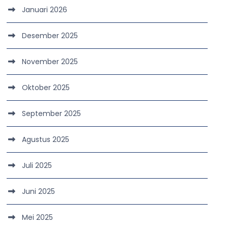
Januari 2026
Desember 2025
November 2025
Oktober 2025
September 2025
Agustus 2025
Juli 2025
Juni 2025
Mei 2025