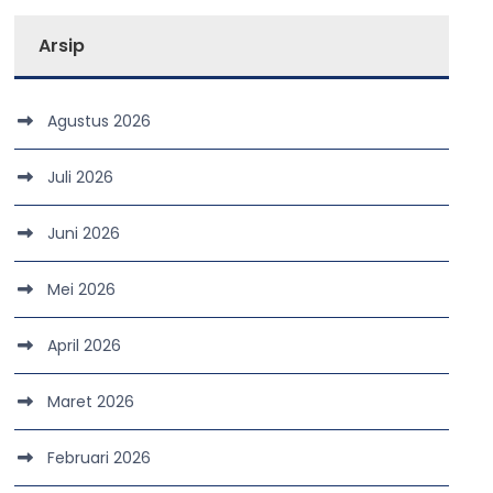
Arsip
Agustus 2026
Juli 2026
Juni 2026
Mei 2026
April 2026
Maret 2026
Februari 2026