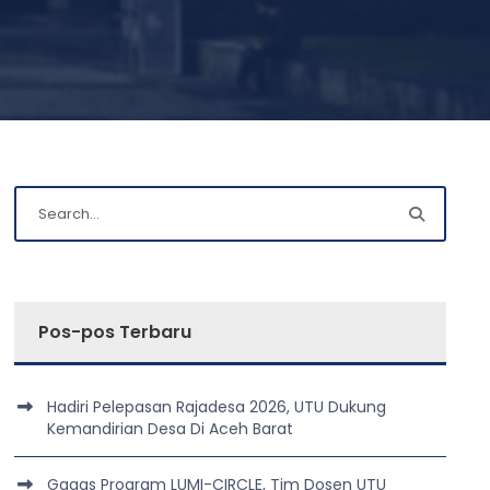
Pos-pos Terbaru
Hadiri Pelepasan Rajadesa 2026, UTU Dukung
Kemandirian Desa Di Aceh Barat
Gagas Program LUMI-CIRCLE, Tim Dosen UTU