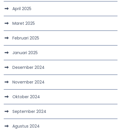
April 2025
Maret 2025
Februari 2025
Januari 2025
Desember 2024
November 2024
Oktober 2024
September 2024
Agustus 2024