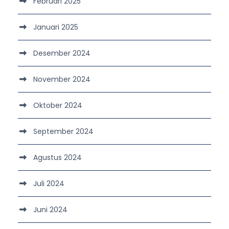
Februari 2025
Januari 2025
Desember 2024
November 2024
Oktober 2024
September 2024
Agustus 2024
Juli 2024
Juni 2024