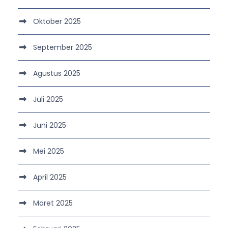
Oktober 2025
September 2025
Agustus 2025
Juli 2025
Juni 2025
Mei 2025
April 2025
Maret 2025