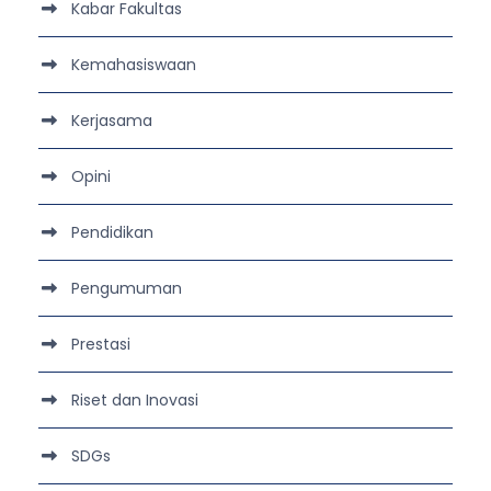
Kabar Fakultas
Kemahasiswaan
Kerjasama
Opini
Pendidikan
Pengumuman
Prestasi
Riset dan Inovasi
SDGs