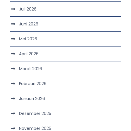
Juli 2026
Juni 2026
Mei 2026
April 2026
Maret 2026
Februari 2026
Januari 2026
Desember 2025
November 2025