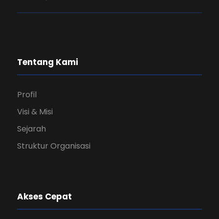
Tentang Kami
Profil
Visi & Misi
Sejarah
Struktur Organisasi
Akses Cepat