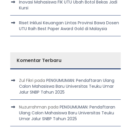
Inovasi Mahasiswa FIK UTU Ubah Botol Bekas Jadi
Kursi
Riset Inklusi Keuangan Lintas Provinsi Bawa Dosen
UTU Raih Best Paper Award Gold di Malaysia
Komentar Terbaru
Zul Fikri
pada
PENGUMUMAN: Pendaftaran Ulang
Calon Mahasiswa Baru Universitas Teuku Umar
Jalur SNBP Tahun 2025
Nuzurrahman
pada
PENGUMUMAN: Pendaftaran
Ulang Calon Mahasiswa Baru Universitas Teuku
Umar Jalur SNBP Tahun 2025