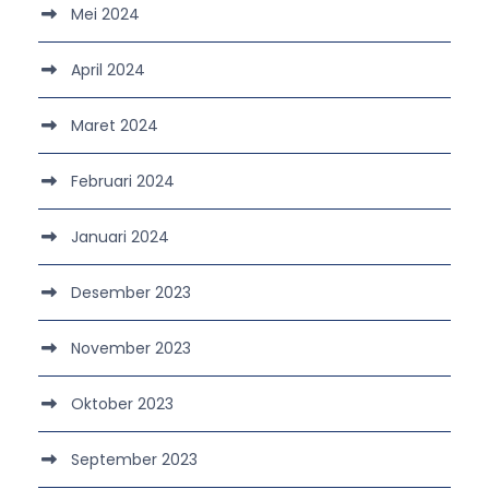
Mei 2024
April 2024
Maret 2024
Februari 2024
Januari 2024
Desember 2023
November 2023
Oktober 2023
September 2023