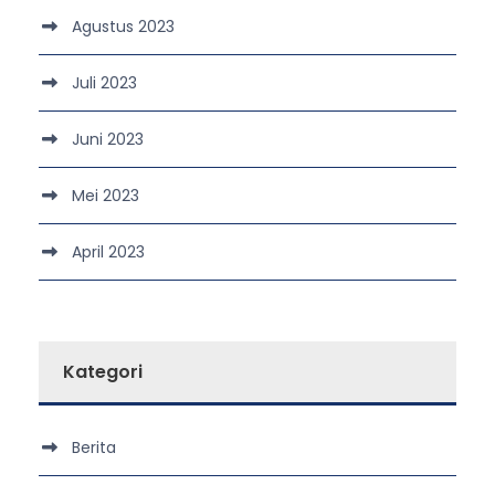
Agustus 2023
Juli 2023
Juni 2023
Mei 2023
April 2023
Kategori
Berita