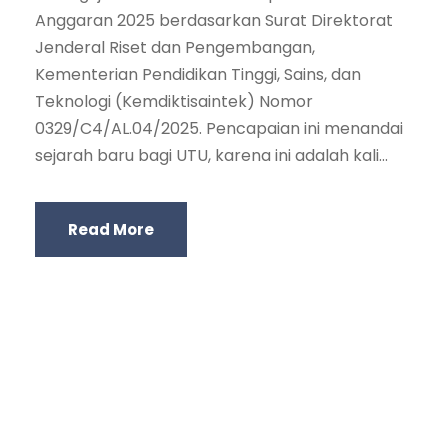
Anggaran 2025 berdasarkan Surat Direktorat
Jenderal Riset dan Pengembangan,
Kementerian Pendidikan Tinggi, Sains, dan
Teknologi (Kemdiktisaintek) Nomor
0329/C4/AL.04/2025. Pencapaian ini menandai
sejarah baru bagi UTU, karena ini adalah kali...
Read More