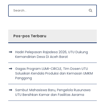
Pos-pos Terbaru
Hadiri Pelepasan Rajadesa 2026, UTU Dukung
Kemandirian Desa Di Aceh Barat
Gagas Program LUMI-CIRCLE, Tim Dosen UTU
Solusikan Kendala Produksi dan Kemasan UMKM
Panggong
Sambut Mahasiswa Baru, Pengelola Rusunawa
UTU Bersihkan Kamar dan Fasilitas Asrama