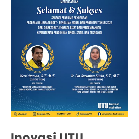
Inovasi UTU