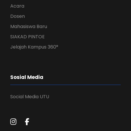
Acara
Dosen
Mahasiswa Baru
SIAKAD PINTOE
Jelajah Kampus 360°
Sosial Media
Social Media UTU