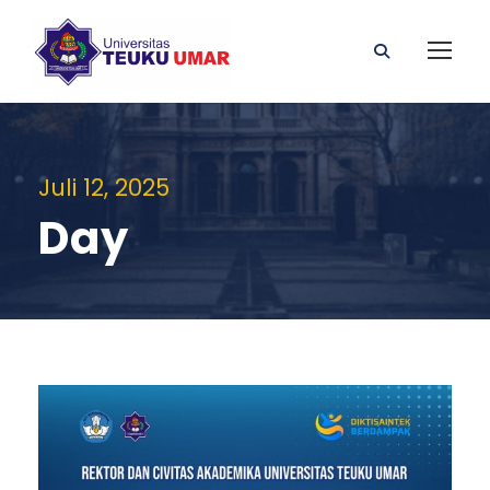
Juli 12, 2025
Day