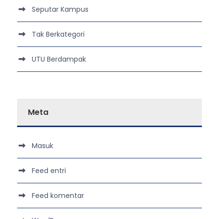
Seputar Kampus
Tak Berkategori
UTU Berdampak
Meta
Masuk
Feed entri
Feed komentar