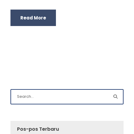
Read More
Pos-pos Terbaru