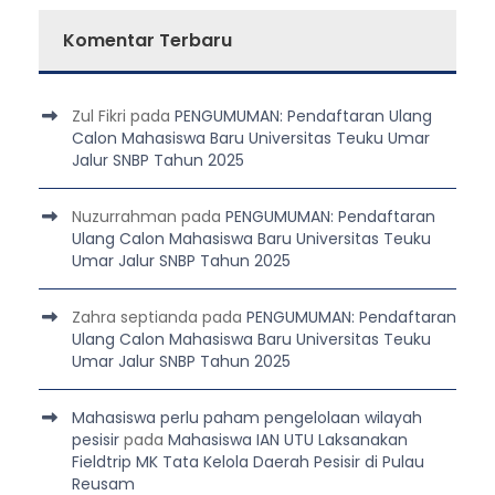
Komentar Terbaru
Zul Fikri
pada
PENGUMUMAN: Pendaftaran Ulang
Calon Mahasiswa Baru Universitas Teuku Umar
Jalur SNBP Tahun 2025
Nuzurrahman
pada
PENGUMUMAN: Pendaftaran
Ulang Calon Mahasiswa Baru Universitas Teuku
Umar Jalur SNBP Tahun 2025
Zahra septianda
pada
PENGUMUMAN: Pendaftaran
Ulang Calon Mahasiswa Baru Universitas Teuku
Umar Jalur SNBP Tahun 2025
Mahasiswa perlu paham pengelolaan wilayah
pesisir
pada
Mahasiswa IAN UTU Laksanakan
Fieldtrip MK Tata Kelola Daerah Pesisir di Pulau
Reusam