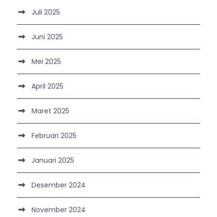
Juli 2025
Juni 2025
Mei 2025
April 2025
Maret 2025
Februari 2025
Januari 2025
Desember 2024
November 2024