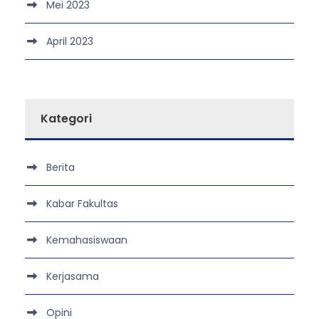
Mei 2023
April 2023
Kategori
Berita
Kabar Fakultas
Kemahasiswaan
Kerjasama
Opini