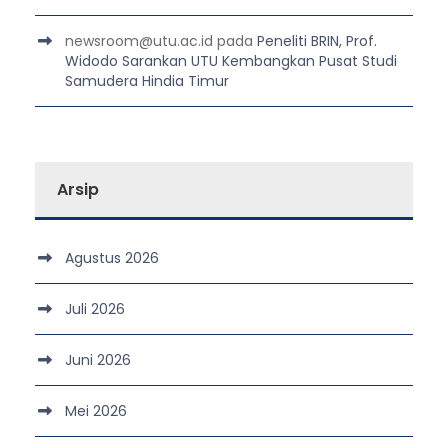
newsroom@utu.ac.id
pada
Peneliti BRIN, Prof.
Widodo Sarankan UTU Kembangkan Pusat Studi
Samudera Hindia Timur
Arsip
Agustus 2026
Juli 2026
Juni 2026
Mei 2026