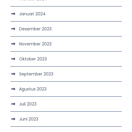
Januari 2024
Desember 2023
November 2023
Oktober 2023
September 2023
Agustus 2023
Juli 2023
Juni 2023