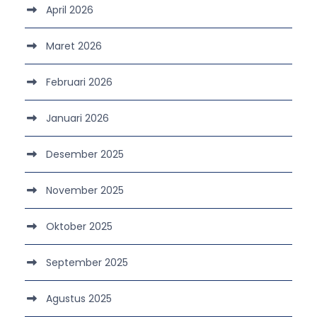
April 2026
Maret 2026
Februari 2026
Januari 2026
Desember 2025
November 2025
Oktober 2025
September 2025
Agustus 2025