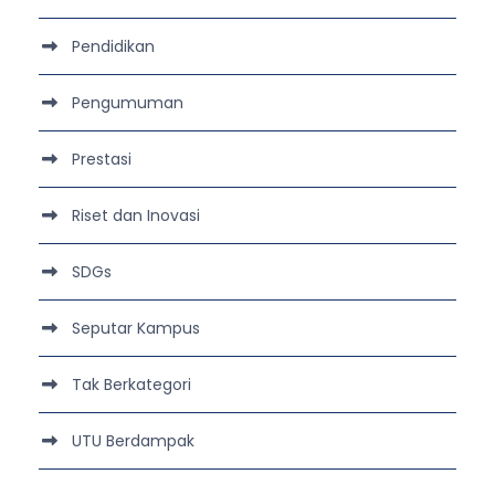
Pendidikan
Pengumuman
Prestasi
Riset dan Inovasi
SDGs
Seputar Kampus
Tak Berkategori
UTU Berdampak