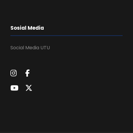
Sosial Media
Social Media UTU