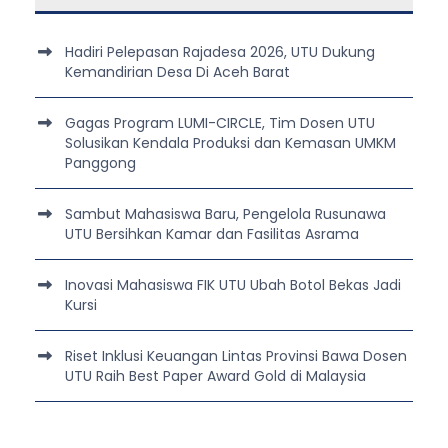
Hadiri Pelepasan Rajadesa 2026, UTU Dukung
Kemandirian Desa Di Aceh Barat
Gagas Program LUMI-CIRCLE, Tim Dosen UTU
Solusikan Kendala Produksi dan Kemasan UMKM
Panggong
Sambut Mahasiswa Baru, Pengelola Rusunawa
UTU Bersihkan Kamar dan Fasilitas Asrama
Inovasi Mahasiswa FIK UTU Ubah Botol Bekas Jadi
Kursi
Riset Inklusi Keuangan Lintas Provinsi Bawa Dosen
UTU Raih Best Paper Award Gold di Malaysia