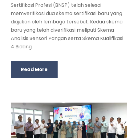
Sertifikasi Profesi (BNSP) telah selesai
memverifikasi dua skema sertifikasi baru yang
diajukan oleh lembaga tersebut. Kedua skema
baru yang telah diverifikasi meliputi Skema
Analisis Sensori Pangan serta Skema Kualifikasi
4 Bidang...
Read More