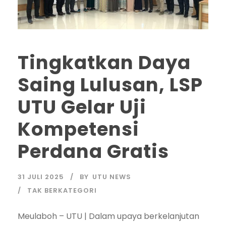
Tingkatkan Daya
Saing Lulusan, LSP
UTU Gelar Uji
Kompetensi
Perdana Gratis
31 JULI 2025
BY
UTU NEWS
TAK BERKATEGORI
Meulaboh – UTU | Dalam upaya berkelanjutan