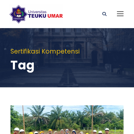
Sertifikasi Kompetensi
Tag