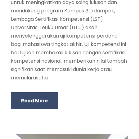
untuk meningkatkan daya saing lulusan dan
mendukung program Kampus Berdampak,
Lembaga Sertifikasi Kompetensi (LSP)
Universitas Teuku Umar (UTU) akan
menyelenggarakan uji kompetensi perdana
bagi mahasiswa tingkat akhir. Uji kompetensi ini
bertujuan membekali lulusan dengan sertifikasi
kompetensi nasional, memberikan nilai tambah
signifikan saat memasuki dunia kerja atau
memulai usaha....
Read More