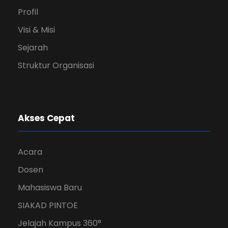
Profil
Visi & Misi
Sejarah
Struktur Organisasi
Akses Cepat
Acara
Dosen
Mahasiswa Baru
SIAKAD PINTOE
Jelajah Kampus 360°