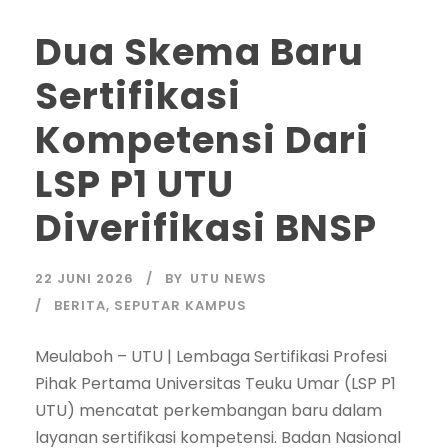
Dua Skema Baru
Sertifikasi
Kompetensi Dari
LSP P1 UTU
Diverifikasi BNSP
22 JUNI 2026
BY
UTU NEWS
BERITA
,
SEPUTAR KAMPUS
Meulaboh – UTU | Lembaga Sertifikasi Profesi
Pihak Pertama Universitas Teuku Umar (LSP P1
UTU) mencatat perkembangan baru dalam
layanan sertifikasi kompetensi. Badan Nasional