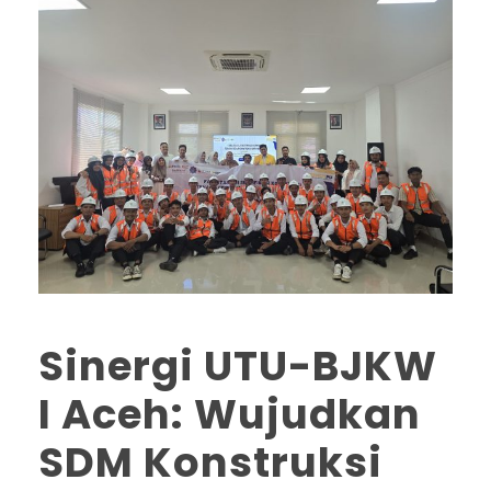
Sinergi UTU-BJKW
I Aceh: Wujudkan
SDM Konstruksi