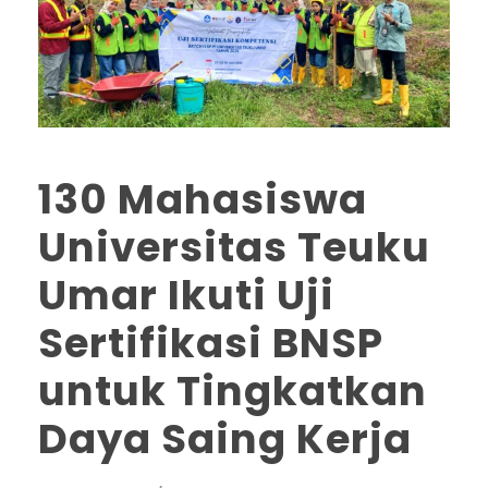
130 Mahasiswa
Universitas Teuku
Umar Ikuti Uji
Sertifikasi BNSP
untuk Tingkatkan
Daya Saing Kerja