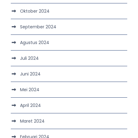
Oktober 2024
September 2024
Agustus 2024
Juli 2024
Juni 2024
Mei 2024
April 2024
Maret 2024
Februari 2024