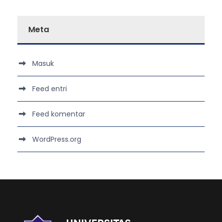
Meta
Masuk
Feed entri
Feed komentar
WordPress.org