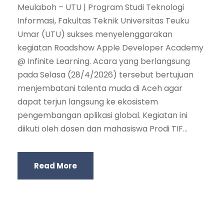
Meulaboh – UTU | Program Studi Teknologi
Informasi, Fakultas Teknik Universitas Teuku
Umar (UTU) sukses menyelenggarakan
kegiatan Roadshow Apple Developer Academy
@ Infinite Learning. Acara yang berlangsung
pada Selasa (28/4/2026) tersebut bertujuan
menjembatani talenta muda di Aceh agar
dapat terjun langsung ke ekosistem
pengembangan aplikasi global. Kegiatan ini
diikuti oleh dosen dan mahasiswa Prodi TIF...
Read More