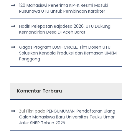
120 Mahasiswi Penerima KIP-K Resmi Masuki
Rusunawa UTU untuk Pembinaan Karakter
Hadiri Pelepasan Rajadesa 2026, UTU Dukung
Kemandirian Desa Di Aceh Barat
Gagas Program LUMI-CIRCLE, Tim Dosen UTU
Solusikan Kendala Produksi dan Kemasan UMKM
Panggong
Komentar Terbaru
Zul Fikri
pada
PENGUMUMAN: Pendaftaran Ulang
Calon Mahasiswa Baru Universitas Teuku Umar
Jalur SNBP Tahun 2025