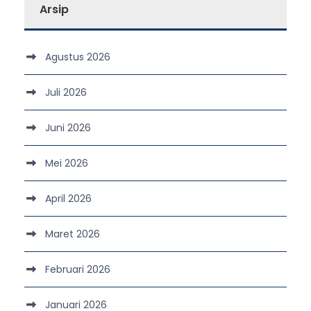
Arsip
Agustus 2026
Juli 2026
Juni 2026
Mei 2026
April 2026
Maret 2026
Februari 2026
Januari 2026