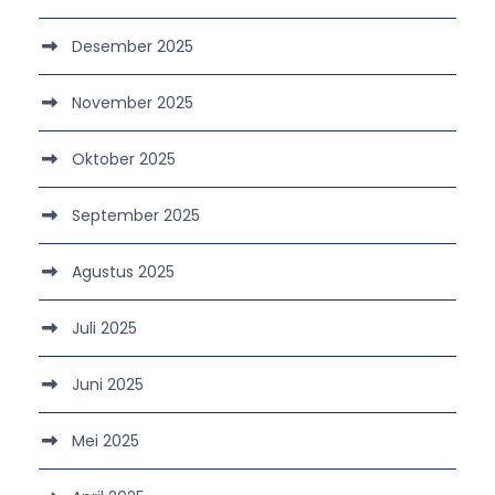
Desember 2025
November 2025
Oktober 2025
September 2025
Agustus 2025
Juli 2025
Juni 2025
Mei 2025