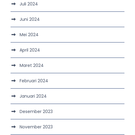
Juli 2024
Juni 2024
Mei 2024
April 2024
Maret 2024
Februari 2024
Januari 2024
Desember 2023
November 2023