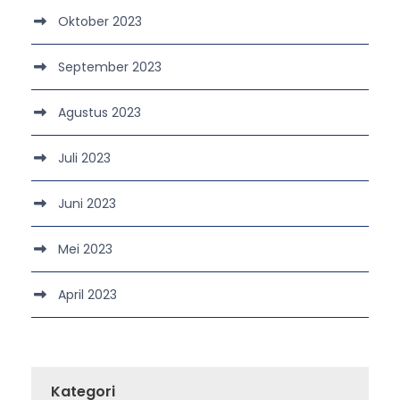
Oktober 2023
September 2023
Agustus 2023
Juli 2023
Juni 2023
Mei 2023
April 2023
Kategori