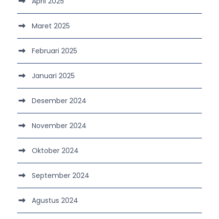
April 2025
Maret 2025
Februari 2025
Januari 2025
Desember 2024
November 2024
Oktober 2024
September 2024
Agustus 2024