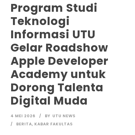
Program Studi
Teknologi
Informasi UTU
Gelar Roadshow
Apple Developer
Academy untuk
Dorong Talenta
Digital Muda
4 MEI 2026
BY
UTU NEWS
BERITA
,
KABAR FAKULTAS