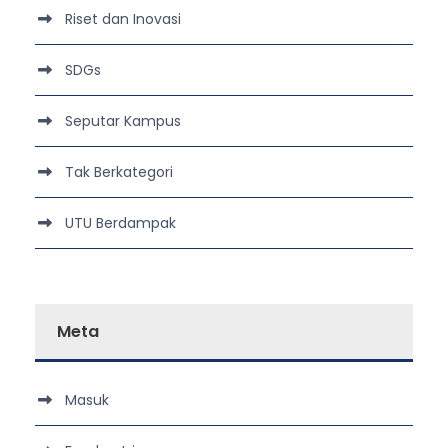
Riset dan Inovasi
SDGs
Seputar Kampus
Tak Berkategori
UTU Berdampak
Meta
Masuk