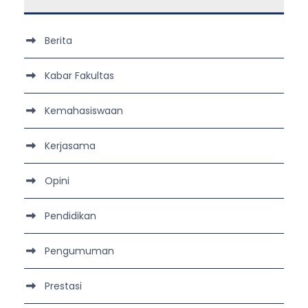
Berita
Kabar Fakultas
Kemahasiswaan
Kerjasama
Opini
Pendidikan
Pengumuman
Prestasi