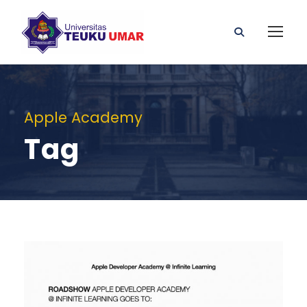
Apple Academy
Tag