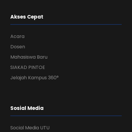
Akses Cepat
Acara
Dosen
Mahasiswa Baru
SIAKAD PINTOE
Jelajah Kampus 360°
Sosial Media
Social Media UTU