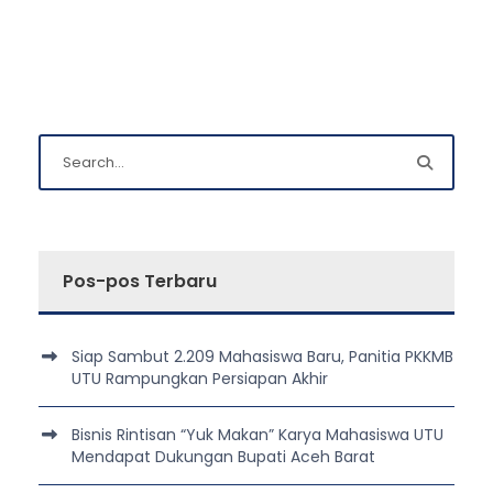
Pos-pos Terbaru
Siap Sambut 2.209 Mahasiswa Baru, Panitia PKKMB
UTU Rampungkan Persiapan Akhir
Bisnis Rintisan “Yuk Makan” Karya Mahasiswa UTU
Mendapat Dukungan Bupati Aceh Barat