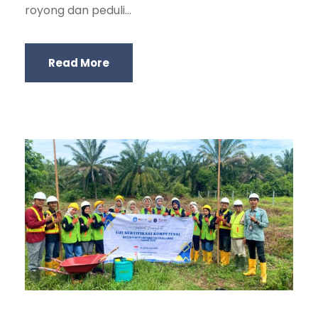
royong dan peduli...
Read More