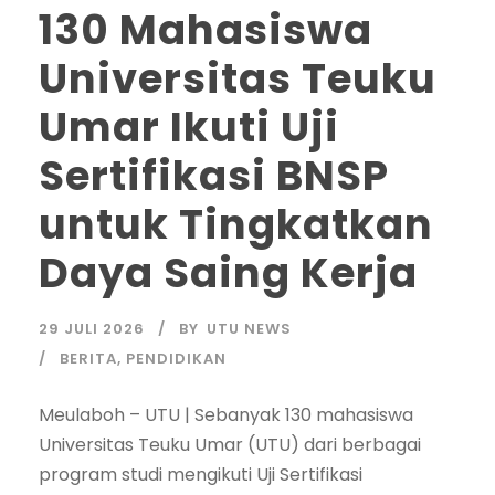
130 Mahasiswa
Universitas Teuku
Umar Ikuti Uji
Sertifikasi BNSP
untuk Tingkatkan
Daya Saing Kerja
29 JULI 2026
BY
UTU NEWS
BERITA
,
PENDIDIKAN
Meulaboh – UTU | Sebanyak 130 mahasiswa
Universitas Teuku Umar (UTU) dari berbagai
program studi mengikuti Uji Sertifikasi