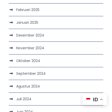
Februari 2025
Januari 2025
Desember 2024
November 2024
Oktober 2024
September 2024
Agustus 2024
Juli 2024
ID
Juni 2024