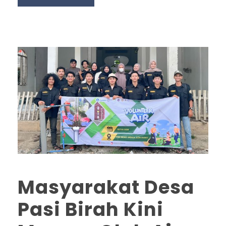
Masyarakat Desa
Pasi Birah Kini