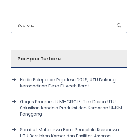
Pos-pos Terbaru
Hadiri Pelepasan Rajadesa 2026, UTU Dukung
Kemandirian Desa Di Aceh Barat
Gagas Program LUMI-CIRCLE, Tim Dosen UTU
Solusikan Kendala Produksi dan Kemasan UMKM
Panggong
Sambut Mahasiswa Baru, Pengelola Rusunawa
UTU Bersihkan Kamar dan Fasilitas Asrama