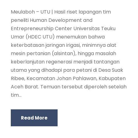
Meulaboh – UTU | Hasil riset lapangan tim
peneliti Human Development and
Entrepreneurship Center Universitas Teuku
Umar (HDEC UTU) menemukan bahwa
keterbatasan jaringan irigasi, minimnya alat
mesin pertanian (alsintan), hingga masalah
keberlanjutan regenerasi menjadi tantangan
utama yang dihadapi para petani di Desa Suak
Ribee, Kecamatan Johan Pahlawan, Kabupaten
Aceh Barat. Temuan tersebut diperoleh setelah
tim...
Read More