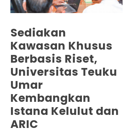
Sediakan
Kawasan Khusus
Berbasis Riset,
Universitas Teuku
Umar
Kembangkan
Istana Kelulut dan
ARIC