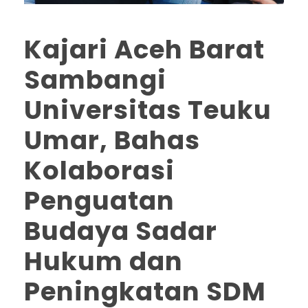
Kajari Aceh Barat
Sambangi
Universitas Teuku
Umar, Bahas
Kolaborasi
Penguatan
Budaya Sadar
Hukum dan
Peningkatan SDM