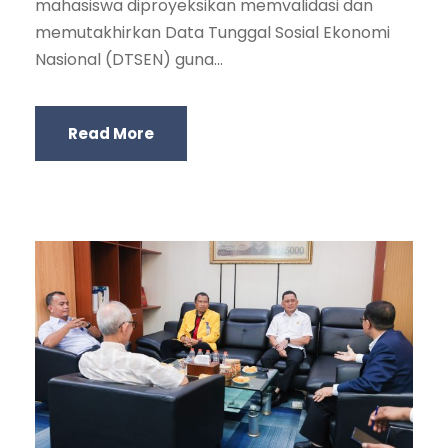
mahasiswa diproyeksikan memvalidasi dan
memutakhirkan Data Tunggal Sosial Ekonomi
Nasional (DTSEN) guna...
Read More