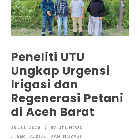
Peneliti UTU
Ungkap Urgensi
Irigasi dan
Regenerasi Petani
di Aceh Barat
29 JULI 2026
BY
UTU NEWS
BERITA
,
RISET DAN INOVASI