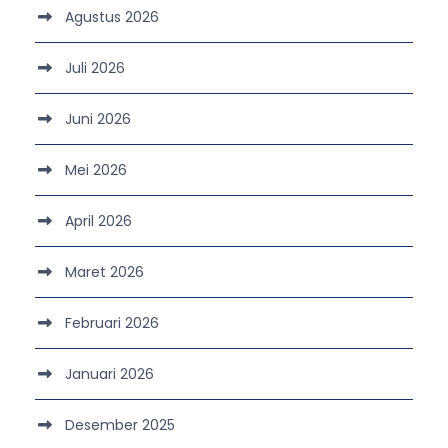
Agustus 2026
Juli 2026
Juni 2026
Mei 2026
April 2026
Maret 2026
Februari 2026
Januari 2026
Desember 2025