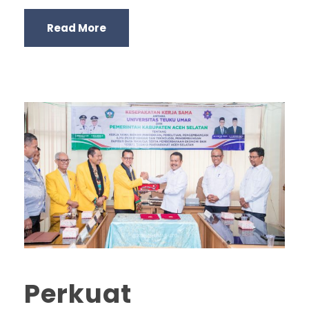
Read More
Perkuat