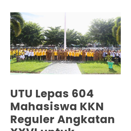
UTU Lepas 604
Mahasiswa KKN
Reguler Angkatan