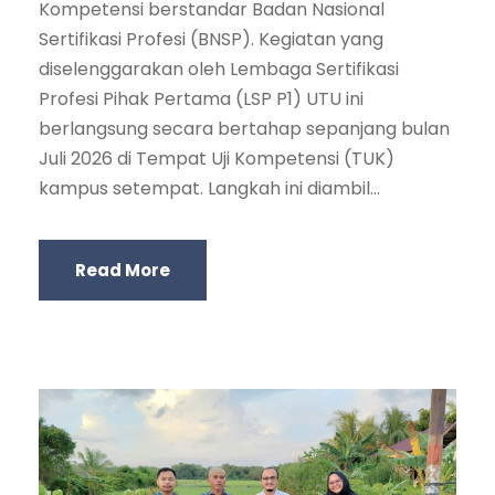
Kompetensi berstandar Badan Nasional
Sertifikasi Profesi (BNSP). Kegiatan yang
diselenggarakan oleh Lembaga Sertifikasi
Profesi Pihak Pertama (LSP P1) UTU ini
berlangsung secara bertahap sepanjang bulan
Juli 2026 di Tempat Uji Kompetensi (TUK)
kampus setempat. Langkah ini diambil...
Read More