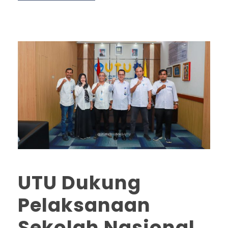
UTU Dukung
Pelaksanaan
Sekolah Nasional