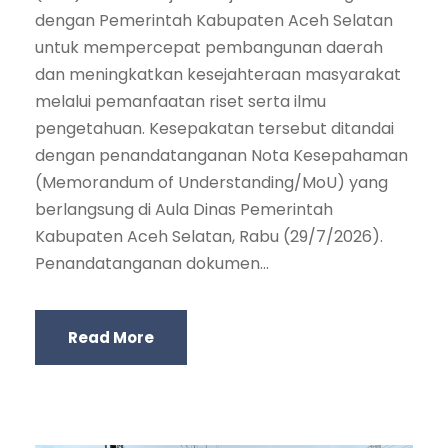
dengan Pemerintah Kabupaten Aceh Selatan
untuk mempercepat pembangunan daerah
dan meningkatkan kesejahteraan masyarakat
melalui pemanfaatan riset serta ilmu
pengetahuan. Kesepakatan tersebut ditandai
dengan penandatanganan Nota Kesepahaman
(Memorandum of Understanding/MoU) yang
berlangsung di Aula Dinas Pemerintah
Kabupaten Aceh Selatan, Rabu (29/7/2026).
Penandatanganan dokumen...
Read More