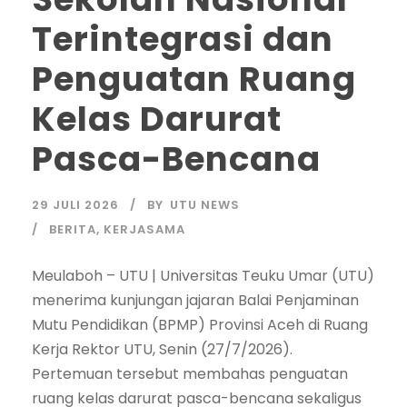
Terintegrasi dan
Penguatan Ruang
Kelas Darurat
Pasca-Bencana
29 JULI 2026
BY
UTU NEWS
BERITA
,
KERJASAMA
Meulaboh – UTU | Universitas Teuku Umar (UTU)
menerima kunjungan jajaran Balai Penjaminan
Mutu Pendidikan (BPMP) Provinsi Aceh di Ruang
Kerja Rektor UTU, Senin (27/7/2026).
Pertemuan tersebut membahas penguatan
ruang kelas darurat pasca-bencana sekaligus