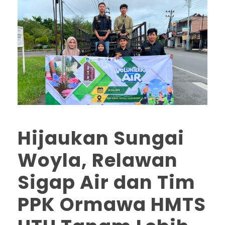
Hijaukan Sungai
Woyla, Relawan
Sigap Air dan Tim
PPK Ormawa HMTS