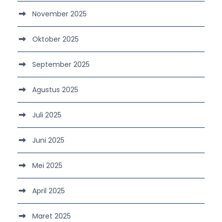
November 2025
Oktober 2025
September 2025
Agustus 2025
Juli 2025
Juni 2025
Mei 2025
April 2025
Maret 2025