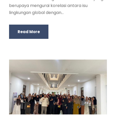
berupaya mengurai korelasi antara isu
lingkungan global dengan...
Read More