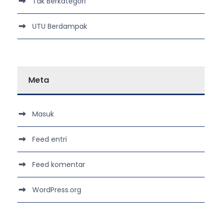
Tak Berkategori
UTU Berdampak
Meta
Masuk
Feed entri
Feed komentar
WordPress.org