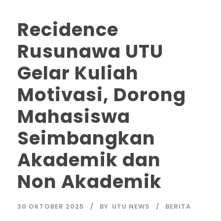
Recidence
Rusunawa UTU
Gelar Kuliah
Motivasi, Dorong
Mahasiswa
Seimbangkan
Akademik dan
Non Akademik
30 OKTOBER 2025
BY
UTU NEWS
BERITA