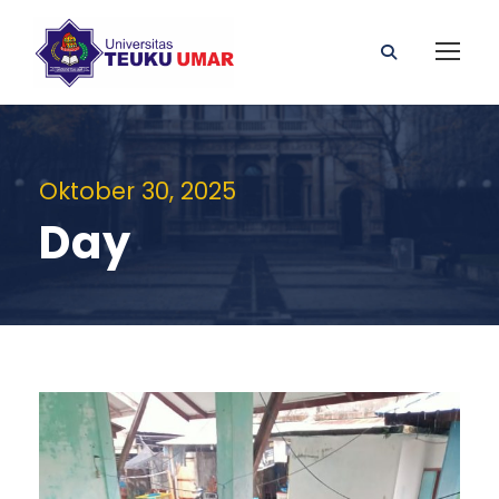
Oktober 30, 2025
Day