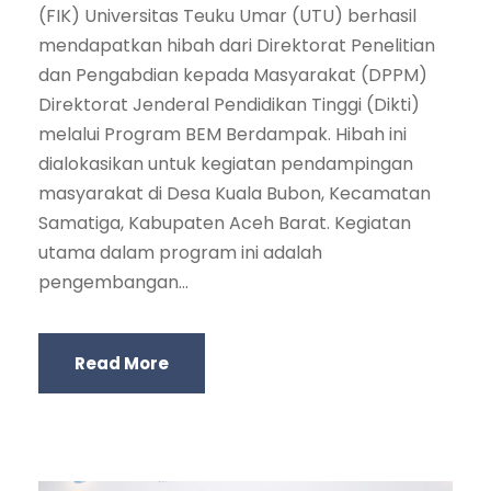
(FIK) Universitas Teuku Umar (UTU) berhasil
mendapatkan hibah dari Direktorat Penelitian
dan Pengabdian kepada Masyarakat (DPPM)
Direktorat Jenderal Pendidikan Tinggi (Dikti)
melalui Program BEM Berdampak. Hibah ini
dialokasikan untuk kegiatan pendampingan
masyarakat di Desa Kuala Bubon, Kecamatan
Samatiga, Kabupaten Aceh Barat. Kegiatan
utama dalam program ini adalah
pengembangan...
Read More