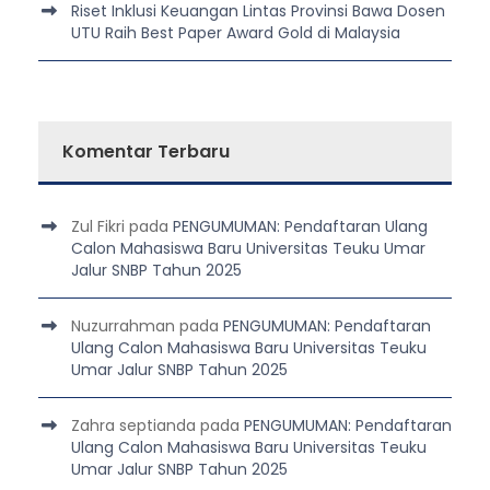
Riset Inklusi Keuangan Lintas Provinsi Bawa Dosen
UTU Raih Best Paper Award Gold di Malaysia
Komentar Terbaru
Zul Fikri
pada
PENGUMUMAN: Pendaftaran Ulang
Calon Mahasiswa Baru Universitas Teuku Umar
Jalur SNBP Tahun 2025
Nuzurrahman
pada
PENGUMUMAN: Pendaftaran
Ulang Calon Mahasiswa Baru Universitas Teuku
Umar Jalur SNBP Tahun 2025
Zahra septianda
pada
PENGUMUMAN: Pendaftaran
Ulang Calon Mahasiswa Baru Universitas Teuku
Umar Jalur SNBP Tahun 2025