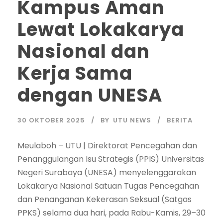
Kampus Aman
Lewat Lokakarya
Nasional dan
Kerja Sama
dengan UNESA
30 OKTOBER 2025
BY
UTU NEWS
BERITA
Meulaboh – UTU | Direktorat Pencegahan dan
Penanggulangan Isu Strategis (PPIS) Universitas
Negeri Surabaya (UNESA) menyelenggarakan
Lokakarya Nasional Satuan Tugas Pencegahan
dan Penanganan Kekerasan Seksual (Satgas
PPKS) selama dua hari, pada Rabu-Kamis, 29–30