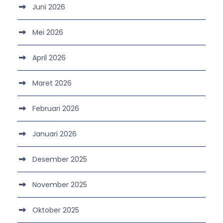
Juni 2026
Mei 2026
April 2026
Maret 2026
Februari 2026
Januari 2026
Desember 2025
November 2025
Oktober 2025