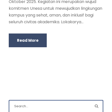
Oktober 2025. Kegiatan ini merupakan wujud
komitmen Unesa untuk mewujudkan lingkungan
kampus yang sehat, aman, dan inklusif bagi
seluruh civitas akademika. Lokakarya...
Read More