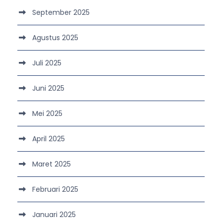
September 2025
Agustus 2025
Juli 2025
Juni 2025
Mei 2025
April 2025
Maret 2025
Februari 2025
Januari 2025