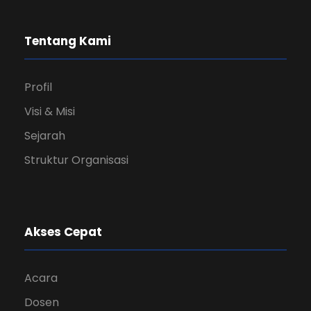
Tentang Kami
Profil
Visi & Misi
Sejarah
Struktur Organisasi
Akses Cepat
Acara
Dosen