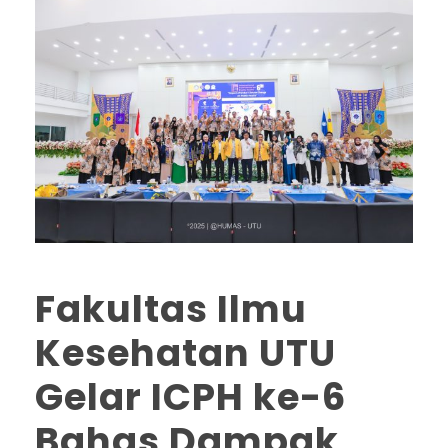
Fakultas Ilmu
Kesehatan UTU
Gelar ICPH ke-6
Bahas Dampak