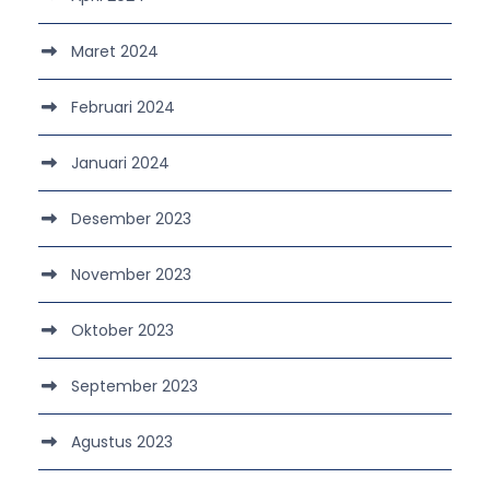
Maret 2024
Februari 2024
Januari 2024
Desember 2023
November 2023
Oktober 2023
September 2023
Agustus 2023