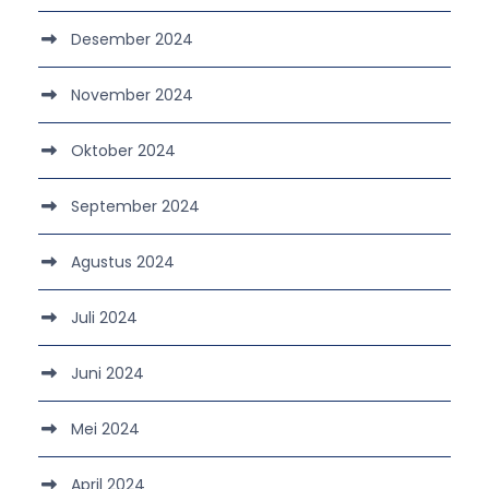
Desember 2024
November 2024
Oktober 2024
September 2024
Agustus 2024
Juli 2024
Juni 2024
Mei 2024
April 2024