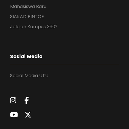
Mahasiswa Baru
SIAKAD PINTOE
Jelajah Kampus 360°
Sosial Media
Social Media UTU