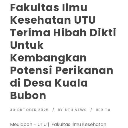
Fakultas Ilmu
Kesehatan UTU
Terima Hibah Dikti
Untuk
Kembangkan
Potensi Perikanan
di Desa Kuala
Bubon
30 OKTOBER 2025
BY
UTU NEWS
BERITA
Meulaboh – UTU | Fakultas Ilmu Kesehatan