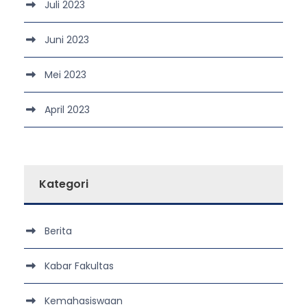
Juli 2023
Juni 2023
Mei 2023
April 2023
Kategori
Berita
Kabar Fakultas
Kemahasiswaan