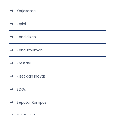
Kerjasama
Opini
Pendidikan
Pengumuman
Prestasi
Riset dan Inovasi
SDGs
Seputar Kampus