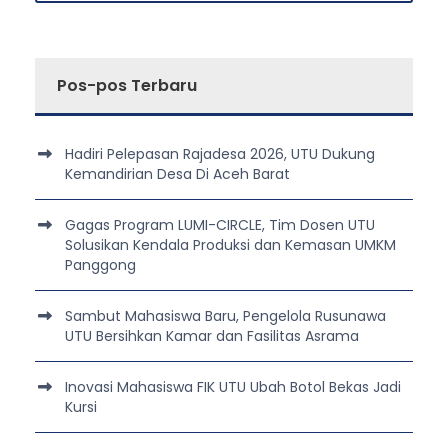
Pos-pos Terbaru
Hadiri Pelepasan Rajadesa 2026, UTU Dukung
Kemandirian Desa Di Aceh Barat
Gagas Program LUMI-CIRCLE, Tim Dosen UTU
Solusikan Kendala Produksi dan Kemasan UMKM
Panggong
Sambut Mahasiswa Baru, Pengelola Rusunawa
UTU Bersihkan Kamar dan Fasilitas Asrama
Inovasi Mahasiswa FIK UTU Ubah Botol Bekas Jadi
Kursi