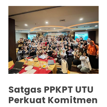
Satgas PPKPT UTU
Perkuat Komitmen