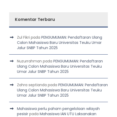
Komentar Terbaru
Zul Fikri
pada
PENGUMUMAN: Pendaftaran Ulang
Calon Mahasiswa Baru Universitas Teuku Umar
Jalur SNBP Tahun 2025
Nuzurrahman
pada
PENGUMUMAN: Pendaftaran
Ulang Calon Mahasiswa Baru Universitas Teuku
Umar Jalur SNBP Tahun 2025
Zahra septianda
pada
PENGUMUMAN: Pendaftaran
Ulang Calon Mahasiswa Baru Universitas Teuku
Umar Jalur SNBP Tahun 2025
Mahasiswa perlu paham pengelolaan wilayah
pesisir
pada
Mahasiswa IAN UTU Laksanakan