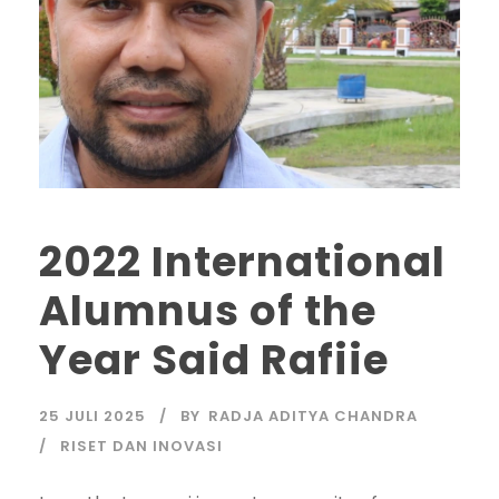
2022 International
Alumnus of the
Year Said Rafiie
25 JULI 2025
BY
RADJA ADITYA CHANDRA
RISET DAN INOVASI