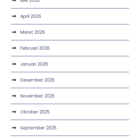
Mei 2026
April 2026
Maret 2026
Februari 2026
Januari 2026
Desember 2025
November 2025
Oktober 2025
September 2025