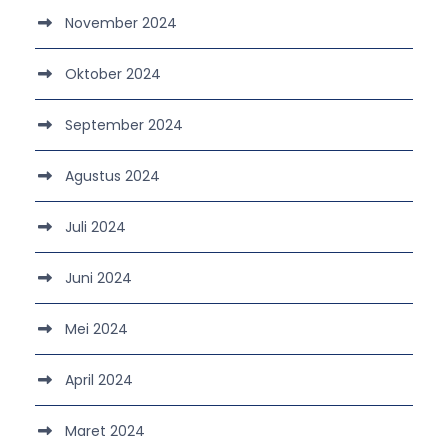
November 2024
Oktober 2024
September 2024
Agustus 2024
Juli 2024
Juni 2024
Mei 2024
April 2024
Maret 2024