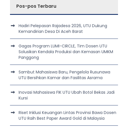
Pos-pos Terbaru
Hadiri Pelepasan Rajadesa 2026, UTU Dukung
Kemandirian Desa Di Aceh Barat
Gagas Program LUMI-CIRCLE, Tim Dosen UTU
Solusikan Kendala Produksi dan Kemasan UMKM
Panggong
Sambut Mahasiswa Baru, Pengelola Rusunawa
UTU Bersihkan Kamar dan Fasilitas Asrama
Inovasi Mahasiswa FIK UTU Ubah Botol Bekas Jadi
Kursi
Riset Inklusi Keuangan Lintas Provinsi Bawa Dosen
UTU Raih Best Paper Award Gold di Malaysia