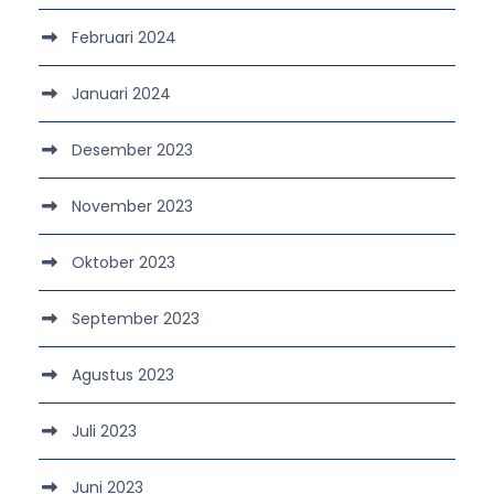
Februari 2024
Januari 2024
Desember 2023
November 2023
Oktober 2023
September 2023
Agustus 2023
Juli 2023
Juni 2023