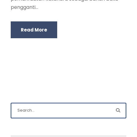
pengganti...
Read More