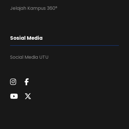
Jelajah Kampus 360°
Sosial Media
Social Media UTU