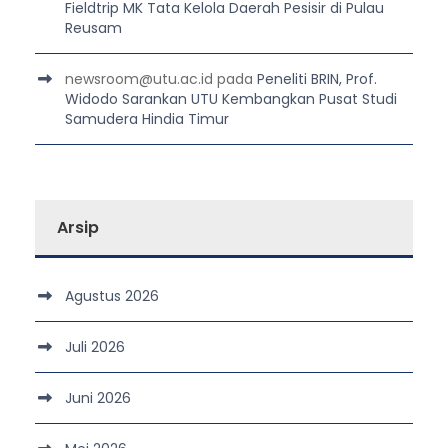
Fieldtrip MK Tata Kelola Daerah Pesisir di Pulau
Reusam
newsroom@utu.ac.id
pada
Peneliti BRIN, Prof.
Widodo Sarankan UTU Kembangkan Pusat Studi
Samudera Hindia Timur
Arsip
Agustus 2026
Juli 2026
Juni 2026