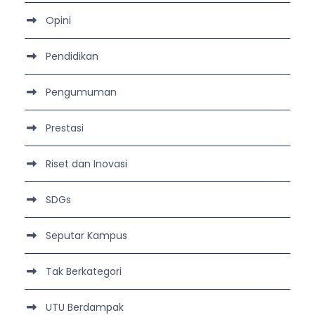
Opini
Pendidikan
Pengumuman
Prestasi
Riset dan Inovasi
SDGs
Seputar Kampus
Tak Berkategori
UTU Berdampak