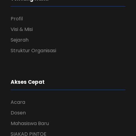
Profil
Visi & Misi
Sejarah
Struktur Organisasi
Akses Cepat
Acara
Dosen
Mahasiswa Baru
SIAKAD PINTOE