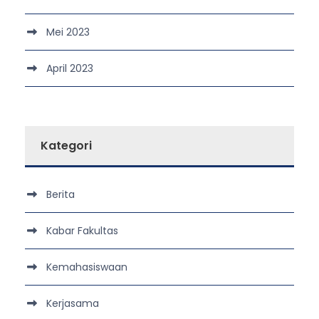
Mei 2023
April 2023
Kategori
Berita
Kabar Fakultas
Kemahasiswaan
Kerjasama