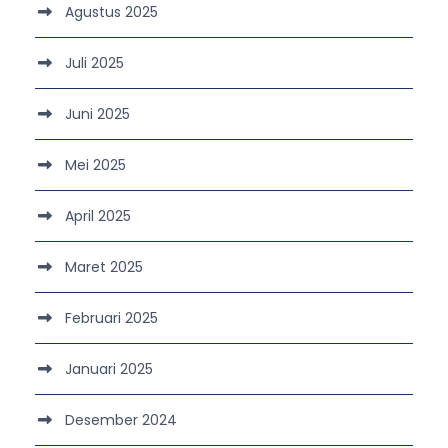
Agustus 2025
Juli 2025
Juni 2025
Mei 2025
April 2025
Maret 2025
Februari 2025
Januari 2025
Desember 2024