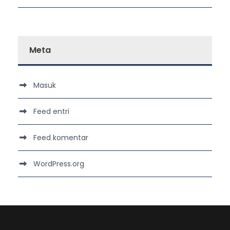
Meta
Masuk
Feed entri
Feed komentar
WordPress.org