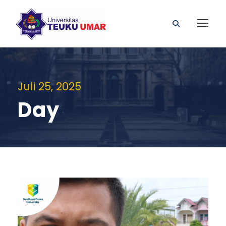
Juli 25, 2025
Day