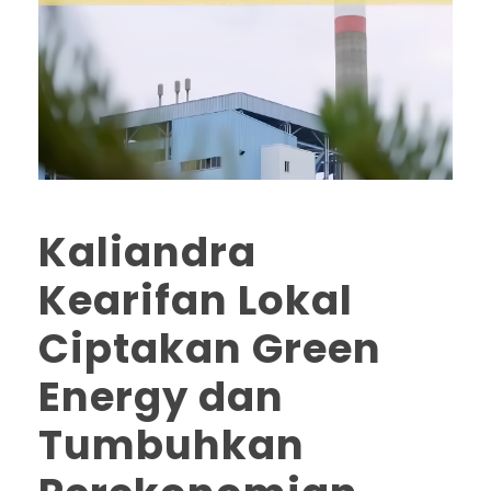
Kaliandra
Kearifan Lokal
Ciptakan Green
Energy dan
Tumbuhkan