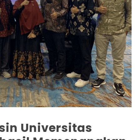
sin Universitas