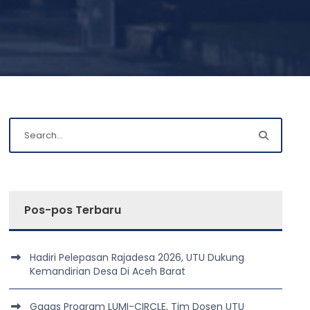
Pos-pos Terbaru
Hadiri Pelepasan Rajadesa 2026, UTU Dukung
Kemandirian Desa Di Aceh Barat
Gagas Program LUMI-CIRCLE, Tim Dosen UTU