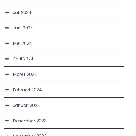
Juli 2024
Juni 2024
Mei 2024
April 2024
Maret 2024
Februari 2024
Januari 2024
Desember 2023