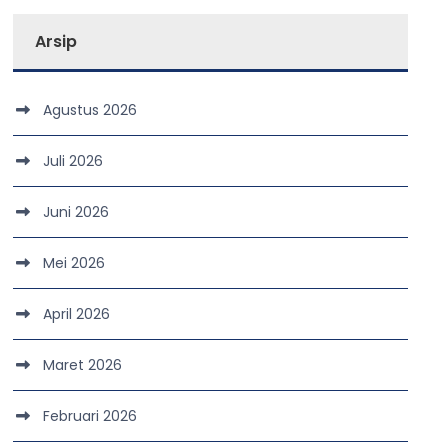
Arsip
Agustus 2026
Juli 2026
Juni 2026
Mei 2026
April 2026
Maret 2026
Februari 2026