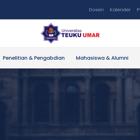
Dosen
Kalender
P
Penelitian & Pengabdian
Mahasiswa & Alumni