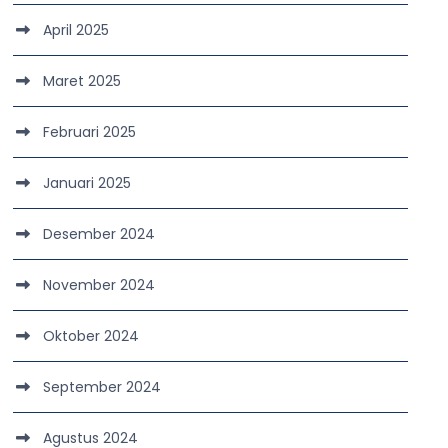
April 2025
Maret 2025
Februari 2025
Januari 2025
Desember 2024
November 2024
Oktober 2024
September 2024
Agustus 2024