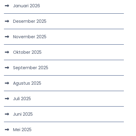
Januari 2026
Desember 2025
November 2025
Oktober 2025
September 2025
Agustus 2025
Juli 2025
Juni 2025
Mei 2025