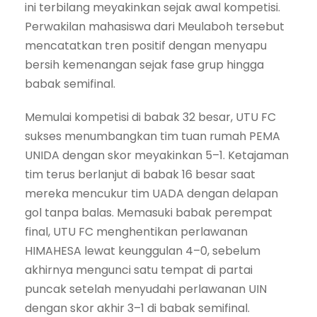
ini terbilang meyakinkan sejak awal kompetisi.
Perwakilan mahasiswa dari Meulaboh tersebut
mencatatkan tren positif dengan menyapu
bersih kemenangan sejak fase grup hingga
babak semifinal.
Memulai kompetisi di babak 32 besar, UTU FC
sukses menumbangkan tim tuan rumah PEMA
UNIDA dengan skor meyakinkan 5–1. Ketajaman
tim terus berlanjut di babak 16 besar saat
mereka mencukur tim UADA dengan delapan
gol tanpa balas. Memasuki babak perempat
final, UTU FC menghentikan perlawanan
HIMAHESA lewat keunggulan 4–0, sebelum
akhirnya mengunci satu tempat di partai
puncak setelah menyudahi perlawanan UIN
dengan skor akhir 3–1 di babak semifinal.