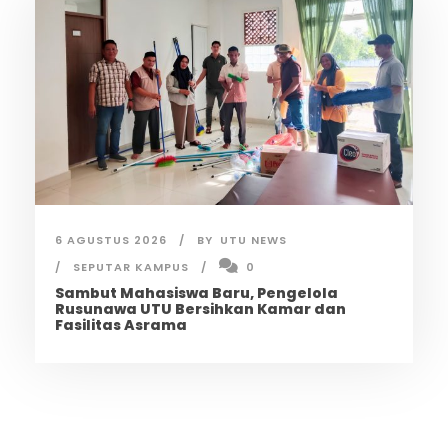
6 AGUSTUS 2026
BY
UTU NEWS
SEPUTAR KAMPUS
0
Sambut Mahasiswa Baru, Pengelola
Rusunawa UTU Bersihkan Kamar dan
Fasilitas Asrama