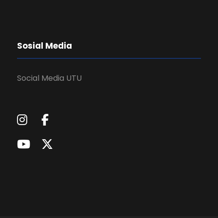
Sosial Media
Social Media UTU