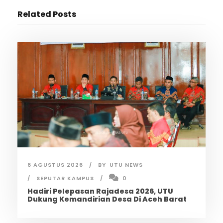
Related Posts
6 AGUSTUS 2026
BY
UTU NEWS
SEPUTAR KAMPUS
0
Hadiri Pelepasan Rajadesa 2026, UTU
Dukung Kemandirian Desa Di Aceh Barat