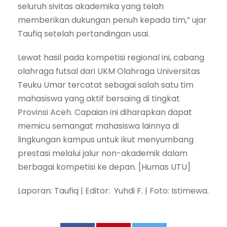
seluruh sivitas akademika yang telah
memberikan dukungan penuh kepada tim,” ujar
Taufiq setelah pertandingan usai.
Lewat hasil pada kompetisi regional ini, cabang
olahraga futsal dari UKM Olahraga Universitas
Teuku Umar tercatat sebagai salah satu tim
mahasiswa yang aktif bersaing di tingkat
Provinsi Aceh. Capaian ini diharapkan dapat
memicu semangat mahasiswa lainnya di
lingkungan kampus untuk ikut menyumbang
prestasi melalui jalur non-akademik dalam
berbagai kompetisi ke depan. [Humas UTU]
Laporan: Taufiq | Editor: Yuhdi F. | Foto: Istimewa.