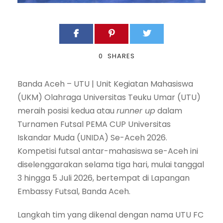
0
SHARES
Banda Aceh – UTU | Unit Kegiatan Mahasiswa
(UKM) Olahraga Universitas Teuku Umar (UTU)
meraih posisi kedua atau
runner up
dalam
Turnamen Futsal PEMA CUP Universitas
Iskandar Muda (UNIDA) Se-Aceh 2026.
Kompetisi futsal antar-mahasiswa se-Aceh ini
diselenggarakan selama tiga hari, mulai tanggal
3 hingga 5 Juli 2026, bertempat di Lapangan
Embassy Futsal, Banda Aceh.
Langkah tim yang dikenal dengan nama UTU FC