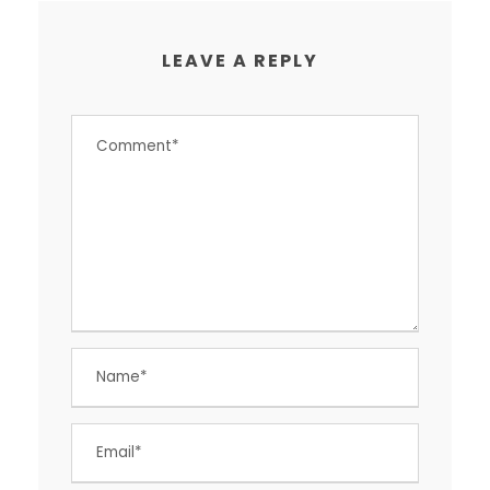
LEAVE A REPLY