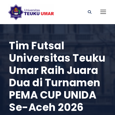
Tim Futsal
Universitas Teuku
Umar Raih Juara
Dua di Turnamen
PEMA CUP UNIDA
Se-Aceh 2026