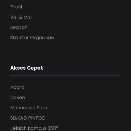
Profil
Visi & Misi
Sejarah
Struktur Organisasi
Akses Cepat
Acara
Dosen
Mahasiswa Baru
SIAKAD PINTOE
Jelajah Kampus 360°