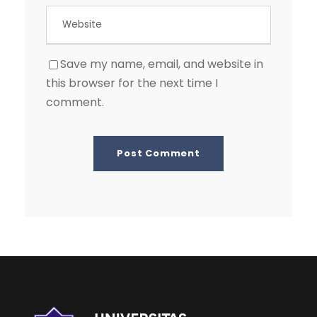
Save my name, email, and website in
this browser for the next time I
comment.