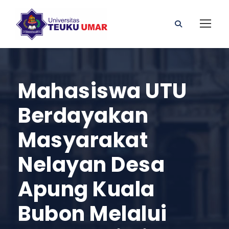
Mahasiswa UTU
Berdayakan
Masyarakat
Nelayan Desa
Apung Kuala
Bubon Melalui