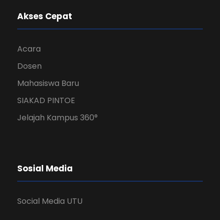
Akses Cepat
Acara
Dosen
Mahasiswa Baru
SIAKAD PINTOE
Jelajah Kampus 360°
Sosial Media
Social Media UTU