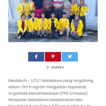
0
SHARES
Meulaboh – UTU | Mahasiswa yang tergabung
dalam Tim Program Penguatan Kapasitas
Organisasi Kemahasiswaan (PPK Ormawa)
Himpunan Mahasiswa Keselamatan dan