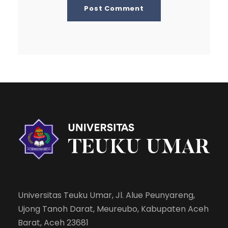
Universitas Teuku Umar, Jl. Alue Peunyareng,
Ujong Tanoh Darat, Meureubo, Kabupaten Aceh
Barat, Aceh 23681