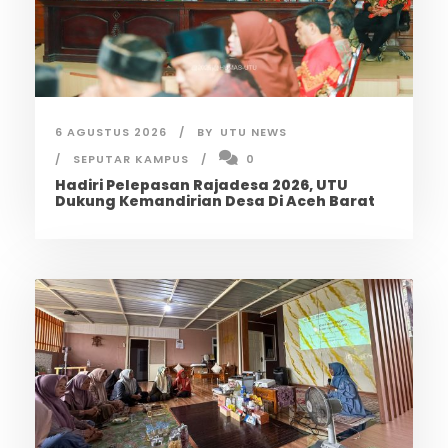
6 AGUSTUS 2026
BY
UTU NEWS
SEPUTAR KAMPUS
0
Hadiri Pelepasan Rajadesa 2026, UTU
Dukung Kemandirian Desa Di Aceh Barat