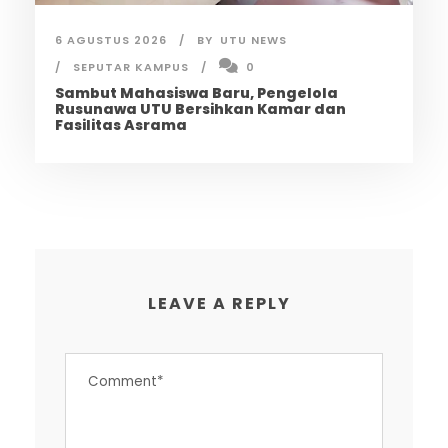
6 AGUSTUS 2026
BY
UTU NEWS
SEPUTAR KAMPUS
0
Sambut Mahasiswa Baru, Pengelola
Rusunawa UTU Bersihkan Kamar dan
Fasilitas Asrama
LEAVE A REPLY