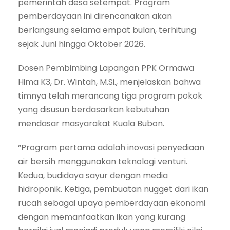
pemerintah desa setempat. Program
pemberdayaan ini direncanakan akan
berlangsung selama empat bulan, terhitung
sejak Juni hingga Oktober 2026.
Dosen Pembimbing Lapangan PPK Ormawa
Hima K3, Dr. Wintah, M.Si., menjelaskan bahwa
timnya telah merancang tiga program pokok
yang disusun berdasarkan kebutuhan
mendasar masyarakat Kuala Bubon.
“Program pertama adalah inovasi penyediaan
air bersih menggunakan teknologi venturi.
Kedua, budidaya sayur dengan media
hidroponik. Ketiga, pembuatan nugget dari ikan
rucah sebagai upaya pemberdayaan ekonomi
dengan memanfaatkan ikan yang kurang