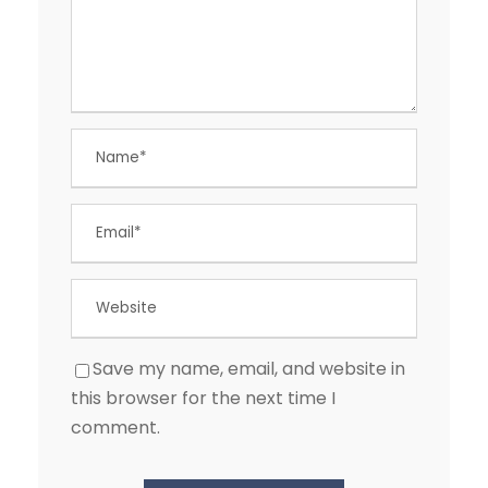
Save my name, email, and website in
this browser for the next time I
comment.