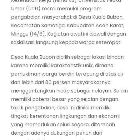
Kesehatan Kerja (Hima K3) Universitas Teuku
Umar (UTU) resmi memulai program
pengabdian masyarakat di Desa Kuala Bubon,
Kecamatan Samatiga, Kabupaten Aceh Barat,
Minggu (14/6). Kegiatan awal ini diawali dengan
sosialisasi langsung kepada warga setempat.
Desa Kuala Bubon dipilih sebagai lokasi binaan
karena memiliki karakteristik unik, dimana
pemukiman warga berdiri terapung di atas air
dan lebih dari 80 persen masyarakatnya
menggantungkan hidup sebagai nelayan. Selain
memiliki potensi besar yang sejalan dengan
topik pengabdian, desa ini dinilai memiliki
tingkat kerentanan lingkungan dan ekonomi
yang memerlukan solusi segera, ditambah
dengan adanya dukungan penuh dari