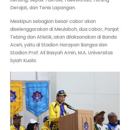
Derajat, dan Tenis Lapangan.
Meskipun sebagian besar cabor akan
diselenggarakan di Meulaboh, dua cabor, Panjat
Tebing dan Atletik, akan dilaksanakan di Banda
Aceh, yaitu di Stadion Harapan Bangsa dan
Stadion Prof. Ali Basyah Amin, M.A. Universitas
Syiah Kuala.