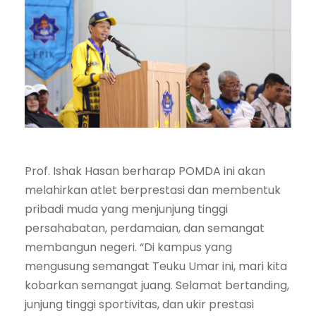
Prof. Ishak Hasan berharap POMDA ini akan
melahirkan atlet berprestasi dan membentuk
pribadi muda yang menjunjung tinggi
persahabatan, perdamaian, dan semangat
membangun negeri. “Di kampus yang
mengusung semangat Teuku Umar ini, mari kita
kobarkan semangat juang. Selamat bertanding,
junjung tinggi sportivitas, dan ukir prestasi