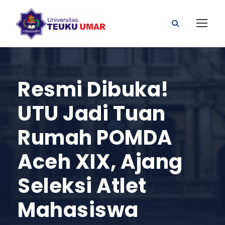
Resmi Dibuka!
UTU Jadi Tuan
Rumah POMDA
Aceh XIX, Ajang
Seleksi Atlet
Mahasiswa