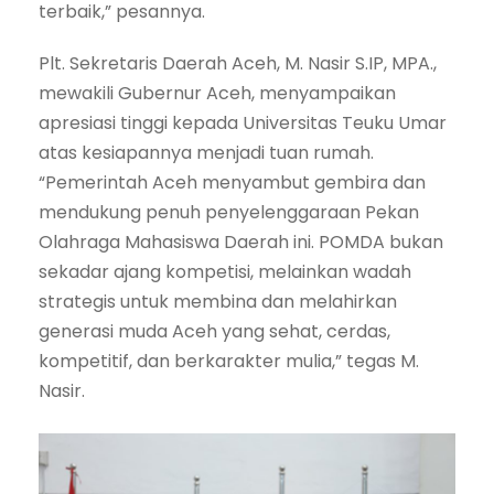
terbaik,” pesannya.
Plt. Sekretaris Daerah Aceh, M. Nasir S.IP, MPA.,
mewakili Gubernur Aceh, menyampaikan
apresiasi tinggi kepada Universitas Teuku Umar
atas kesiapannya menjadi tuan rumah.
“Pemerintah Aceh menyambut gembira dan
mendukung penuh penyelenggaraan Pekan
Olahraga Mahasiswa Daerah ini. POMDA bukan
sekadar ajang kompetisi, melainkan wadah
strategis untuk membina dan melahirkan
generasi muda Aceh yang sehat, cerdas,
kompetitif, dan berkarakter mulia,” tegas M.
Nasir.