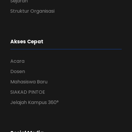
Sejarah
Struktur Organisasi
Akses Cepat
Acara
Dosen
Mahasiswa Baru
SIAKAD PINTOE
Jelajah Kampus 360°