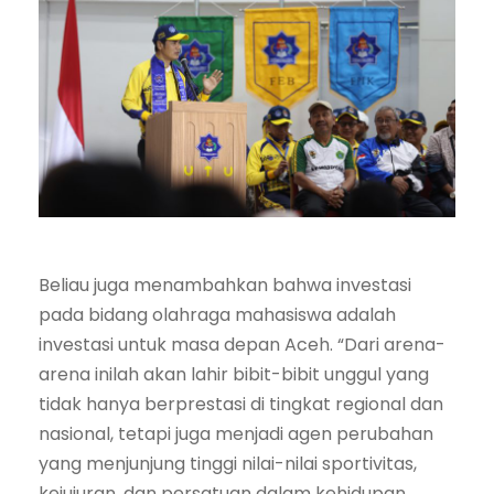
Beliau juga menambahkan bahwa investasi
pada bidang olahraga mahasiswa adalah
investasi untuk masa depan Aceh. “Dari arena-
arena inilah akan lahir bibit-bibit unggul yang
tidak hanya berprestasi di tingkat regional dan
nasional, tetapi juga menjadi agen perubahan
yang menjunjung tinggi nilai-nilai sportivitas,
kejujuran, dan persatuan dalam kehidupan