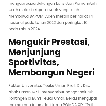
mengapresiasi dukungan konsisten Pemerintah
Aceh melalui Dispora Aceh yang telah
membawa BAPOMI Aceh meraih peringkat 14
nasional pada tahun 2022 dan peringkat 16
pada tahun 2024.
Mengukir Prestasi,
Menjunjung
Sportivitas,
Membangun Negeri
Rektor Universitas Teuku Umar, Prof. Dr. Drs.
Ishak Hasan, M.Si., menyambut hangat seluruh
kontingen di Bumi Teuku Umar. Beliau mengupas
makna mendalam dari tema POMDA XIX: “Raih