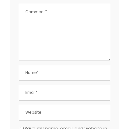
Save my name, email, and website in