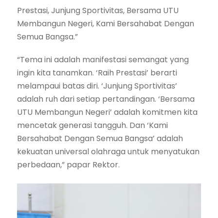
Prestasi, Junjung Sportivitas, Bersama UTU
Membangun Negeri, Kami Bersahabat Dengan
Semua Bangsa.”
“Tema ini adalah manifestasi semangat yang
ingin kita tanamkan. ‘Raih Prestasi’ berarti
melampaui batas diri. ‘Junjung Sportivitas’
adalah ruh dari setiap pertandingan. ‘Bersama
UTU Membangun Negeri’ adalah komitmen kita
mencetak generasi tangguh. Dan ‘Kami
Bersahabat Dengan Semua Bangsa’ adalah
kekuatan universal olahraga untuk menyatukan
perbedaan,” papar Rektor.