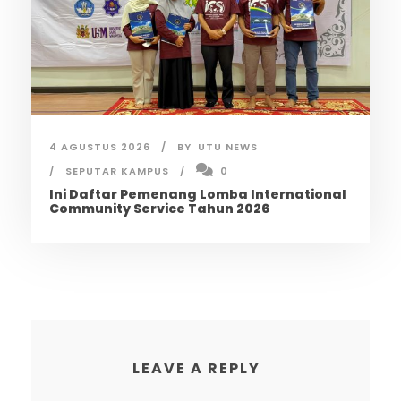
4 AGUSTUS 2026
BY
UTU NEWS
SEPUTAR KAMPUS
0
Ini Daftar Pemenang Lomba International
Community Service Tahun 2026
LEAVE A REPLY