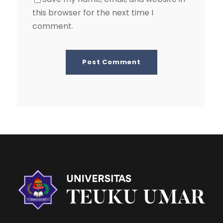
this browser for the next time I
comment.