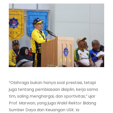
“Olahraga bukan hanya soal prestasi, tetapi
juga tentang pembiasaan disiplin, kerja sama
tim, saling menghargai, dan sportivitas,” ujar
Prof. Marwan, yang juga Wakil Rektor Bidang
Sumber Daya dan Keuangan USK. Ia