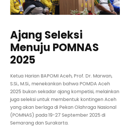
Ajang Seleksi
Menuju POMNAS
2025
Ketua Harian BAPOMI Aceh, Prof. Dr. Marwan,
S.Si., M.Si., menekankan bahwa POMDA Aceh
2025 bukan sekadar ajang kompetisi, melainkan
juga seleksi untuk membentuk kontingen Aceh
yang akan berlaga di Pekan Olahraga Nasional
(POMNAS) pada 19-27 September 2025 di
Semarang dan Surakarta.