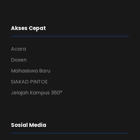
Akses Cepat
Acara
Dosen
Mahasiswa Baru
SIAKAD PINTOE
Jelajah Kampus 360°
Sosial Media