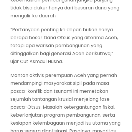
tidak bisa diukur hanya dari besaran dana yang
mengalir ke daerah.
“Pertanyaan penting ke depan bukan hanya
berapa besar Dana Otsus yang diterima Aceh,
tetapi apa warisan pembangunan yang
ditinggalkan bagi generasi Aceh berikutnya,”
ujar Cut Asmaul Husna.
Mantan aktivis perempuan Aceh yang pernah
mendampingi masyarakat sipil pada masa
pasca-konflik dan tsunami ini memetakan
sejumlah tantangan krusial menjelang fase
pasca-Otsus. Masalah ketergantungan fiskal,
keberlanjutan program pembangunan, serta
kesiapan kelembagaan menjadi isu utama yang
harus segera diantisipasi. Pasalnya, mayoritas