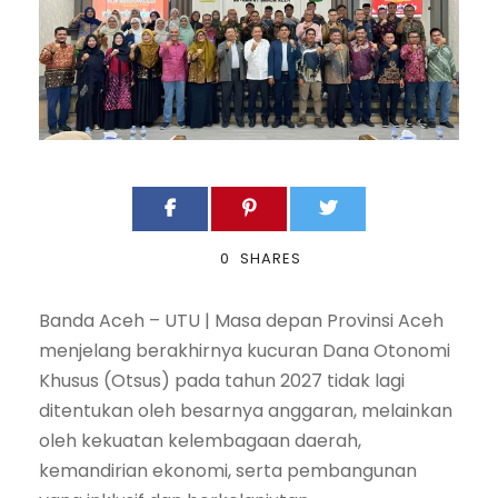
0
SHARES
Banda Aceh – UTU | Masa depan Provinsi Aceh
menjelang berakhirnya kucuran Dana Otonomi
Khusus (Otsus) pada tahun 2027 tidak lagi
ditentukan oleh besarnya anggaran, melainkan
oleh kekuatan kelembagaan daerah,
kemandirian ekonomi, serta pembangunan