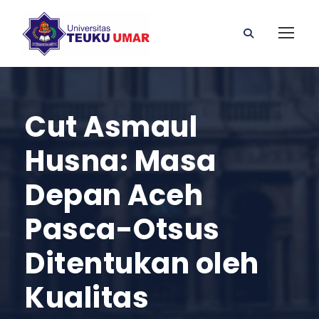
Cut Asmaul
Husna: Masa
Depan Aceh
Pasca-Otsus
Ditentukan oleh
Kualitas