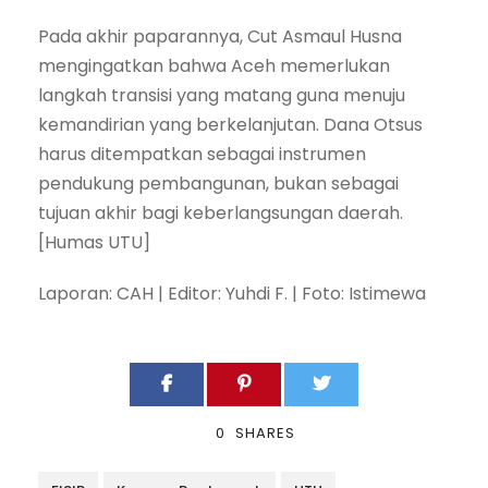
Pada akhir paparannya, Cut Asmaul Husna
mengingatkan bahwa Aceh memerlukan
langkah transisi yang matang guna menuju
kemandirian yang berkelanjutan. Dana Otsus
harus ditempatkan sebagai instrumen
pendukung pembangunan, bukan sebagai
tujuan akhir bagi keberlangsungan daerah.
[Humas UTU]
Laporan: CAH | Editor: Yuhdi F. | Foto: Istimewa
0
SHARES