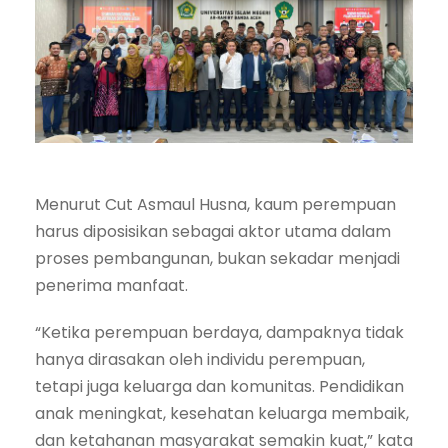
Menurut Cut Asmaul Husna, kaum perempuan
harus diposisikan sebagai aktor utama dalam
proses pembangunan, bukan sekadar menjadi
penerima manfaat.
“Ketika perempuan berdaya, dampaknya tidak
hanya dirasakan oleh individu perempuan,
tetapi juga keluarga dan komunitas. Pendidikan
anak meningkat, kesehatan keluarga membaik,
dan ketahanan masyarakat semakin kuat,” kata