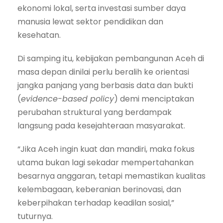
ekonomi lokal, serta investasi sumber daya
manusia lewat sektor pendidikan dan
kesehatan.
Di samping itu, kebijakan pembangunan Aceh di
masa depan dinilai perlu beralih ke orientasi
jangka panjang yang berbasis data dan bukti
(
evidence-based policy
) demi menciptakan
perubahan struktural yang berdampak
langsung pada kesejahteraan masyarakat.
“Jika Aceh ingin kuat dan mandiri, maka fokus
utama bukan lagi sekadar mempertahankan
besarnya anggaran, tetapi memastikan kualitas
kelembagaan, keberanian berinovasi, dan
keberpihakan terhadap keadilan sosial,”
tuturnya.