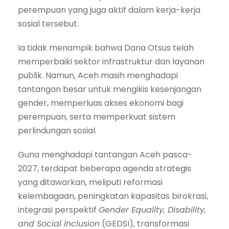
perempuan yang juga aktif dalam kerja-kerja
sosial tersebut.
Ia tidak menampik bahwa Dana Otsus telah
memperbaiki sektor infrastruktur dan layanan
publik. Namun, Aceh masih menghadapi
tantangan besar untuk mengikis kesenjangan
gender, memperluas akses ekonomi bagi
perempuan, serta memperkuat sistem
perlindungan sosial.
Guna menghadapi tantangan Aceh pasca-
2027, terdapat beberapa agenda strategis
yang ditawarkan, meliputi reformasi
kelembagaan, peningkatan kapasitas birokrasi,
integrasi perspektif
Gender Equality, Disability,
and Social Inclusion
(GEDSI), transformasi