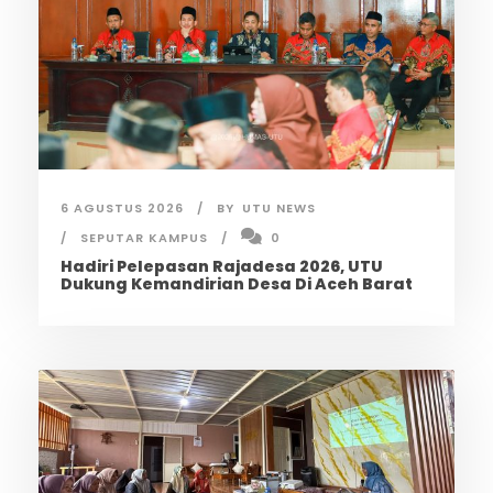
6 AGUSTUS 2026
BY
UTU NEWS
SEPUTAR KAMPUS
0
Hadiri Pelepasan Rajadesa 2026, UTU
Dukung Kemandirian Desa Di Aceh Barat