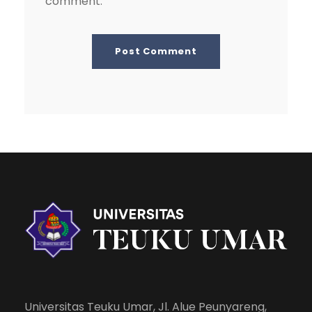
comment.
Universitas Teuku Umar, Jl. Alue Peunyareng,