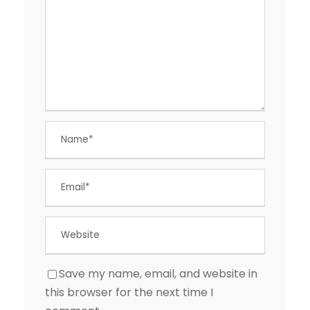
Save my name, email, and website in
this browser for the next time I