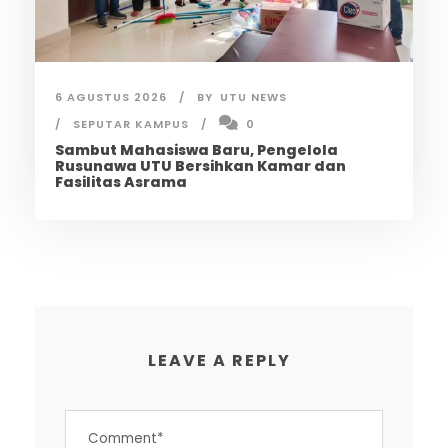
6 AGUSTUS 2026
BY
UTU NEWS
SEPUTAR KAMPUS
0
Sambut Mahasiswa Baru, Pengelola
Rusunawa UTU Bersihkan Kamar dan
Fasilitas Asrama
LEAVE A REPLY