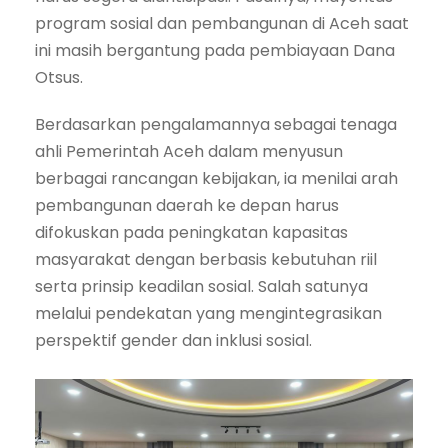
program sosial dan pembangunan di Aceh saat
ini masih bergantung pada pembiayaan Dana
Otsus.
Berdasarkan pengalamannya sebagai tenaga
ahli Pemerintah Aceh dalam menyusun
berbagai rancangan kebijakan, ia menilai arah
pembangunan daerah ke depan harus
difokuskan pada peningkatan kapasitas
masyarakat dengan berbasis kebutuhan riil
serta prinsip keadilan sosial. Salah satunya
melalui pendekatan yang mengintegrasikan
perspektif gender dan inklusi sosial.