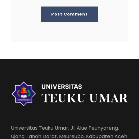
Universitas Teuku Umar, Jl. Alue Peunyareng,
Ujong Tanoh Darat, Meureubo, Kabupaten Aceh