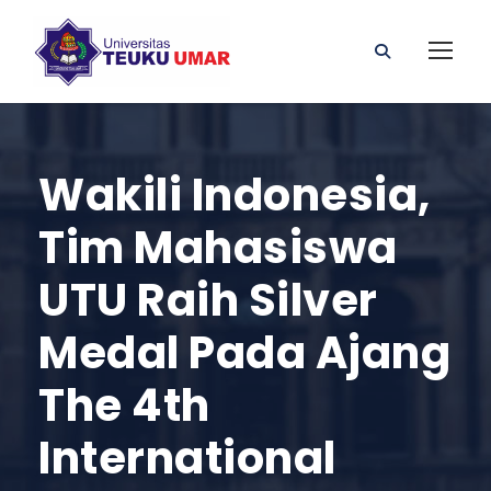
Wakili Indonesia,
Tim Mahasiswa
UTU Raih Silver
Medal Pada Ajang
The 4th
International