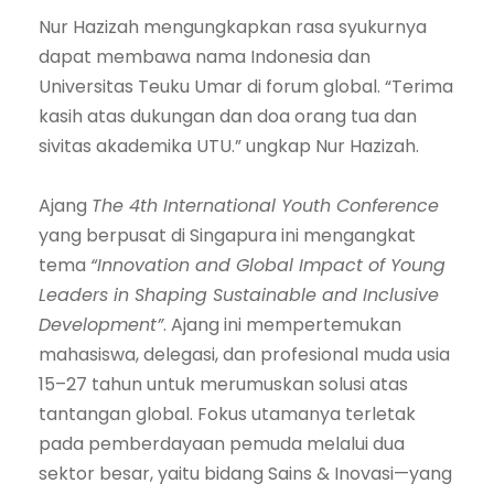
Nur Hazizah mengungkapkan rasa syukurnya
dapat membawa nama Indonesia dan
Universitas Teuku Umar di forum global. “Terima
kasih atas dukungan dan doa orang tua dan
sivitas akademika UTU.” ungkap Nur Hazizah.
Ajang
The 4th International Youth Conference
yang berpusat di Singapura ini mengangkat
tema
“Innovation and Global Impact of Young
Leaders in Shaping Sustainable and Inclusive
Development”
. Ajang ini mempertemukan
mahasiswa, delegasi, dan profesional muda usia
15–27 tahun untuk merumuskan solusi atas
tantangan global. Fokus utamanya terletak
pada pemberdayaan pemuda melalui dua
sektor besar, yaitu bidang Sains & Inovasi—yang