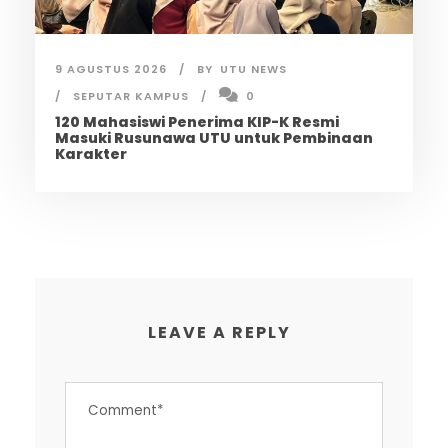
9 AGUSTUS 2026
BY
UTU NEWS
SEPUTAR KAMPUS
0
120 Mahasiswi Penerima KIP-K Resmi
Masuki Rusunawa UTU untuk Pembinaan
Karakter
LEAVE A REPLY