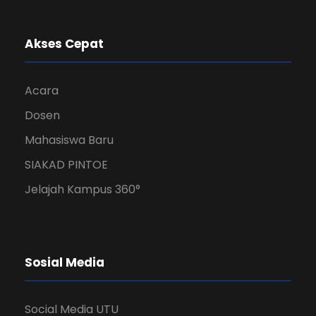
Akses Cepat
Acara
Dosen
Mahasiswa Baru
SIAKAD PINTOE
Jelajah Kampus 360°
Sosial Media
Social Media UTU