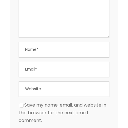
Save my name, email, and website in
this browser for the next time I
comment.