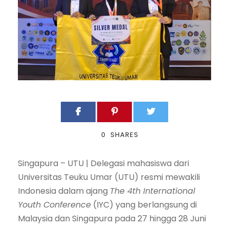
0
SHARES
Singapura – UTU | Delegasi mahasiswa dari
Universitas Teuku Umar (UTU) resmi mewakili
Indonesia dalam ajang
The 4th International
Youth Conference
(IYC) yang berlangsung di
Malaysia dan Singapura pada 27 hingga 28 Juni