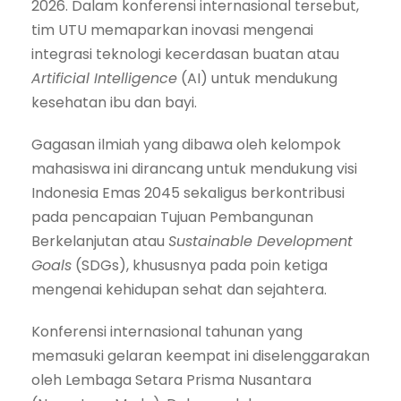
2026. Dalam konferensi internasional tersebut,
tim UTU memaparkan inovasi mengenai
integrasi teknologi kecerdasan buatan atau
Artificial Intelligence
(AI) untuk mendukung
kesehatan ibu dan bayi.
Gagasan ilmiah yang dibawa oleh kelompok
mahasiswa ini dirancang untuk mendukung visi
Indonesia Emas 2045 sekaligus berkontribusi
pada pencapaian Tujuan Pembangunan
Berkelanjutan atau
Sustainable Development
Goals
(SDGs), khususnya pada poin ketiga
mengenai kehidupan sehat dan sejahtera.
Konferensi internasional tahunan yang
memasuki gelaran keempat ini diselenggarakan
oleh Lembaga Setara Prisma Nusantara