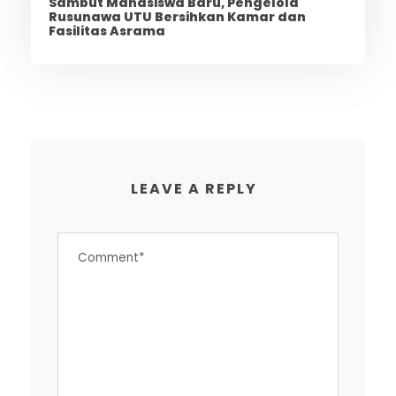
Sambut Mahasiswa Baru, Pengelola
Rusunawa UTU Bersihkan Kamar dan
Fasilitas Asrama
LEAVE A REPLY