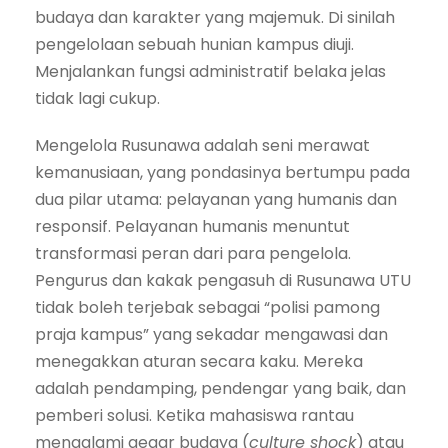
budaya dan karakter yang majemuk. Di sinilah
pengelolaan sebuah hunian kampus diuji.
Menjalankan fungsi administratif belaka jelas
tidak lagi cukup.
Mengelola Rusunawa adalah seni merawat
kemanusiaan, yang pondasinya bertumpu pada
dua pilar utama: pelayanan yang humanis dan
responsif. Pelayanan humanis menuntut
transformasi peran dari para pengelola.
Pengurus dan kakak pengasuh di Rusunawa UTU
tidak boleh terjebak sebagai “polisi pamong
praja kampus” yang sekadar mengawasi dan
menegakkan aturan secara kaku. Mereka
adalah pendamping, pendengar yang baik, dan
pemberi solusi. Ketika mahasiswa rantau
mengalami gegar budaya (
culture shock
) atau