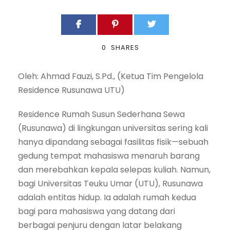
0
SHARES
Oleh: Ahmad Fauzi, S.Pd., (Ketua Tim Pengelola
Residence Rusunawa UTU)
Residence Rumah Susun Sederhana Sewa
(Rusunawa) di lingkungan universitas sering kali
hanya dipandang sebagai fasilitas fisik—sebuah
gedung tempat mahasiswa menaruh barang
dan merebahkan kepala selepas kuliah. Namun,
bagi Universitas Teuku Umar (UTU), Rusunawa
adalah entitas hidup. Ia adalah rumah kedua
bagi para mahasiswa yang datang dari
berbagai penjuru dengan latar belakang