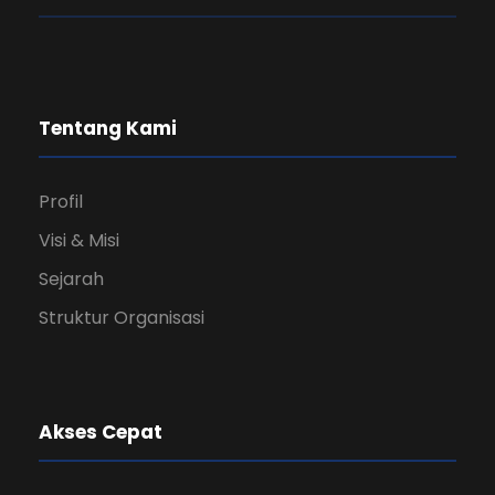
Tentang Kami
Profil
Visi & Misi
Sejarah
Struktur Organisasi
Akses Cepat