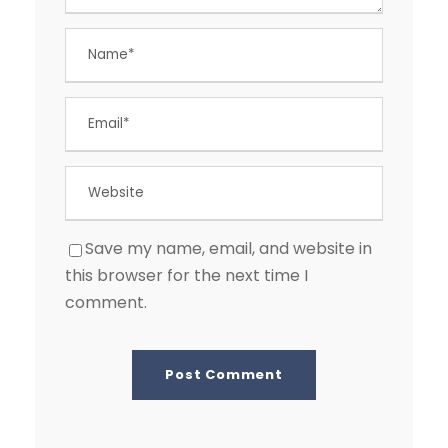
Save my name, email, and website in
this browser for the next time I
comment.