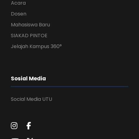
Acara
Dosen
Mahasiswa Baru
SIAKAD PINTOE
Jelajah Kampus 360°
Sosial Media
Social Media UTU