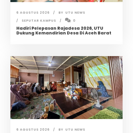
6 AGUSTUS 2026
BY
UTU NEWS
SEPUTAR KAMPUS
0
Hadiri Pelepasan Rajadesa 2026, UTU
Dukung Kemandirian Desa Di Aceh Barat
6 AGUSTUS 2026
BY
UTU NEWS