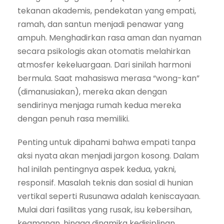
tekanan akademis, pendekatan yang empati,
ramah, dan santun menjadi penawar yang
ampuh. Menghadirkan rasa aman dan nyaman
secara psikologis akan otomatis melahirkan
atmosfer kekeluargaan. Dari sinilah harmoni
bermula. Saat mahasiswa merasa “wong-kan”
(dimanusiakan), mereka akan dengan
sendirinya menjaga rumah kedua mereka
dengan penuh rasa memiliki.
Penting untuk dipahami bahwa empati tanpa
aksi nyata akan menjadi jargon kosong. Dalam
hal inilah pentingnya aspek kedua, yakni,
responsif. Masalah teknis dan sosial di hunian
vertikal seperti Rusunawa adalah keniscayaan.
Mulai dari fasilitas yang rusak, isu kebersihan,
keamanan, hingga dinamika kedisiplinan