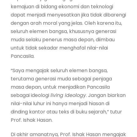
kemajuan di bidang ekonomi dan teknologi
dapat menjadi menyesatkan jika tidak dibarengi
dengan arah moral yang jelas. Oleh karena itu,
seluruh elemen bangsa, khususnya generasi
muda selaku penerus masa depan, diimbau
untuk tidak sekadar menghafal nilai-nilai
Pancasila.
“Saya mengajak seluruh elemen bangsa,
terutama generasi muda sebagai penjaga
masa depan, untuk menjadikan Pancasila
sebagai ideologi
living ideology
. Jangan biarkan
nilai-nilai luhur ini hanya menjadi hiasan di
dinding kantor atau teks di buku sejarah,” tutur
Prof. Ishak Hasan.
Di akhir amanatnya, Prof. Ishak Hasan mengajak