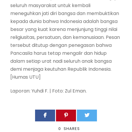
seluruh masyarakat untuk kembali
meneguhkan jati diri bangsa dan membuktikan
kepada dunia bahwa Indonesia adalah bangsa
besar yang kuat karena menjunjung tinggi nilai
religiusitas, persatuan, dan kemanusiaan. Pesan
tersebut ditutup dengan penegasan bahwa
Pancasila harus tetap mengalir dan hidup
dalam setiap urat nadi seluruh anak bangsa
demi menjaga keutuhan Republik Indonesia.
[Humas UTU]
Laporan: Yuhdi F. | Foto: Zul Eman.
0
SHARES