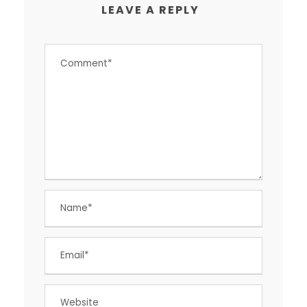
LEAVE A REPLY