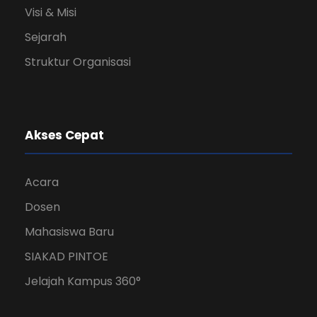
Visi & Misi
Sejarah
Struktur Organisasi
Akses Cepat
Acara
Dosen
Mahasiswa Baru
SIAKAD PINTOE
Jelajah Kampus 360°