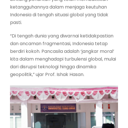
ketangguhannya dalam menjaga keutuhan
Indonesia di tengah situasi global yang tidak
pasti.
“Di tengah dunia yang diwarnai ketidakpastian
dan ancaman fragmentasi, Indonesia tetap
berdiri kokoh. Pancasila adalah ‘jangkar moral’
kita dalam menghadapi turbulensi global, mulai
dari disrupsi teknologi hingga dinamika
geopolitik,” ujar Prof. Ishak Hasan.