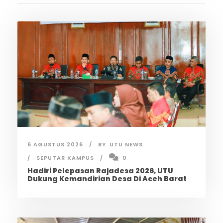
6 AGUSTUS 2026
BY
UTU NEWS
SEPUTAR KAMPUS
0
Hadiri Pelepasan Rajadesa 2026, UTU
Dukung Kemandirian Desa Di Aceh Barat