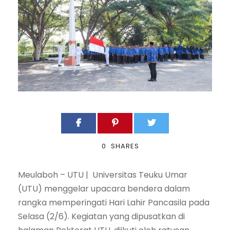
0
SHARES
Meulaboh – UTU | Universitas Teuku Umar
(UTU) menggelar upacara bendera dalam
rangka memperingati Hari Lahir Pancasila pada
Selasa (2/6). Kegiatan yang dipusatkan di