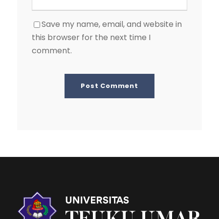
Save my name, email, and website in
this browser for the next time I
comment.