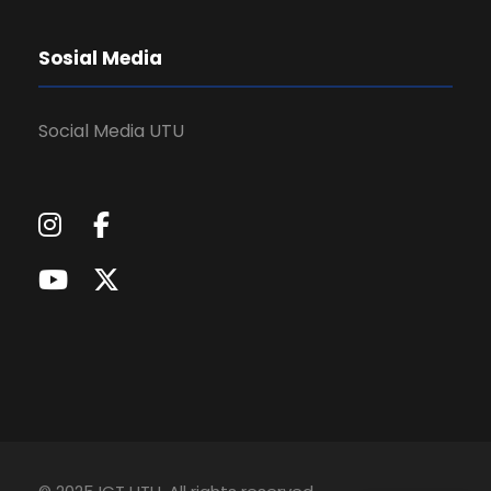
Sosial Media
Social Media UTU