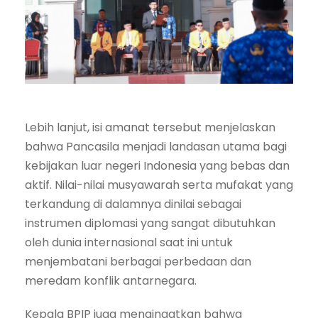
Lebih lanjut, isi amanat tersebut menjelaskan
bahwa Pancasila menjadi landasan utama bagi
kebijakan luar negeri Indonesia yang bebas dan
aktif. Nilai-nilai musyawarah serta mufakat yang
terkandung di dalamnya dinilai sebagai
instrumen diplomasi yang sangat dibutuhkan
oleh dunia internasional saat ini untuk
menjembatani berbagai perbedaan dan
meredam konflik antarnegara.
Kepala BPIP juga mengingatkan bahwa