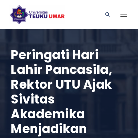
Peringati Hari
Lahir Pancasila,
Rektor UTU Ajak
Sivitas
Akademika
Menjadikan