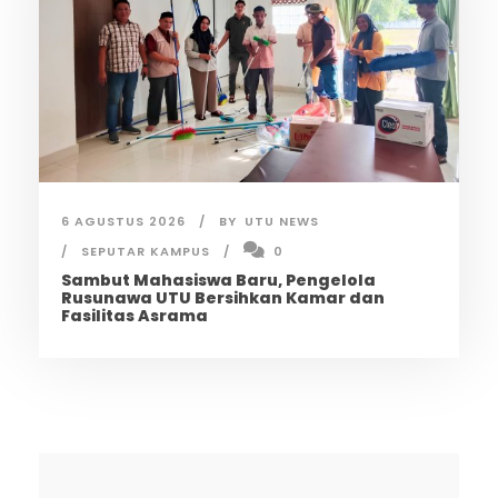
6 AGUSTUS 2026
BY
UTU NEWS
SEPUTAR KAMPUS
0
Sambut Mahasiswa Baru, Pengelola
Rusunawa UTU Bersihkan Kamar dan
Fasilitas Asrama