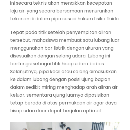
ini secara teknis akan menaikkan kecepatan
laju air, yang secara bersamaan menurunkan
tekanan di dalam pipa sesuai hukum fisika fluida.
Tepat pada titik setelah penyempitan aliran
tersebut, mahasiswa membuat satu lubang luar
menggunakan bor listrik dengan ukuran yang
disesuaikan dengan selang udara. Lubang ini
berfungsi sebagai titik hisap udara bebas.
Selanjutnya, pipa kecil atau selang dimasukkan
ke dalam lubang dengan posisi ujung bagian
dalam sedikit miring menghadap arah aliran air
keluar, sementara ujung luarnya diposisikan
tetap berada di atas permukaan air agar daya
hisap udara luar dapat berjalan optimal.