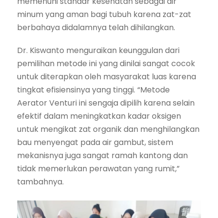
memenuhi standar kesehatan sebagai air
minum yang aman bagi tubuh karena zat-zat
berbahaya didalamnya telah dihilangkan.
Dr. Kiswanto menguraikan keunggulan dari
pemilihan metode ini yang dinilai sangat cocok
untuk diterapkan oleh masyarakat luas karena
tingkat efisiensinya yang tinggi. “Metode
Aerator Venturi ini sengaja dipilih karena selain
efektif dalam meningkatkan kadar oksigen
untuk mengikat zat organik dan menghilangkan
bau menyengat pada air gambut, sistem
mekanisnya juga sangat ramah kantong dan
tidak memerlukan perawatan yang rumit,”
tambahnya.