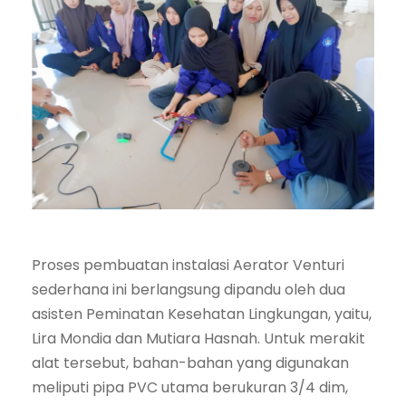
Proses pembuatan instalasi Aerator Venturi
sederhana ini berlangsung dipandu oleh dua
asisten Peminatan Kesehatan Lingkungan, yaitu,
Lira Mondia dan Mutiara Hasnah. Untuk merakit
alat tersebut, bahan-bahan yang digunakan
meliputi pipa PVC utama berukuran 3/4 dim,