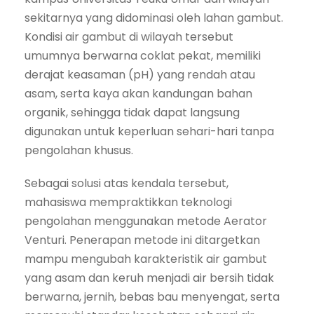
sekitarnya yang didominasi oleh lahan gambut.
Kondisi air gambut di wilayah tersebut
umumnya berwarna coklat pekat, memiliki
derajat keasaman (pH) yang rendah atau
asam, serta kaya akan kandungan bahan
organik, sehingga tidak dapat langsung
digunakan untuk keperluan sehari-hari tanpa
pengolahan khusus.
Sebagai solusi atas kendala tersebut,
mahasiswa mempraktikkan teknologi
pengolahan menggunakan metode Aerator
Venturi. Penerapan metode ini ditargetkan
mampu mengubah karakteristik air gambut
yang asam dan keruh menjadi air bersih tidak
berwarna, jernih, bebas bau menyengat, serta