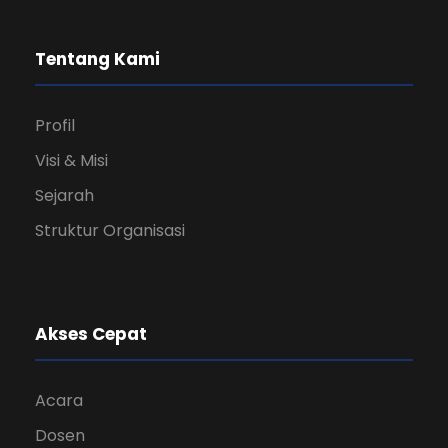
Tentang Kami
Profil
Visi & Misi
Sejarah
Struktur Organisasi
Akses Cepat
Acara
Dosen