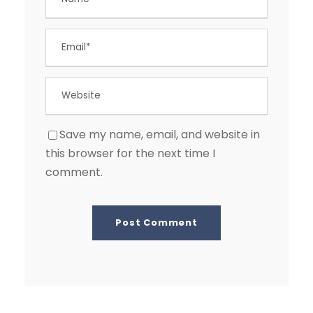
Save my name, email, and website in
this browser for the next time I
comment.