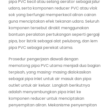
pipa PVC kecil atau selang aerator sebagai jalur
udara, serta komponen reducer PVC atau vlok
sok yang berfungsi memperkecil aliran cairan
guna menciptakan efek tekanan udara. Seluruh
komponen tersebut dirakit menggunakan
bantuan peralatan pertukangan seperti gergaji
pipa, bor listrik sebagai alat pelubang, dan lem
pipa PVC sebagai perekat utama.
Prosedur pengerjaan diawali dengan
memotong pipa PVC utama menjadi dua bagian
terpisah, yang masing-masing dialokasikan
sebagai pipa inlet untuk air masuk dan pipa
outlet untuk air keluar. Langkah berikutnya
adalah menyambungkan pipa inlet ke
komponen reducer untuk menciptakan
penyempitan aliran. Mekanisme penyempitan