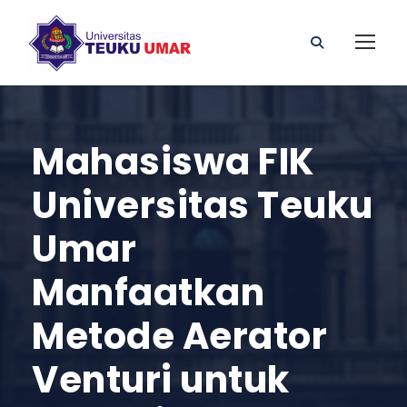
Mahasiswa FIK
Universitas Teuku
Umar
Manfaatkan
Metode Aerator
Venturi untuk