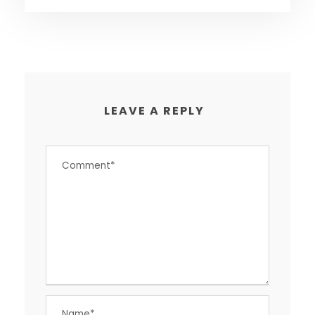
LEAVE A REPLY