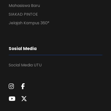
Mahasiswa Baru
SIAKAD PINTOE
Jelajah Kampus 360°
Sosial Media
Social Media UTU