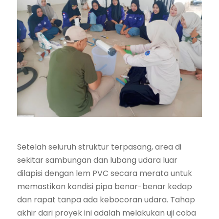
Setelah seluruh struktur terpasang, area di
sekitar sambungan dan lubang udara luar
dilapisi dengan lem PVC secara merata untuk
memastikan kondisi pipa benar-benar kedap
dan rapat tanpa ada kebocoran udara. Tahap
akhir dari proyek ini adalah melakukan uji coba