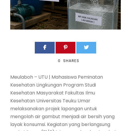
0
SHARES
Meulaboh – UTU | Mahasiswa Peminatan
Kesehatan Lingkungan Program Studi
Kesehatan Masyarakat Fakultas Ilmu
Kesehatan Universitas Teuku Umar
melaksanakan projek lapangan untuk
mengolah air gambut menjadi air bersih yang
layak konsumsi. Kegiatan yang berlangsung