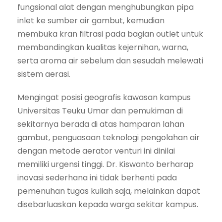
fungsional alat dengan menghubungkan pipa
inlet ke sumber air gambut, kemudian
membuka kran filtrasi pada bagian outlet untuk
membandingkan kualitas kejernihan, warna,
serta aroma air sebelum dan sesudah melewati
sistem aerasi.
Mengingat posisi geografis kawasan kampus
Universitas Teuku Umar dan pemukiman di
sekitarnya berada di atas hamparan lahan
gambut, penguasaan teknologi pengolahan air
dengan metode aerator venturi ini dinilai
memiliki urgensi tinggi. Dr. Kiswanto berharap
inovasi sederhana ini tidak berhenti pada
pemenuhan tugas kuliah saja, melainkan dapat
disebarluaskan kepada warga sekitar kampus.