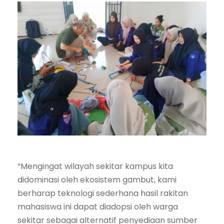
“Mengingat wilayah sekitar kampus kita
didominasi oleh ekosistem gambut, kami
berharap teknologi sederhana hasil rakitan
mahasiswa ini dapat diadopsi oleh warga
sekitar sebagai alternatif penyediaan sumber