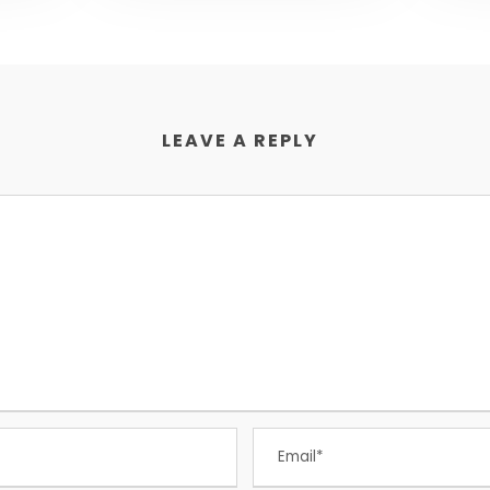
LEAVE A REPLY