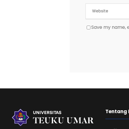
Save my name, em
Tentang