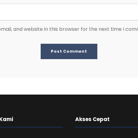
ail, and website in this browser for the next time I co
 Kami
Akses Cepat