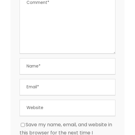
Save my name, email, and website in
this browser for the next time I