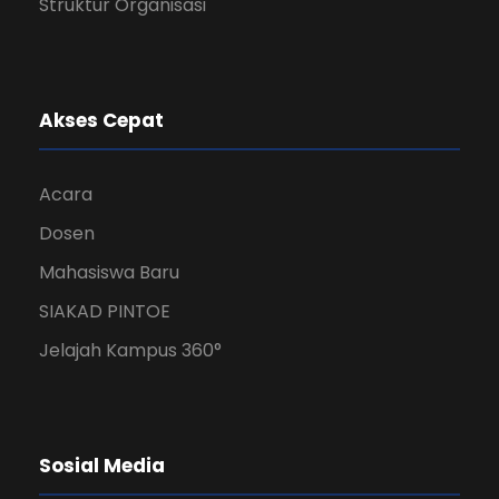
Struktur Organisasi
Akses Cepat
Acara
Dosen
Mahasiswa Baru
SIAKAD PINTOE
Jelajah Kampus 360°
Sosial Media