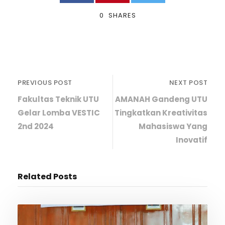
0
SHARES
PREVIOUS POST
NEXT POST
Fakultas Teknik UTU
AMANAH Gandeng UTU
Gelar Lomba VESTIC
Tingkatkan Kreativitas
2nd 2024
Mahasiswa Yang
Inovatif
Related Posts