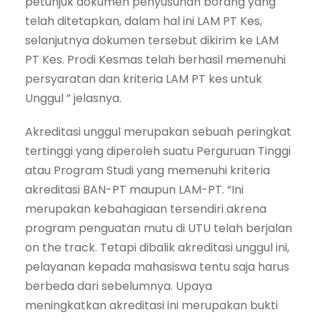
petunjuk dokumen penyusunan borang yang
telah ditetapkan, dalam hal ini LAM PT Kes,
selanjutnya dokumen tersebut dikirim ke LAM
PT Kes. Prodi Kesmas telah berhasil memenuhi
persyaratan dan kriteria LAM PT kes untuk
Unggul ” jelasnya.
Akreditasi unggul merupakan sebuah peringkat
tertinggi yang diperoleh suatu Perguruan Tinggi
atau Program Studi yang memenuhi kriteria
akreditasi BAN-PT maupun LAM-PT. “Ini
merupakan kebahagiaan tersendiri akrena
program penguatan mutu di UTU telah berjalan
on the track. Tetapi dibalik akreditasi unggul ini,
pelayanan kepada mahasiswa tentu saja harus
berbeda dari sebelumnya. Upaya
meningkatkan akreditasi ini merupakan bukti