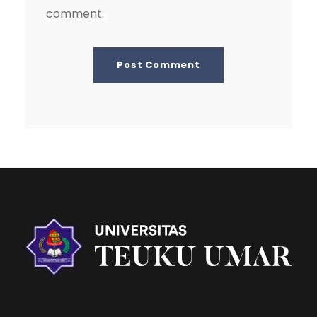
comment.