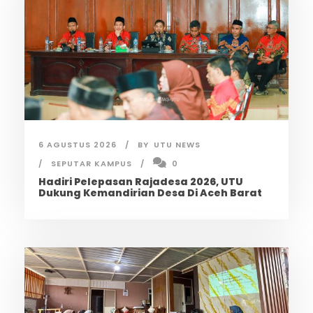
6 AGUSTUS 2026
BY
UTU NEWS
SEPUTAR KAMPUS
0
Hadiri Pelepasan Rajadesa 2026, UTU
Dukung Kemandirian Desa Di Aceh Barat