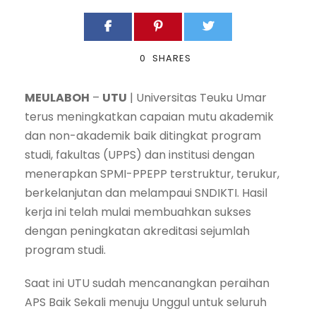
0
SHARES
MEULABOH
–
UTU
| Universitas Teuku Umar
terus meningkatkan capaian mutu akademik
dan non-akademik baik ditingkat program
studi, fakultas (UPPS) dan institusi dengan
menerapkan SPMI-PPEPP terstruktur, terukur,
berkelanjutan dan melampaui SNDIKTI. Hasil
kerja ini telah mulai membuahkan sukses
dengan peningkatan akreditasi sejumlah
program studi.
Saat ini UTU sudah mencanangkan peraihan
APS Baik Sekali menuju Unggul untuk seluruh