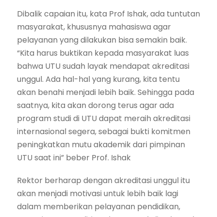
Dibalik capaian itu, kata Prof Ishak, ada tuntutan
masyarakat, khususnya mahasiswa agar
pelayanan yang dilakukan bisa semakin baik.
“Kita harus buktikan kepada masyarakat luas
bahwa UTU sudah layak mendapat akreditasi
unggul. Ada hal-hal yang kurang, kita tentu
akan benahi menjadi lebih baik. Sehingga pada
saatnya, kita akan dorong terus agar ada
program studi di UTU dapat meraih akreditasi
internasional segera, sebagai bukti komitmen
peningkatkan mutu akademik dari pimpinan
UTU saat ini” beber Prof. Ishak
Rektor berharap dengan akreditasi unggul itu
akan menjadi motivasi untuk lebih baik lagi
dalam memberikan pelayanan pendidikan,