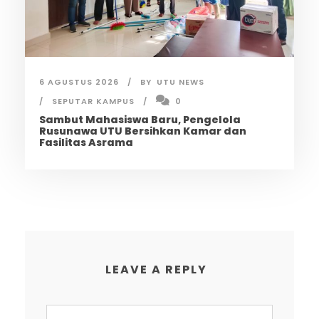
6 AGUSTUS 2026
BY
UTU NEWS
SEPUTAR KAMPUS
0
Sambut Mahasiswa Baru, Pengelola
Rusunawa UTU Bersihkan Kamar dan
Fasilitas Asrama
LEAVE A REPLY