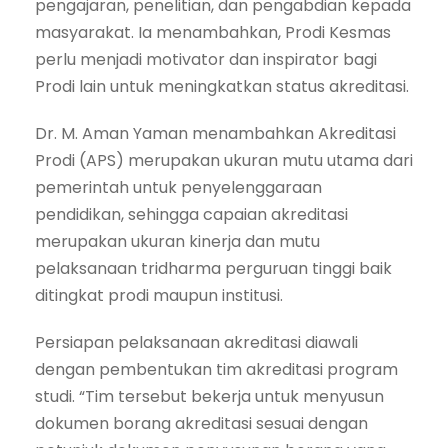
pengajaran, penelitian, dan pengabdian kepada
masyarakat. Ia menambahkan, Prodi Kesmas
perlu menjadi motivator dan inspirator bagi
Prodi lain untuk meningkatkan status akreditasi.
Dr. M. Aman Yaman menambahkan Akreditasi
Prodi (APS) merupakan ukuran mutu utama dari
pemerintah untuk penyelenggaraan
pendidikan, sehingga capaian akreditasi
merupakan ukuran kinerja dan mutu
pelaksanaan tridharma perguruan tinggi baik
ditingkat prodi maupun institusi.
Persiapan pelaksanaan akreditasi diawali
dengan pembentukan tim akreditasi program
studi. “Tim tersebut bekerja untuk menyusun
dokumen borang akreditasi sesuai dengan