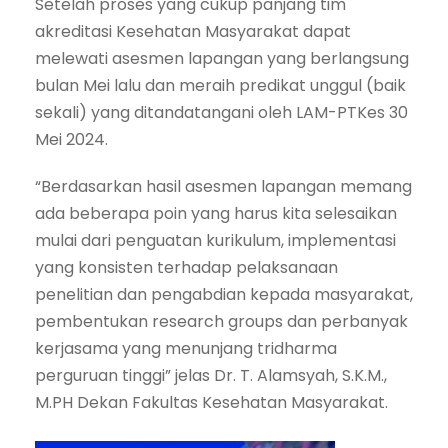
Setelah proses yang cukup panjang tim
akreditasi Kesehatan Masyarakat dapat
melewati asesmen lapangan yang berlangsung
bulan Mei lalu dan meraih predikat unggul (baik
sekali) yang ditandatangani oleh LAM-PTKes 30
Mei 2024.
“Berdasarkan hasil asesmen lapangan memang
ada beberapa poin yang harus kita selesaikan
mulai dari penguatan kurikulum, implementasi
yang konsisten terhadap pelaksanaan
penelitian dan pengabdian kepada masyarakat,
pembentukan research groups dan perbanyak
kerjasama yang menunjang tridharma
perguruan tinggi” jelas Dr. T. Alamsyah, S.K.M.,
M.PH Dekan Fakultas Kesehatan Masyarakat.