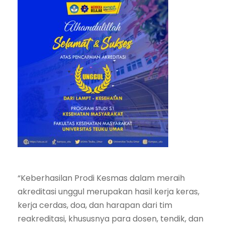
“Keberhasilan Prodi Kesmas dalam meraih
akreditasi unggul merupakan hasil kerja keras,
kerja cerdas, doa, dan harapan dari tim
reakreditasi, khususnya para dosen, tendik, dan