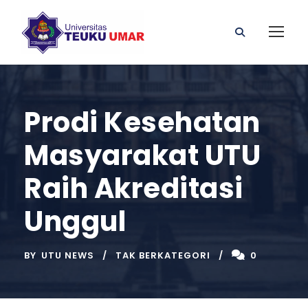
Prodi Kesehatan
Masyarakat UTU
Raih Akreditasi
Unggul
BY
UTU NEWS
TAK BERKATEGORI
0