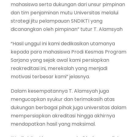
mahasiswa serta dukungan dari unsur pimpinan
dan tim penjaminan mutu Universitas melalui
strategi jitu pelampauan SNDIKTI yang
dicanangkan oleh pimpinan” tutur T. Alamsyah
“Hasil unggul ini kami dedikasikan utamanya
kepada para mahasiswa Prodi Kesmas Program
Sarjana yang sejak awal kami persiapkan
reakreditasi ini, merekalah yang menjadi
motivasi terbesar kami” jelasnya.
Dalam kesempatannya T. Alamsyah juga
mengucapkan syukur dan terimakasih atas
dukungan berbagai pihak juga universitas dalam
mempersiapkan akreditasi hingga akhirnya
mendapatkan hasil yang maksimal.