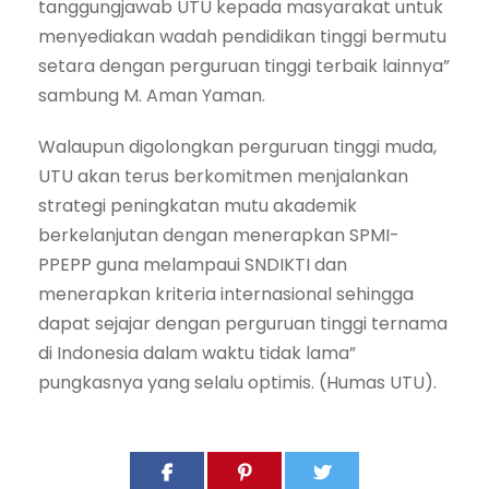
tanggungjawab UTU kepada masyarakat untuk
menyediakan wadah pendidikan tinggi bermutu
setara dengan perguruan tinggi terbaik lainnya”
sambung M. Aman Yaman.
Walaupun digolongkan perguruan tinggi muda,
UTU akan terus berkomitmen menjalankan
strategi peningkatan mutu akademik
berkelanjutan dengan menerapkan SPMI-
PPEPP guna melampaui SNDIKTI dan
menerapkan kriteria internasional sehingga
dapat sejajar dengan perguruan tinggi ternama
di Indonesia dalam waktu tidak lama”
pungkasnya yang selalu optimis. (Humas UTU).