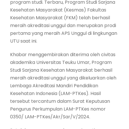
program studi. Terbaru, Program Studi Sarjana
Kesehatan Masyarakat (Kesmas) Fakultas
Kesehatan Masyarakat (FKM) telah berhasil
meraih akreditasi unggul dan merupakan prodi
pertama yang meraih APS Unggul di lingkungan
UTU saat ini.
Khabar menggembirakan diterima oleh civitas
akademika Universitas Teuku Umar, Program
Studi Sarjana Kesehatan Masyarakat berhasil
meraih akreditasi unggul yang dikeluarkan oleh
Lembaga Akreditasi Mandiri Pendidikan
Kesehatan Indonesia (LAM-PTKes). Hasil
tersebut tercantum dalam Surat Keputusan
Pengurus Perkumpulan LAM-PTKes nomor
0350/ LAM-PTKes/Akr/Sar/V/2024.