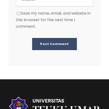
Save my name, email, and website in
this browser for the next time I
comment.