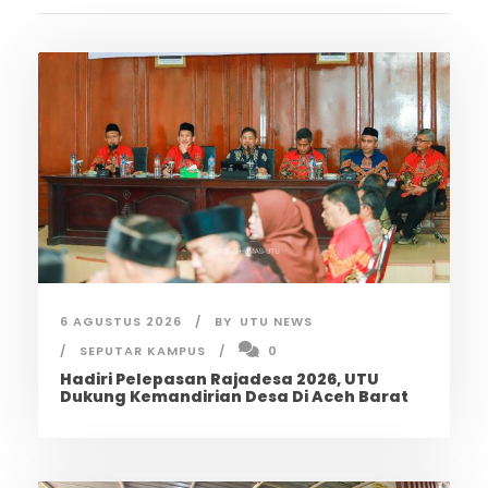
6 AGUSTUS 2026
BY
UTU NEWS
SEPUTAR KAMPUS
0
Hadiri Pelepasan Rajadesa 2026, UTU
Dukung Kemandirian Desa Di Aceh Barat