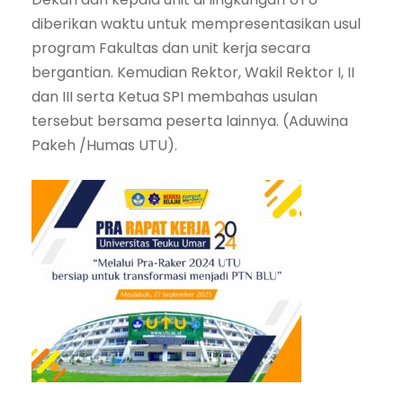
diberikan waktu untuk mempresentasikan usul
program Fakultas dan unit kerja secara
bergantian. Kemudian Rektor, Wakil Rektor I, II
dan III serta Ketua SPI membahas usulan
tersebut bersama peserta lainnya. (Aduwina
Pakeh /Humas UTU).