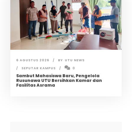
6 AGUSTUS 2026
BY
UTU NEWS
SEPUTAR KAMPUS
0
Sambut Mahasiswa Baru, Pengelola
Rusunawa UTU Bersihkan Kamar dan
Fasilitas Asrama