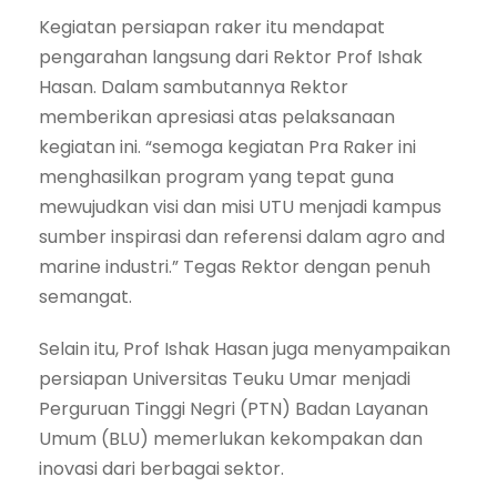
Kegiatan persiapan raker itu mendapat
pengarahan langsung dari Rektor Prof Ishak
Hasan. Dalam sambutannya Rektor
memberikan apresiasi atas pelaksanaan
kegiatan ini. “semoga kegiatan Pra Raker ini
menghasilkan program yang tepat guna
mewujudkan visi dan misi UTU menjadi kampus
sumber inspirasi dan referensi dalam agro and
marine industri.” Tegas Rektor dengan penuh
semangat.
Selain itu, Prof Ishak Hasan juga menyampaikan
persiapan Universitas Teuku Umar menjadi
Perguruan Tinggi Negri (PTN) Badan Layanan
Umum (BLU) memerlukan kekompakan dan
inovasi dari berbagai sektor.