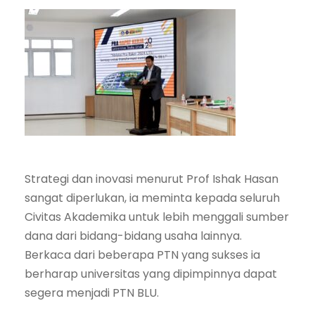
Strategi dan inovasi menurut Prof Ishak Hasan
sangat diperlukan, ia meminta kepada seluruh
Civitas Akademika untuk lebih menggali sumber
dana dari bidang-bidang usaha lainnya.
Berkaca dari beberapa PTN yang sukses ia
berharap universitas yang dipimpinnya dapat
segera menjadi PTN BLU.