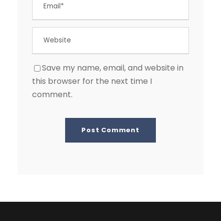
Save my name, email, and website in
this browser for the next time I
comment.