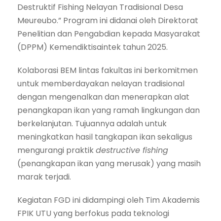
Destruktif Fishing Nelayan Tradisional Desa
Meureubo.” Program ini didanai oleh Direktorat
Penelitian dan Pengabdian kepada Masyarakat
(DPPM) Kemendiktisaintek tahun 2025.
Kolaborasi BEM lintas fakultas ini berkomitmen
untuk memberdayakan nelayan tradisional
dengan mengenalkan dan menerapkan alat
penangkapan ikan yang ramah lingkungan dan
berkelanjutan. Tujuannya adalah untuk
meningkatkan hasil tangkapan ikan sekaligus
mengurangi praktik
destructive fishing
(penangkapan ikan yang merusak) yang masih
marak terjadi.
Kegiatan FGD ini didampingi oleh Tim Akademis
FPIK UTU yang berfokus pada teknologi