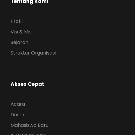
Tentang Kami
Profil
Visi & Misi
Sejarah
Struktur Organisasi
Akses Cepat
Acara
Dosen
Mahasiswa Baru