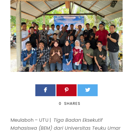
0
SHARES
Meulaboh – UTU |
Tiga Badan Eksekutif
Mahasiswa (BEM) dari Universitas Teuku Umar