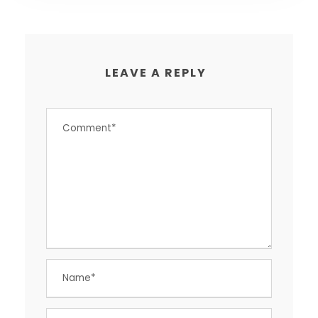
LEAVE A REPLY