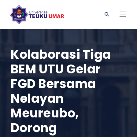
Kolaborasi Tiga
BEM UTU Gelar
FGD Bersama
Nelayan
Meureubo,
Dorong