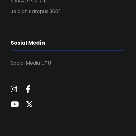
SIAKAD PINTOE
Jelajah Kampus 360°
Sosial Media
Social Media UTU