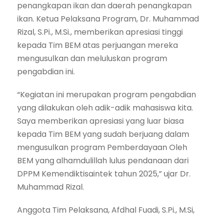
penangkapan ikan dan daerah penangkapan
ikan. Ketua Pelaksana Program, Dr. Muhammad
Rizal, S.Pi., M.Si., memberikan apresiasi tinggi
kepada Tim BEM atas perjuangan mereka
mengusulkan dan meluluskan program
pengabdian ini.
“Kegiatan ini merupakan program pengabdian
yang dilakukan oleh adik-adik mahasiswa kita.
Saya memberikan apresiasi yang luar biasa
kepada Tim BEM yang sudah berjuang dalam
mengusulkan program Pemberdayaan Oleh
BEM yang alhamdulillah lulus pendanaan dari
DPPM Kemendiktisaintek tahun 2025,” ujar Dr.
Muhammad Rizal.
Anggota Tim Pelaksana, Afdhal Fuadi, S.Pi., M.Si,