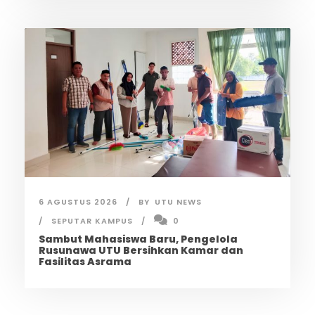
6 AGUSTUS 2026
BY
UTU NEWS
SEPUTAR KAMPUS
0
Sambut Mahasiswa Baru, Pengelola
Rusunawa UTU Bersihkan Kamar dan
Fasilitas Asrama