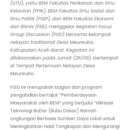
(UTU), yaitu BEM Fakultas Perikanan dan Ilmu
Kelautan (FPIK), BEM Fakultas Ilmu Sosial dan
Ilmu Politik (FISIP), dan BEM Fakultas Ekonomi
dan Bisnis (FEB), menggelar kegiatan Focus
Group Discussion (FGD) bersama kelompok
nelayan tradisional Desa Meureubo,
Kabupaten Aceh Barat. Kegiatan ini
dilaksanakan pada Jumat (26/09), bertempat
di Tempat Pertemuan Nelayan Desa
Meureubo.
FGD ini merupakan bagian dari program
pengabdian bertajuk “Pemberdayaan
Masyarakat oleh BEM” yang berjudul “Hilirisasi
Teknologi BuDar (Bubu Dasar) Ramah
Lingkungan Berbasis Sumber Daya Lokal untuk
Meningkatkan Hasil Tangkapan dan Mengurangi