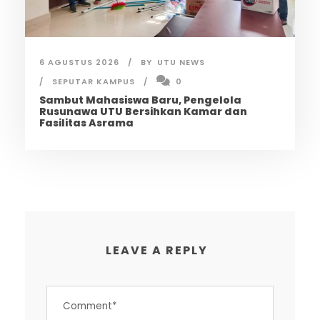
6 AGUSTUS 2026
BY
UTU NEWS
SEPUTAR KAMPUS
0
Sambut Mahasiswa Baru, Pengelola
Rusunawa UTU Bersihkan Kamar dan
Fasilitas Asrama
LEAVE A REPLY