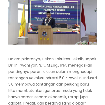
Dalam pidatonya, Dekan Fakultas Teknik, Bapak
Dr. Ir. Irwansyah, S.T., M.Eng., IPM, menegaskan
pentingnya peran lulusan dalam menghadapi
tantangan Revolusi Industri 5.0. “Revolusi Industri
5.0 membawa tantangan dan peluang baru.
Kita membutuhkan generasi muda yang tidak
hanya cerdas secara akademik, tetapi juga
adaptif, kreatif, dan berdaya saing global,”