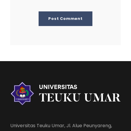
Universitas Teuku Umar, Jl. Alue Peunyareng,