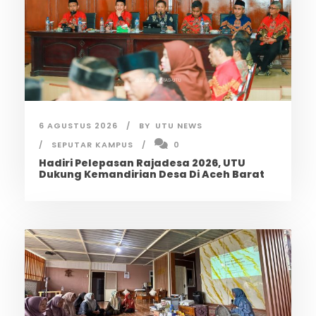
6 AGUSTUS 2026
BY
UTU NEWS
SEPUTAR KAMPUS
0
Hadiri Pelepasan Rajadesa 2026, UTU
Dukung Kemandirian Desa Di Aceh Barat