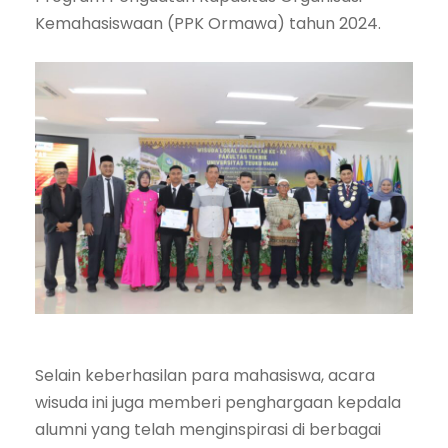
Kemahasiswaan (PPK Ormawa) tahun 2024.
Selain keberhasilan para mahasiswa, acara
wisuda ini juga memberi penghargaan kepdala
alumni yang telah menginspirasi di berbagai