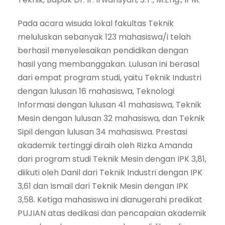
Pada acara wisuda lokal fakultas Teknik
meluluskan sebanyak 123 mahasiswa/i telah
berhasil menyelesaikan pendidikan dengan
hasil yang membanggakan. Lulusan ini berasal
dari empat program studi, yaitu Teknik Industri
dengan lulusan 16 mahasiswa, Teknologi
Informasi dengan lulusan 41 mahasiswa, Teknik
Mesin dengan lulusan 32 mahasiswa, dan Teknik
Sipil dengan lulusan 34 mahasiswa. Prestasi
akademik tertinggi diraih oleh Rizka Amanda
dari program studi Teknik Mesin dengan IPK 3,81,
diikuti oleh Danil dari Teknik Industri dengan IPK
3,61 dan Ismail dari Teknik Mesin dengan IPK
3,58. Ketiga mahasiswa ini dianugerahi predikat
PUJIAN atas dedikasi dan pencapaian akademik