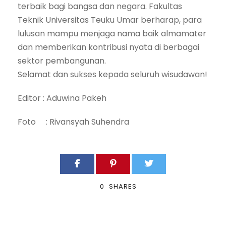
terbaik bagi bangsa dan negara. Fakultas
Teknik Universitas Teuku Umar berharap, para
lulusan mampu menjaga nama baik almamater
dan memberikan kontribusi nyata di berbagai
sektor pembangunan.
Selamat dan sukses kepada seluruh wisudawan!
Editor : Aduwina Pakeh
Foto : Rivansyah Suhendra
0
SHARES