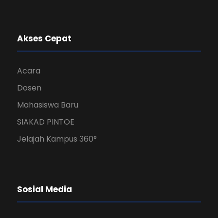
Akses Cepat
Acara
Dosen
Mahasiswa Baru
SIAKAD PINTOE
Jelajah Kampus 360°
Sosial Media