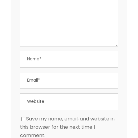
Save my name, email, and website in
this browser for the next time I
comment.