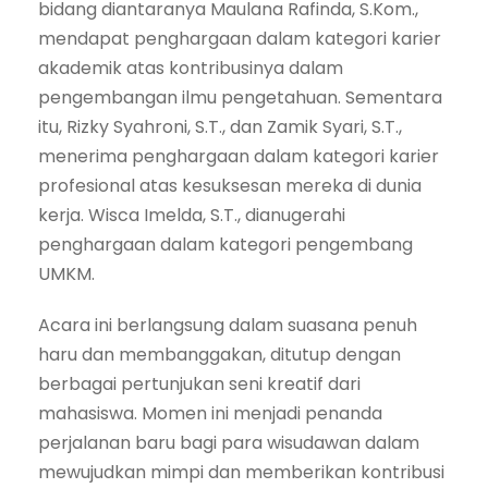
bidang diantaranya Maulana Rafinda, S.Kom.,
mendapat penghargaan dalam kategori karier
akademik atas kontribusinya dalam
pengembangan ilmu pengetahuan. Sementara
itu, Rizky Syahroni, S.T., dan Zamik Syari, S.T.,
menerima penghargaan dalam kategori karier
profesional atas kesuksesan mereka di dunia
kerja. Wisca Imelda, S.T., dianugerahi
penghargaan dalam kategori pengembang
UMKM.
Acara ini berlangsung dalam suasana penuh
haru dan membanggakan, ditutup dengan
berbagai pertunjukan seni kreatif dari
mahasiswa. Momen ini menjadi penanda
perjalanan baru bagi para wisudawan dalam
mewujudkan mimpi dan memberikan kontribusi