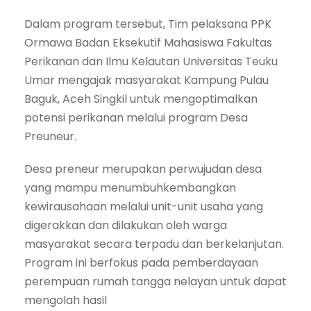
Dalam program tersebut, Tim pelaksana PPK
Ormawa Badan Eksekutif Mahasiswa Fakultas
Perikanan dan Ilmu Kelautan Universitas Teuku
Umar mengajak masyarakat Kampung Pulau
Baguk, Aceh Singkil untuk mengoptimalkan
potensi perikanan melalui program Desa
Preuneur.
Desa preneur merupakan perwujudan desa
yang mampu menumbuhkembangkan
kewirausahaan melalui unit-unit usaha yang
digerakkan dan dilakukan oleh warga
masyarakat secara terpadu dan berkelanjutan.
Program ini berfokus pada pemberdayaan
perempuan rumah tangga nelayan untuk dapat
mengolah hasil