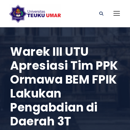
Warek III UTU
Apresiasi Tim PPK
Ormawa BEM FPIK
Lakukan
Pengabdian di
Daerah 3T