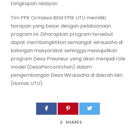
tangkapan nelayan.
Tim PPK Ormawa BEM FPIK UTU memiliki
harapan yang besar dengan pelaksanaan
program ini. Diharapkan program tersebut
dapat membangkitkan semangat wirausaha di
kalangan masyarakat sehingga mewujudkan
program Desa Preuneur yang akan menjadi role
model (DesaPercontohan) dalam
pengembangan Desa Wirausaha di daerah lain.
(Humas UTU).
0
SHARES