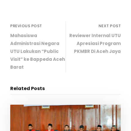
PREVIOUS POST
NEXT POST
Mahasiswa
Reviewer Internal UTU
Administrasi Negara
Apresiasi Program
UTU Lakukan “Public
PKMBR Di Aceh Jaya
Visit” ke Bappeda Aceh
Barat
Related Posts