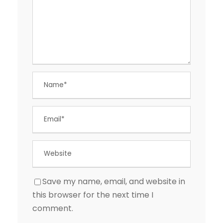
Save my name, email, and website in
this browser for the next time I
comment.