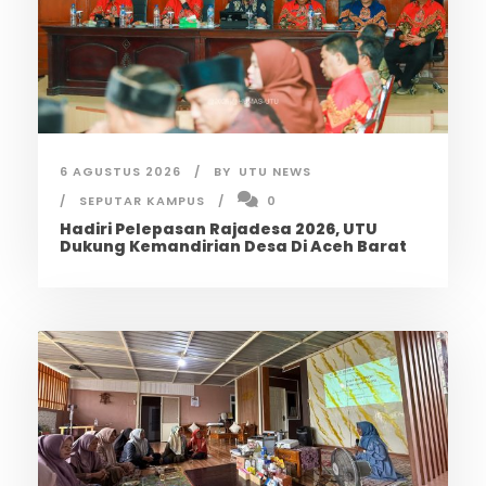
6 AGUSTUS 2026
BY
UTU NEWS
SEPUTAR KAMPUS
0
Hadiri Pelepasan Rajadesa 2026, UTU
Dukung Kemandirian Desa Di Aceh Barat