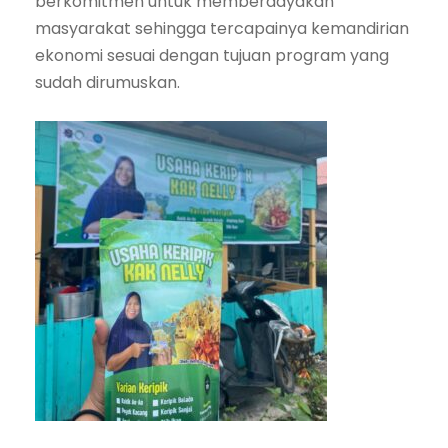
berkomitmen untuk memberdayakan
masyarakat sehingga tercapainya kemandirian
ekonomi sesuai dengan tujuan program yang
sudah dirumuskan.