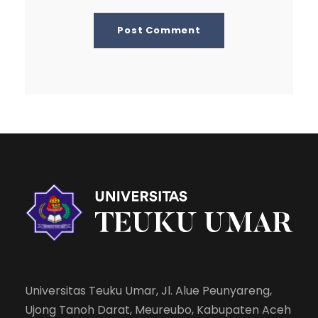
Universitas Teuku Umar, Jl. Alue Peunyareng,
Ujong Tanoh Darat, Meureubo, Kabupaten Aceh