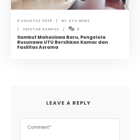
6 AGUSTUS 2026
BY
UTU NEWS
SEPUTAR KAMPUS
0
Sambut Mahasiswa Baru, Pengelola
Rusunawa UTU Bersihkan Kamar dan
Fasilitas Asrama
LEAVE A REPLY