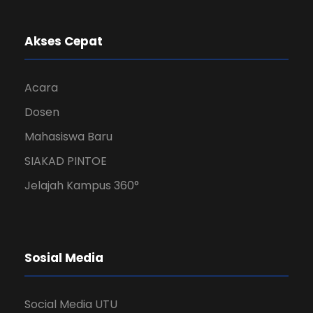
Akses Cepat
Acara
Dosen
Mahasiswa Baru
SIAKAD PINTOE
Jelajah Kampus 360°
Sosial Media
Social Media UTU