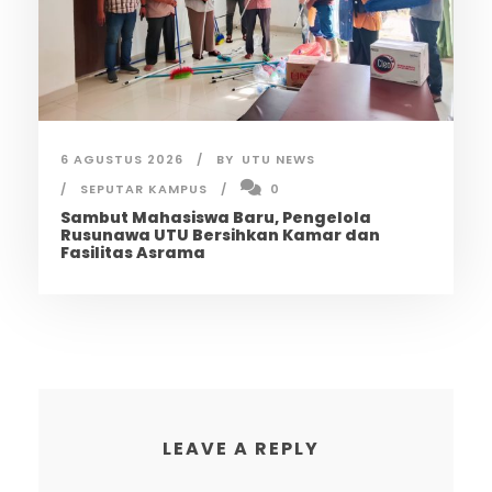
6 AGUSTUS 2026
BY
UTU NEWS
SEPUTAR KAMPUS
0
Sambut Mahasiswa Baru, Pengelola
Rusunawa UTU Bersihkan Kamar dan
Fasilitas Asrama
LEAVE A REPLY