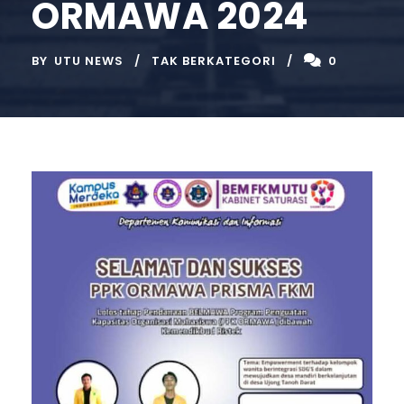
ORMAWA 2024
BY
UTU NEWS
TAK BERKATEGORI
0