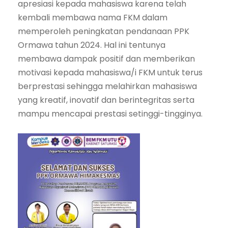
apresiasi kepada mahasiswa karena telah
kembali membawa nama FKM dalam
memperoleh peningkatan pendanaan PPK
Ormawa tahun 2024. Hal ini tentunya
membawa dampak positif dan memberikan
motivasi kepada mahasiswa/i FKM untuk terus
berprestasi sehingga melahirkan mahasiswa
yang kreatif, inovatif dan berintegritas serta
mampu mencapai prestasi setinggi-tingginya.