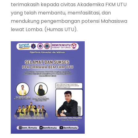
terimakasih kepada civitas Akademika FKM UTU
yang telah membantu, memfasilitasi, dan
mendukung pengembangan potensi Mahasiswa
lewat Lomba. (Humas UTU).