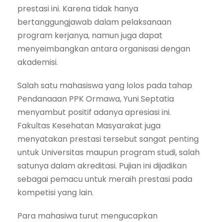
prestasi ini. Karena tidak hanya
bertanggungjawab dalam pelaksanaan
program kerjanya, namun juga dapat
menyeimbangkan antara organisasi dengan
akademisi.
Salah satu mahasiswa yang lolos pada tahap
Pendanaaan PPK Ormawa, Yuni Septatia
menyambut positif adanya apresiasi ini.
Fakultas Kesehatan Masyarakat juga
menyatakan prestasi tersebut sangat penting
untuk Universitas maupun program studi, salah
satunya dalam akreditasi. Pujian ini dijadikan
sebagai pemacu untuk meraih prestasi pada
kompetisi yang lain.
Para mahasiwa turut mengucapkan