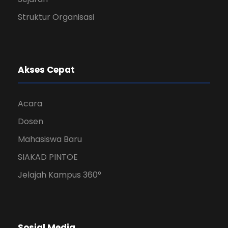
Struktur Organisasi
Akses Cepat
Acara
Dosen
Mahasiswa Baru
SIAKAD PINTOE
Jelajah Kampus 360°
Sosial Media