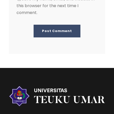
this browser for the next time I
comment.