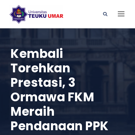
Kembali
Torehkan
Prestasi, 3
Ormawa FKM
Meraih
Pendanaan PPK