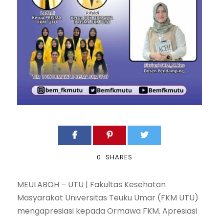
0
SHARES
MEULABOH – UTU |
Fakultas Kesehatan
Masyarakat Universitas Teuku Umar (FKM UTU)
mengapresiasi kepada Ormawa FKM. Apresiasi