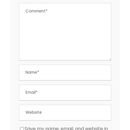
Save my name, email, and website in