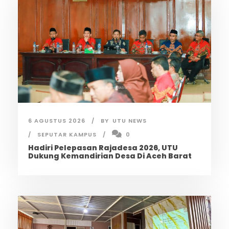
6 AGUSTUS 2026
BY
UTU NEWS
SEPUTAR KAMPUS
0
Hadiri Pelepasan Rajadesa 2026, UTU
Dukung Kemandirian Desa Di Aceh Barat