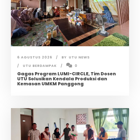
6 AGUSTUS 2026
BY
UTU NEWS
UTU BERDAMPAK
0
Gagas Program LUMI-CIRCLE, Tim Dosen
UTU Solusikan Kendala Produksi dan
Kemasan UMKM Panggong