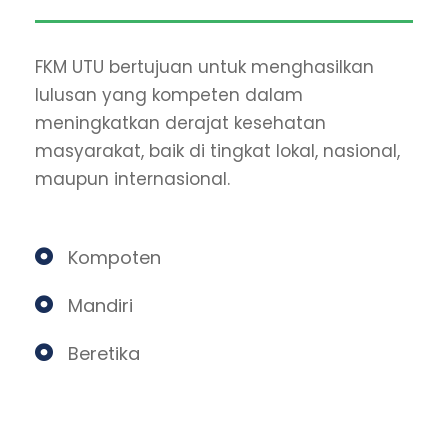
FKM UTU bertujuan untuk menghasilkan
lulusan yang kompeten dalam
meningkatkan derajat kesehatan
masyarakat, baik di tingkat lokal, nasional,
maupun internasional.
Kompoten
Mandiri
Beretika