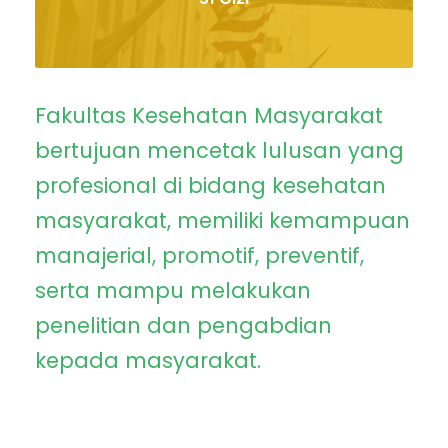
Fakultas Kesehatan Masyarakat
bertujuan mencetak lulusan yang
profesional di bidang kesehatan
masyarakat, memiliki kemampuan
manajerial, promotif, preventif,
serta mampu melakukan
penelitian dan pengabdian
kepada masyarakat.