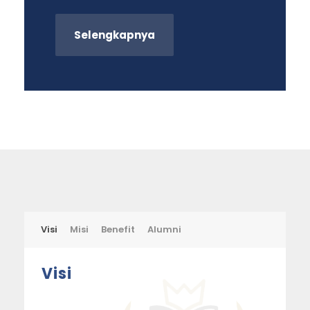
Selengkapnya
Visi
Misi
Benefit
Alumni
Visi