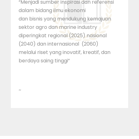
“Menjadi sumber inspirasi dan referensi
dalam bidang ilmu ekonomi
dan bisnis yang mendukung kemajuan
sektor agro dan marine industry
diperingkat regional (2025) nasional
(2040) dan internasional (2060)
melalui riset yang inovatif, kreatif, dan
berdaya saing tinggi”
~