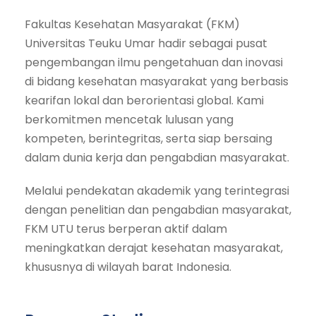
Fakultas Kesehatan Masyarakat (FKM)
Universitas Teuku Umar hadir sebagai pusat
pengembangan ilmu pengetahuan dan inovasi
di bidang kesehatan masyarakat yang berbasis
kearifan lokal dan berorientasi global. Kami
berkomitmen mencetak lulusan yang
kompeten, berintegritas, serta siap bersaing
dalam dunia kerja dan pengabdian masyarakat.
Melalui pendekatan akademik yang terintegrasi
dengan penelitian dan pengabdian masyarakat,
FKM UTU terus berperan aktif dalam
meningkatkan derajat kesehatan masyarakat,
khususnya di wilayah barat Indonesia.