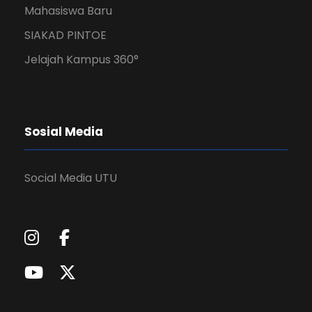
Mahasiswa Baru
SIAKAD PINTOE
Jelajah Kampus 360°
Sosial Media
Social Media UTU