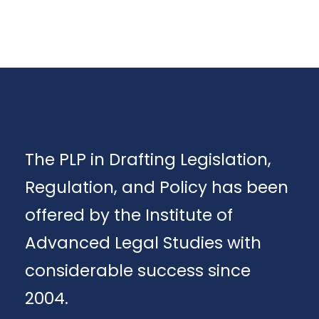
The PLP in Drafting Legislation,
Regulation, and Policy has been
offered by the Institute of
Advanced Legal Studies with
considerable success since
2004.