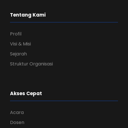
Tentang Kami
Profil
Visi & Misi
Sejarah
Struktur Organisasi
Akses Cepat
Acara
Dosen