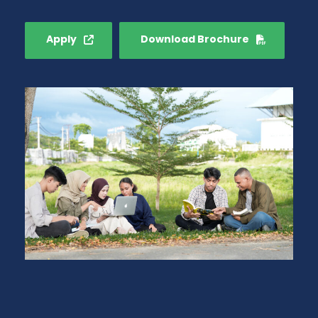
Apply
Download Brochure