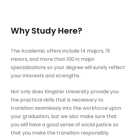
Why Study Here?
The Academic offers include 14 majors, 15
minors, and more than 100 in major
specializations so your degree will surely reflect
your interests and strengths.
Not only does Kingster University provide you
the practical skills that is necessary to
transition seamlessly into the workforce upon
your graduation, but we also make sure that
you will have a good sense of social justice so
that you make the transition responsibly.