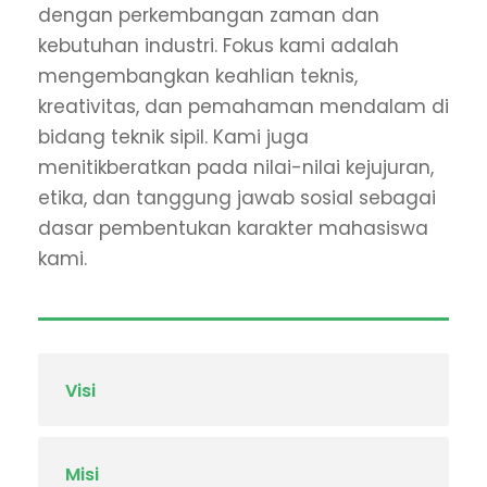
dengan perkembangan zaman dan
kebutuhan industri. Fokus kami adalah
mengembangkan keahlian teknis,
kreativitas, dan pemahaman mendalam di
bidang teknik sipil. Kami juga
menitikberatkan pada nilai-nilai kejujuran,
etika, dan tanggung jawab sosial sebagai
dasar pembentukan karakter mahasiswa
kami.
Visi
Misi