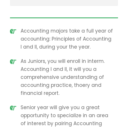
Accounting majors take a full year of
accounting: Principles of Accounting
I and II, during your the year.
As Juniors, you will enroll in interm.
Accounting I and II, it will you a
comprehensive understanding of
accounting practice, thoery and
financial report.
Senior year will give you a great
opportunity to specialize in an area
of interest by pairing Accounting