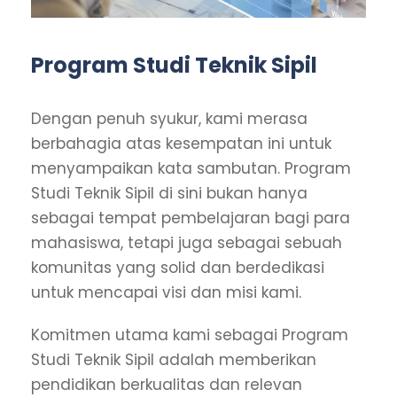
Program Studi Teknik Sipil
Dengan penuh syukur, kami merasa
berbahagia atas kesempatan ini untuk
menyampaikan kata sambutan. Program
Studi Teknik Sipil di sini bukan hanya
sebagai tempat pembelajaran bagi para
mahasiswa, tetapi juga sebagai sebuah
komunitas yang solid dan berdedikasi
untuk mencapai visi dan misi kami.
Komitmen utama kami sebagai Program
Studi Teknik Sipil adalah memberikan
pendidikan berkualitas dan relevan