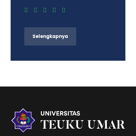
Selengkapnya