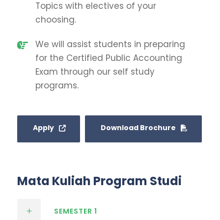
Topics with electives of your
choosing.
We will assist students in preparing
for the Certified Public Accounting
Exam through our self study
programs.
Apply
Download Brochure
Mata Kuliah Program Studi
SEMESTER 1