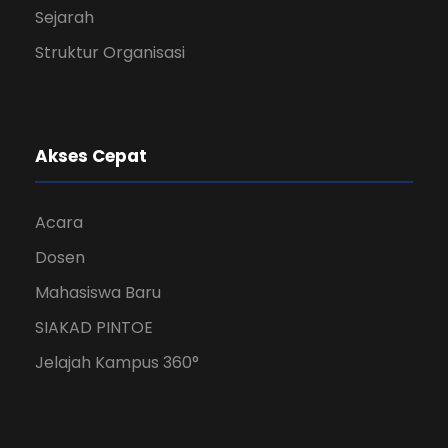
Sejarah
Struktur Organisasi
Akses Cepat
Acara
Dosen
Mahasiswa Baru
SIAKAD PINTOE
Jelajah Kampus 360°