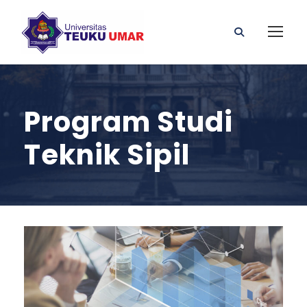
Program Studi
Teknik Sipil