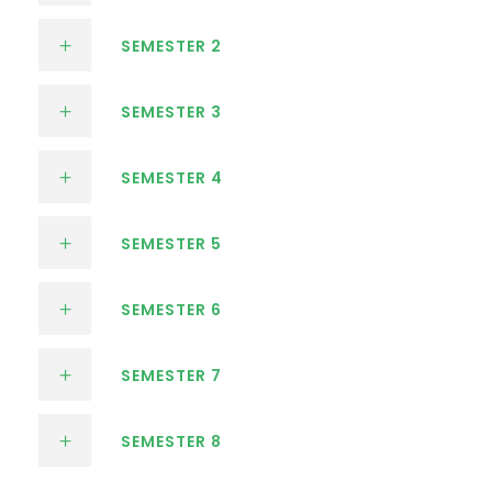
SEMESTER 2
SEMESTER 3
SEMESTER 4
SEMESTER 5
SEMESTER 6
SEMESTER 7
SEMESTER 8