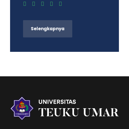
Selengkapnya