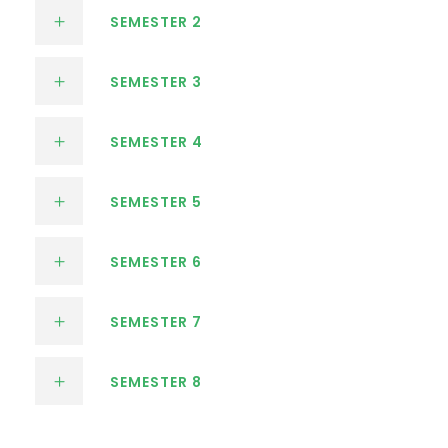
SEMESTER 2
SEMESTER 3
SEMESTER 4
SEMESTER 5
SEMESTER 6
SEMESTER 7
SEMESTER 8