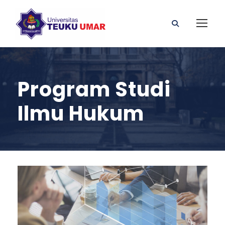
Program Studi
Ilmu Hukum