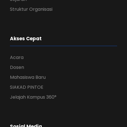
Struktur Organisasi
Akses Cepat
Acara
Dosen
Mahasiswa Baru
SIAKAD PINTOE
Jelajah Kampus 360°
Sosial Media