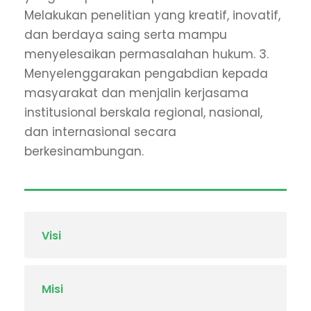
Melakukan penelitian yang kreatif, inovatif,
dan berdaya saing serta mampu
menyelesaikan permasalahan hukum. 3.
Menyelenggarakan pengabdian kepada
masyarakat dan menjalin kerjasama
institusional berskala regional, nasional,
dan internasional secara
berkesinambungan.
Visi
Misi