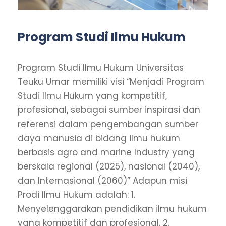
Program Studi Ilmu Hukum
Program Studi Ilmu Hukum Universitas
Teuku Umar memiliki visi “Menjadi Program
Studi Ilmu Hukum yang kompetitif,
profesional, sebagai sumber inspirasi dan
referensi dalam pengembangan sumber
daya manusia di bidang ilmu hukum
berbasis agro and marine Industry yang
berskala regional (2025), nasional (2040),
dan Internasional (2060)” Adapun misi
Prodi Ilmu Hukum adalah: 1.
Menyelenggarakan pendidikan ilmu hukum
yang kompetitif dan profesional. 2.