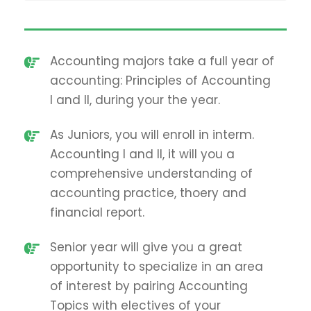
Accounting majors take a full year of
accounting: Principles of Accounting
I and II, during your the year.
As Juniors, you will enroll in interm.
Accounting I and II, it will you a
comprehensive understanding of
accounting practice, thoery and
financial report.
Senior year will give you a great
opportunity to specialize in an area
of interest by pairing Accounting
Topics with electives of your